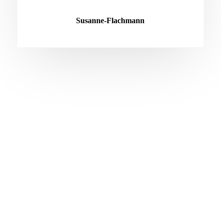
Susanne-Flachmann