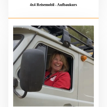
4x4 Reisemobil - Aufbaukurs