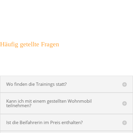
Häufig getellte Fragen
Wo finden die Trainings statt?
Kann ich mit einem gestellten Wohnmobil
teilnehmen?
Ist die Beifahrerin im Preis enthalten?