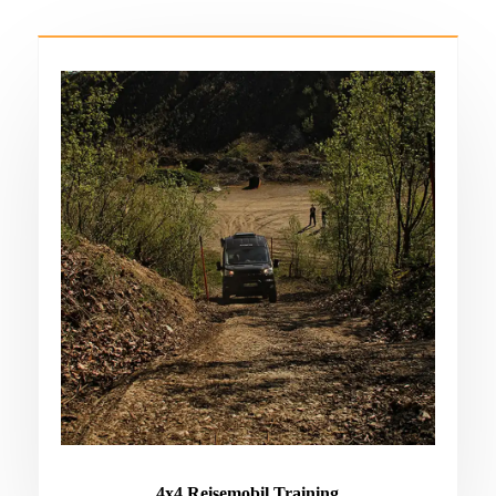
4x4 Reisemobil Training