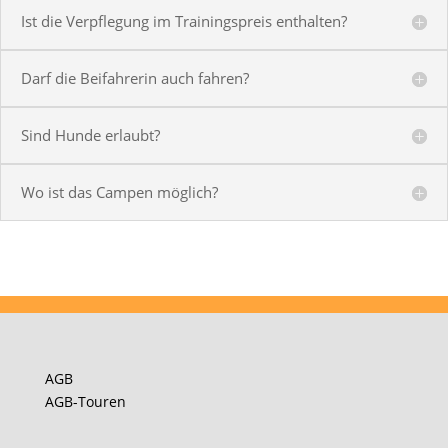
Ist die Verpflegung im Trainingspreis enthalten?
Darf die Beifahrerin auch fahren?
Sind Hunde erlaubt?
Wo ist das Campen möglich?
AGB
AGB-Touren