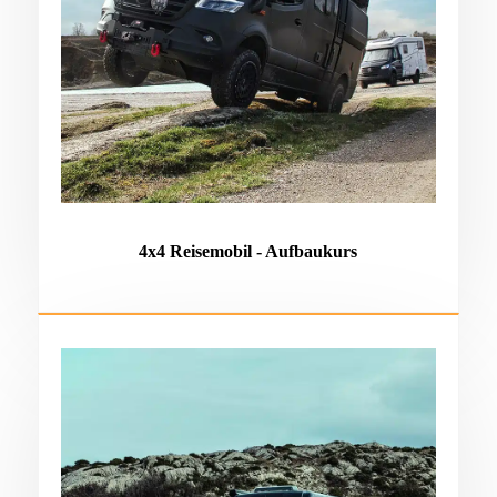
4x4 Reisemobil - Aufbaukurs