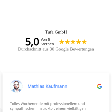
Tufa GmbH
5,0
Von 5
Sternen
Durchschnitt aus 30 Google Bewertungen
Mathias Kaufmann
Tolles Wochenende mit professionellem und
sympathischem Instruktor, einem vielfältigen