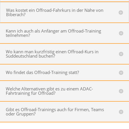
Was kostet ein Offroad-Fahrkurs in der Nähe von
Biberach?
Kann ich auch als Anfänger am Offroad-Training
teilnehmen?
Wo kann man kurzfristig einen Offroad-Kurs in
Süddeutschland buchen?
Wo findet das Offroad-Training statt?
Welche Alternativen gibt es zu einem ADAC-
Fahrtraining für Offroad?
Gibt es Offroad-Trainings auch für Firmen, Teams
oder Gruppen?