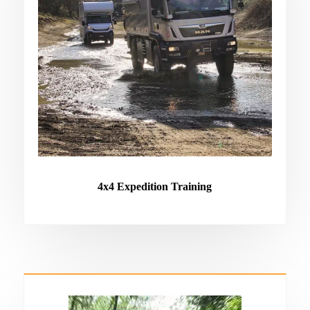
4x4 Expedition Training