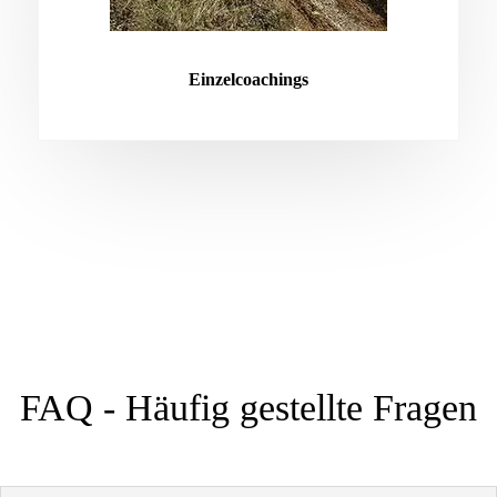
Einzelcoachings
FAQ - Häufig gestellte Fragen