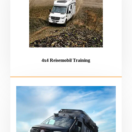
4x4 Reisemobil Training