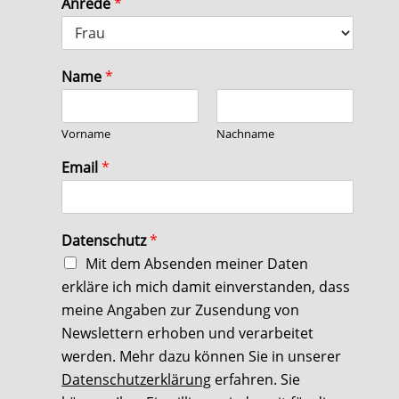
Anrede
*
Name
*
Vorname
Nachname
Email
*
Datenschutz
*
Mit dem Absenden meiner Daten
erkläre ich mich damit einverstanden, dass
meine Angaben zur Zusendung von
Newslettern erhoben und verarbeitet
werden. Mehr dazu können Sie in unserer
Datenschutzerklärung
erfahren. Sie