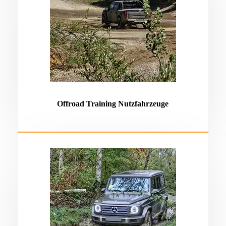
Offroad Training Nutzfahrzeuge