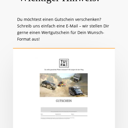
Du möchtest einen Gutschein verschenken?
Schreib uns einfach eine E-Mail – wir stellen Dir
gerne einen Wertgutschein für Dein Wunsch-
Format aus!