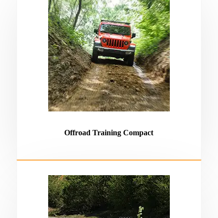
Offroad Training Compact