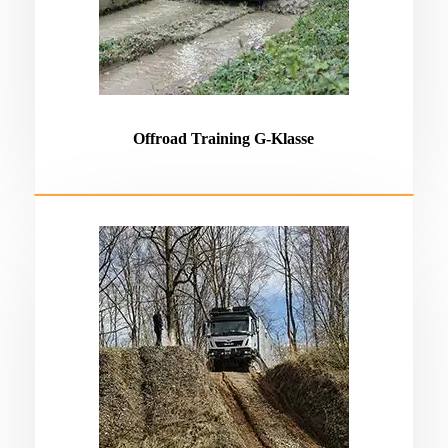
Offroad Training G-Klasse