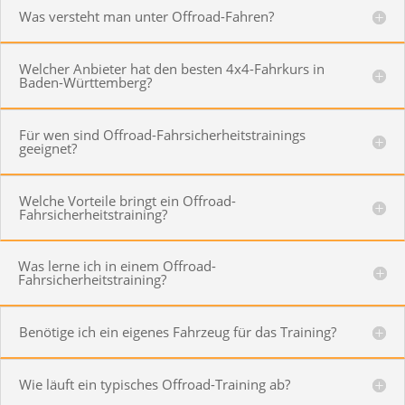
Was versteht man unter Offroad-Fahren?
Welcher Anbieter hat den besten 4x4-Fahrkurs in
Baden-Württemberg?
Für wen sind Offroad-Fahrsicherheitstrainings
geeignet?
Welche Vorteile bringt ein Offroad-
Fahrsicherheitstraining?
Was lerne ich in einem Offroad-
Fahrsicherheitstraining?
Benötige ich ein eigenes Fahrzeug für das Training?
Wie läuft ein typisches Offroad-Training ab?