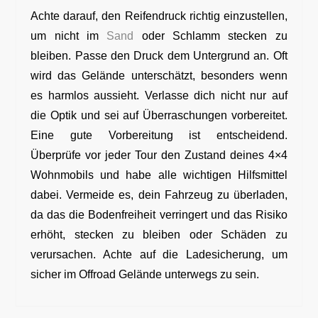
Achte darauf, den Reifendruck richtig einzustellen,
um nicht im
Sand
oder Schlamm stecken zu
bleiben. Passe den Druck dem Untergrund an. Oft
wird das Gelände unterschätzt, besonders wenn
es harmlos aussieht. Verlasse dich nicht nur auf
die Optik und sei auf Überraschungen vorbereitet.
Eine gute Vorbereitung ist entscheidend.
Überprüfe vor jeder Tour den Zustand deines 4×4
Wohnmobils und habe alle wichtigen Hilfsmittel
dabei. Vermeide es, dein Fahrzeug zu überladen,
da das die Bodenfreiheit verringert und das Risiko
erhöht, stecken zu bleiben oder Schäden zu
verursachen. Achte auf die Ladesicherung, um
sicher im Offroad Gelände unterwegs zu sein.