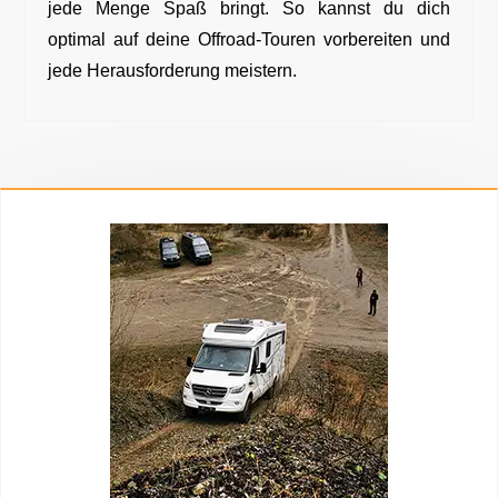
jede Menge Spaß bringt. So kannst du dich
optimal auf deine Offroad-Touren vorbereiten und
jede Herausforderung meistern.