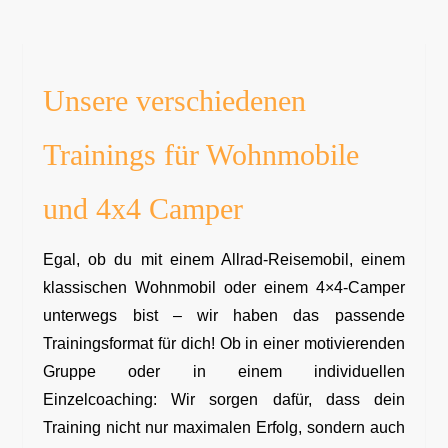
Unsere verschiedenen
Trainings für Wohnmobile
und 4x4 Camper
Egal, ob du mit einem Allrad-Reisemobil, einem
klassischen Wohnmobil oder einem 4×4-Camper
unterwegs bist – wir haben das passende
Trainingsformat für dich! Ob in einer motivierenden
Gruppe oder in einem individuellen
Einzelcoaching: Wir sorgen dafür, dass dein
Training nicht nur maximalen Erfolg, sondern auch