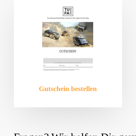
Gutschein bestellen