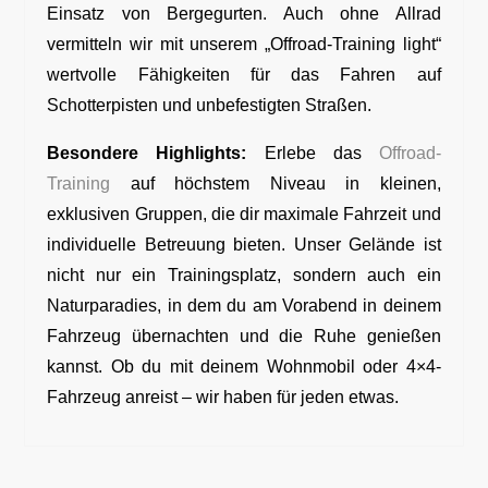
Einsatz von Bergegurten.
Auch ohne Allrad
vermitteln wir mit unserem „Offroad-Training light“
wertvolle Fähigkeiten für das Fahren auf
Schotterpisten und unbefestigten Straßen.
Besondere Highlights:
Erlebe das
Offroad-
Training
auf höchstem Niveau in kleinen,
exklusiven Gruppen, die dir maximale Fahrzeit und
individuelle Betreuung bieten. Unser Gelände ist
nicht nur ein Trainingsplatz, sondern auch ein
Naturparadies, in dem du am Vorabend in deinem
Fahrzeug übernachten und die Ruhe genießen
kannst. Ob du mit deinem Wohnmobil oder 4×4-
Fahrzeug anreist – wir haben für jeden etwas.