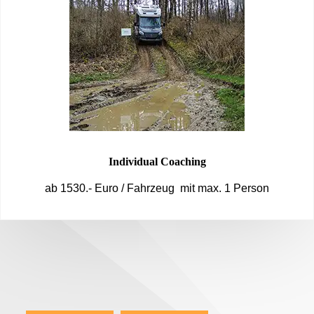
Individual Coaching
ab 1530.- Euro / Fahrzeug mit max. 1 Person