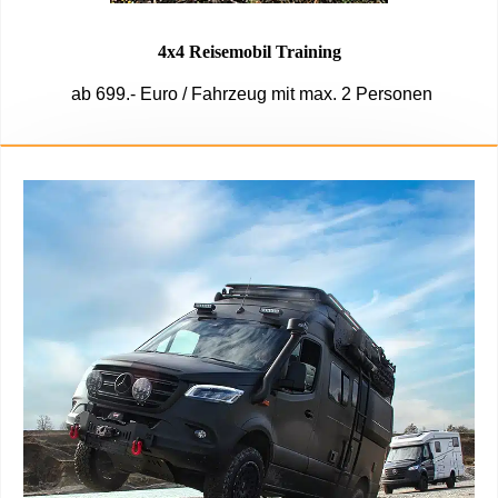
4x4 Reisemobil Training
ab 699.- Euro / Fahrzeug mit max. 2 Personen