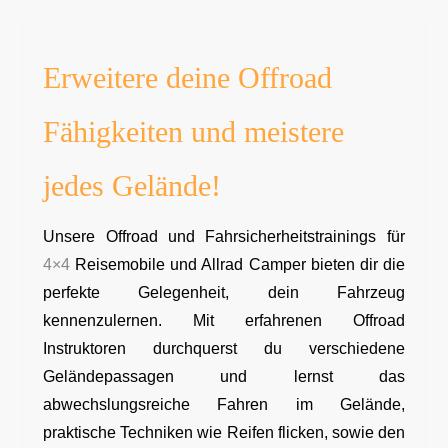
Erweitere deine Offroad
Fähigkeiten und meistere
jedes Gelände!
Unsere Offroad und Fahrsicherheitstrainings für
4×4
Reisemobile und Allrad Camper bieten dir die
perfekte Gelegenheit, dein Fahrzeug
kennenzulernen. Mit erfahrenen Offroad
Instruktoren durchquerst du verschiedene
Geländepassagen und lernst das
abwechslungsreiche Fahren im Gelände,
praktische Techniken wie Reifen flicken, sowie den