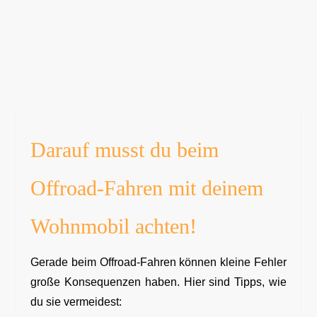
Darauf musst du beim
Offroad-Fahren mit deinem
Wohnmobil achten!
Gerade beim Offroad-Fahren können kleine Fehler
große Konsequenzen haben. Hier sind Tipps, wie
du sie vermeidest: