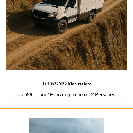
4x4 WOMO Masterclass
ab 699.- Euro / Fahrzeug mit max. 2 Personen