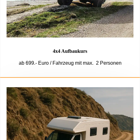
4x4 Aufbaukurs
ab 699.- Euro / Fahrzeug mit max. 2 Personen