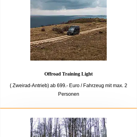
Offroad Training Light
( Zweirad-Antrieb) ab 699.- Euro / Fahrzeug mit max. 2
Personen