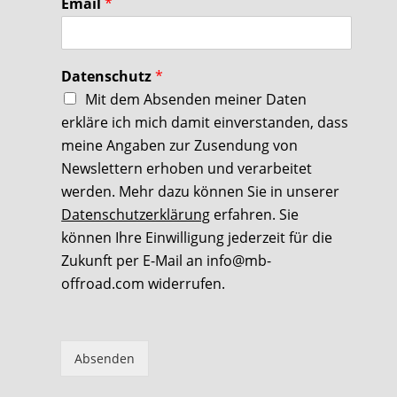
Email
*
Datenschutz
*
Mit dem Absenden meiner Daten
erkläre ich mich damit einverstanden, dass
meine Angaben zur Zusendung von
Newslettern erhoben und verarbeitet
werden. Mehr dazu können Sie in unserer
Datenschutzerklärung
erfahren. Sie
können Ihre Einwilligung jederzeit für die
Zukunft per E-Mail an info@mb-
offroad.com widerrufen.
Absenden