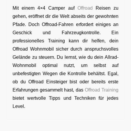
Mit einem 4×4 Camper auf
Offroad
Reisen zu
gehen, eröffnet dir die Welt abseits der gewohnten
Pfade. Doch Offroad-Fahren erfordert einiges an
Geschick und Fahrzeugkontrolle. Ein
professionelles Training kann dir helfen, dein
Offroad Wohnmobil sicher durch anspruchsvolles
Gelände zu steuern. Du lernst, wie du dein Allrad-
Wohnmobil optimal nutzt, um selbst auf
unbefestigten Wegen die Kontrolle behältst. Egal,
ob du Offroad Einsteiger bist oder bereits erste
Erfahrungen gesammelt hast, das
Offroad Training
bietet wertvolle Tipps und Techniken für jedes
Level.