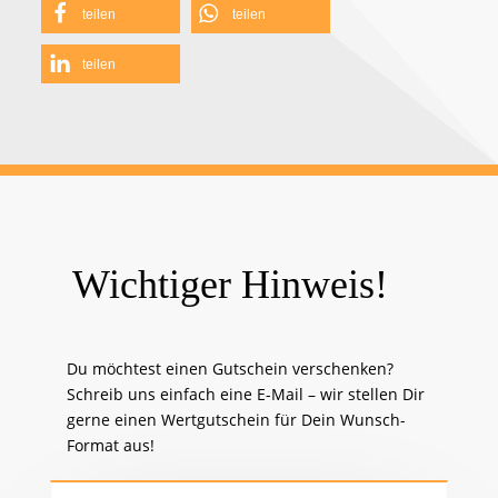
teilen
teilen
teilen
Wichtiger Hinweis!
Du möchtest einen Gutschein verschenken?
Schreib uns einfach eine E-Mail – wir stellen Dir
gerne einen Wertgutschein für Dein Wunsch-
Format aus!