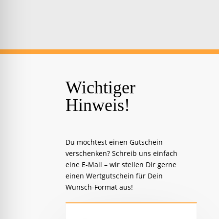
Wichtiger
Hinweis!
Du möchtest einen Gutschein
verschenken? Schreib uns einfach
eine E-Mail – wir stellen Dir gerne
einen Wertgutschein für Dein
Wunsch-Format aus!