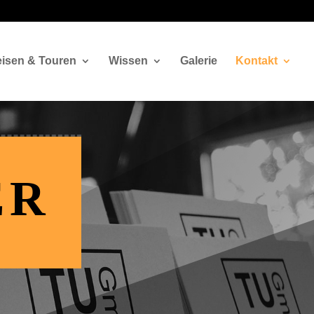
isen & Touren
Wissen
Galerie
Kontakt
ER