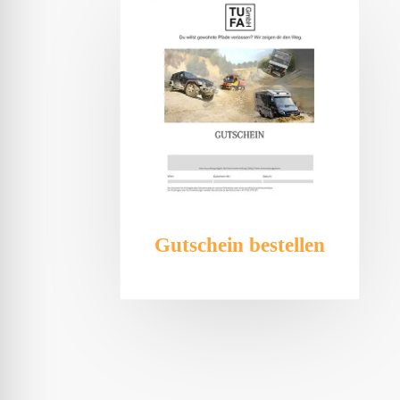
Gutschein bestellen