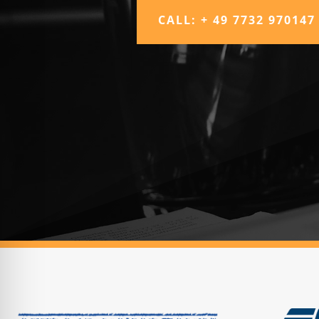
CALL: + 49 7732 970147