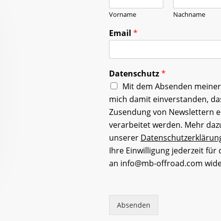
Vorname
Nachname
Email
*
Datenschutz
*
Mit dem Absenden meiner 
mich damit einverstanden, d
Zusendung von Newslettern 
verarbeitet werden. Mehr daz
unserer
Datenschutzerklärun
Ihre Einwilligung jederzeit für
an info@mb-offroad.com wide
Absenden