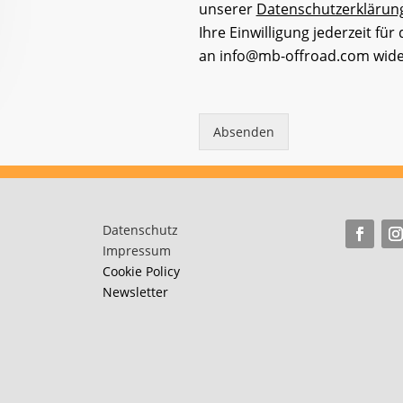
unserer
Datenschutzerklärun
Ihre Einwilligung jederzeit für
an info@mb-offroad.com wide
Absenden
Datenschutz
Impressum
Cookie Policy
Newsletter