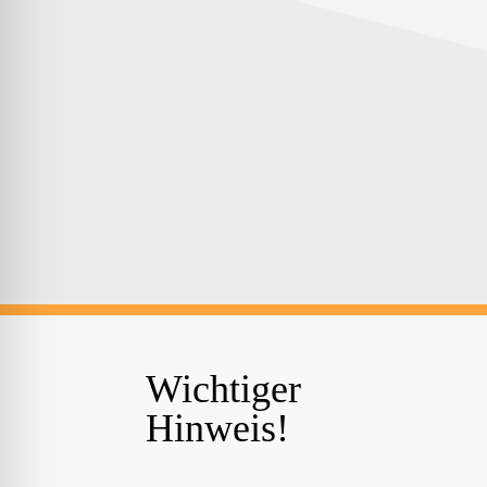
Wichtiger
Hinweis!