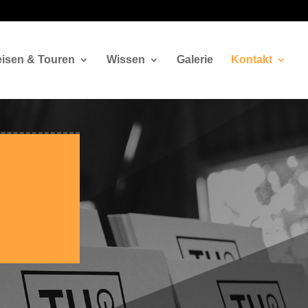
isen & Touren
Wissen
Galerie
Kontakt