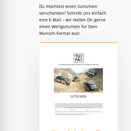
Du möchtest einen Gutschein
verschenken? Schreib uns einfach
eine E-Mail – wir stellen Dir gerne
einen Wertgutschein für Dein
Wunsch-Format aus!