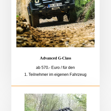
Advanced G-Class
ab 570.- Euro / für den
1. Teilnehmer im eigenen Fahrzeug