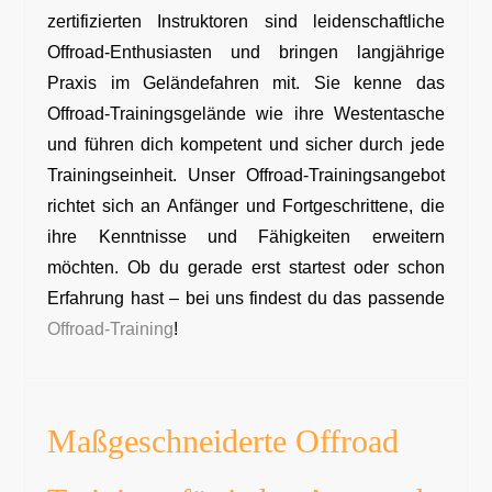
zertifizierten Instruktoren sind leidenschaftliche
Offroad-Enthusiasten und bringen langjährige
Praxis im Geländefahren mit. Sie kenne das
Offroad-Trainingsgelände wie ihre Westentasche
und führen dich kompetent und sicher durch jede
Trainingseinheit. Unser Offroad-Trainingsangebot
richtet sich an Anfänger und Fortgeschrittene, die
ihre Kenntnisse und Fähigkeiten erweitern
möchten. Ob du gerade erst startest oder schon
Erfahrung hast – bei uns findest du das passende
Offroad-Training
!
Maßgeschneiderte Offroad