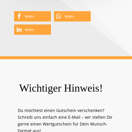
teilen
teilen
teilen
Wichtiger Hinweis!
Du möchtest einen Gutschein verschenken?
Schreib uns einfach eine E-Mail – wir stellen Dir
gerne einen Wertgutschein für Dein Wunsch-
Format aus!