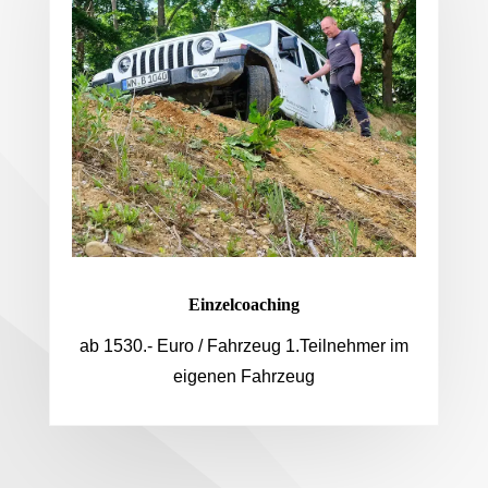
Einzelcoaching
ab 1530.- Euro / Fahrzeug 1.Teilnehmer im
eigenen Fahrzeug