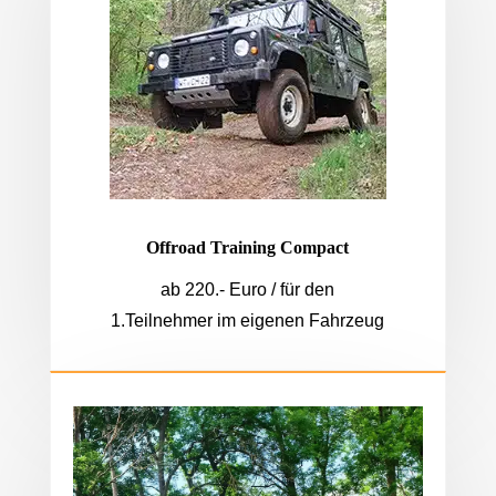
Offroad Training Compact
ab 220.- Euro / für den
1.Teilnehmer im eigenen Fahrzeug