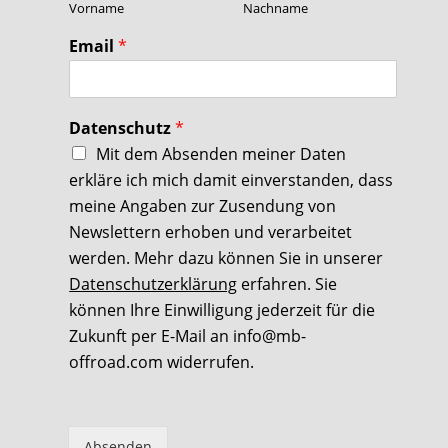
Vorname
Nachname
Email
*
Datenschutz
*
Mit dem Absenden meiner Daten
erkläre ich mich damit einverstanden, dass
meine Angaben zur Zusendung von
Newslettern erhoben und verarbeitet
werden. Mehr dazu können Sie in unserer
Datenschutzerklärung
erfahren. Sie
können Ihre Einwilligung jederzeit für die
Zukunft per E-Mail an info@mb-
offroad.com widerrufen.
Absenden