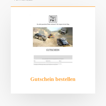
Gutschein bestellen