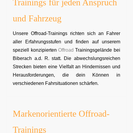
Trainings für jeden Anspruch
und Fahrzeug
Unsere Offroad-Trainings richten sich an Fahrer
aller Erfahrungsstufen und finden auf unserem
speziell konzipierten
Offroad
Trainingsgelände bei
Biberach a.d. R. statt. Die abwechslungsreichen
Strecken bieten eine Vielfalt an Hindernissen und
Herausforderungen, die dein Können in
verschiedenen Fahrsituationen schärfen.
Markenorientierte Offroad-
Trainings