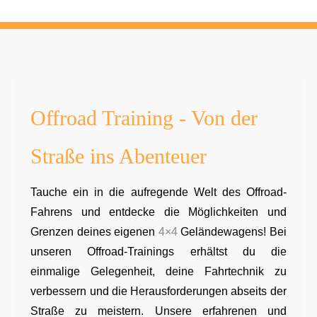
Offroad Training - Von der
Straße ins Abenteuer
Tauche ein in die aufregende Welt des Offroad-
Fahrens und entdecke die Möglichkeiten und
Grenzen deines eigenen
4×4
Geländewagens! Bei
unseren Offroad-Trainings erhältst du die
einmalige Gelegenheit, deine Fahrtechnik zu
verbessern und die Herausforderungen abseits der
Straße zu meistern. Unsere erfahrenen und