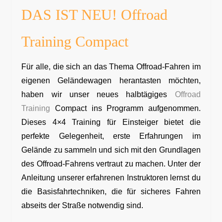
DAS IST NEU! Offroad
Training Compact
Für alle, die sich an das Thema Offroad-Fahren im
eigenen Geländewagen herantasten möchten,
haben wir unser neues halbtägiges
Offroad
Training
Compact
ins Programm aufgenommen.
Dieses 4×4 Training für Einsteiger bietet die
perfekte Gelegenheit, erste Erfahrungen im
Gelände zu sammeln und sich mit den Grundlagen
des Offroad-Fahrens vertraut zu machen. Unter der
Anleitung unserer erfahrenen Instruktoren lernst du
die Basisfahrtechniken, die für sicheres Fahren
abseits der Straße notwendig sind.