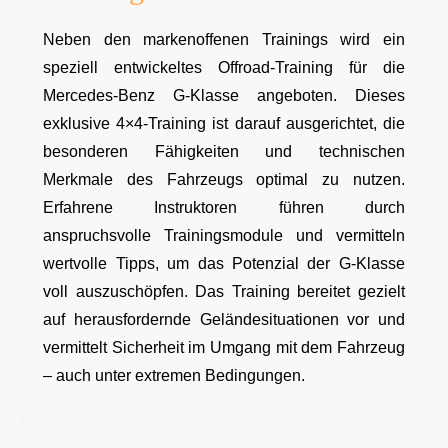
Neben den markenoffenen Trainings wird ein
speziell entwickeltes Offroad-Training für die
Mercedes-Benz G-Klasse angeboten. Dieses
exklusive 4×4-Training ist darauf ausgerichtet, die
besonderen Fähigkeiten und technischen
Merkmale des Fahrzeugs optimal zu nutzen.
Erfahrene Instruktoren führen durch
anspruchsvolle Trainingsmodule und vermitteln
wertvolle Tipps, um das Potenzial der G-Klasse
voll auszuschöpfen. Das Training bereitet gezielt
auf herausfordernde Geländesituationen vor und
vermittelt Sicherheit im Umgang mit dem Fahrzeug
– auch unter extremen Bedingungen.