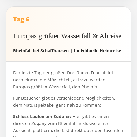
Tag 6
Europas größter Wasserfall & Abreise
Rheinfall bei Schaffhausen | Individuelle Heimreise
Der letzte Tag der großen Dreiländer-Tour bietet
noch einmal die Möglichkeit, aktiv zu werden:
Europas größten Wasserfall, den Rheinfall.
Für Besucher gibt es verschiedene Möglichkeiten,
dem Naturspektakel ganz nah zu kommen:
Schloss Laufen am Südufer:
Hier gibt es einen
direkten Zugang zum Rheinfall, inklusive einer
Aussichtsplattform, die fast direkt über den tosenden