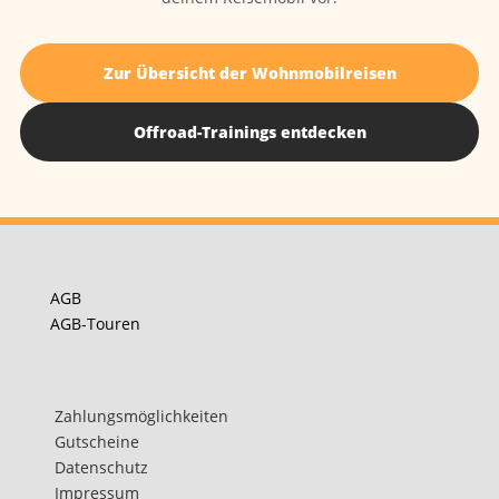
Zur Übersicht der Wohnmobilreisen
Offroad-Trainings entdecken
AGB
AGB-Touren
Zahlungsmöglichkeiten
Gutscheine
Datenschutz
Impressum