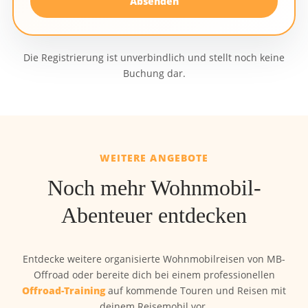
Absenden
Die Registrierung ist unverbindlich und stellt noch keine
Buchung dar.
WEITERE ANGEBOTE
Noch mehr Wohnmobil-
Abenteuer entdecken
Entdecke weitere organisierte Wohnmobilreisen von MB-
Offroad oder bereite dich bei einem professionellen
Offroad-Training
auf kommende Touren und Reisen mit
deinem Reisemobil vor.