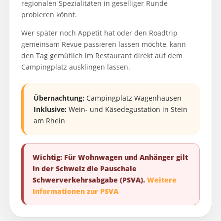
regionalen Spezialitäten in geselliger Runde
probieren könnt.
Wer später noch Appetit hat oder den Roadtrip
gemeinsam Revue passieren lassen möchte, kann
den Tag gemütlich im Restaurant direkt auf dem
Campingplatz ausklingen lassen.
Übernachtung:
Campingplatz Wagenhausen
Inklusive:
Wein- und Käsedegustation in Stein
am Rhein
Wichtig: Für Wohnwagen und Anhänger gilt
in der Schweiz die Pauschale
Schwerverkehrsabgabe (PSVA).
Weitere
Informationen zur PSVA