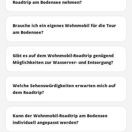
Roadtrip am Bodensee nehmen?
Brauche ich ein eigenes Wohnmobil für die Tour
am Bodensee?
Gibt es auf dem Wohnmobil-Roadtrip genügend
Möglichkeiten zur Wasserver- und Entsorgung?
Welche Sehenswürdigkeiten erwarten mich auf
dem Roadtrip?
Kann der Wohnmobil-Roadtrip am Bodensee
individuell angepasst werden?