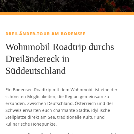
DREILÄNDER-TOUR AM BODENSEE
Wohnmobil Roadtrip durchs
Dreiländereck in
Süddeutschland
Ein Bodensee-Roadtrip mit dem Wohnmobil ist eine der
schönsten Möglichkeiten, die Region gemeinsam zu
erkunden. Zwischen Deutschland, Österreich und der
Schweiz erwarten euch charmante Städte, idyllische
Stellplätze direkt am See, traditionelle Kultur und
kulinarische Höhepunkte.