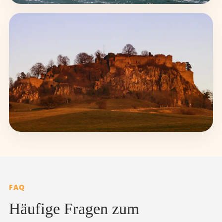
FAQ
Häufige Fragen zum