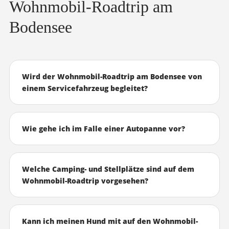
Wohnmobil-Roadtrip am
Bodensee
Wird der Wohnmobil-Roadtrip am Bodensee von
einem Servicefahrzeug begleitet?
Wie gehe ich im Falle einer Autopanne vor?
Welche Camping- und Stellplätze sind auf dem
Wohnmobil-Roadtrip vorgesehen?
Kann ich meinen Hund mit auf den Wohnmobil-