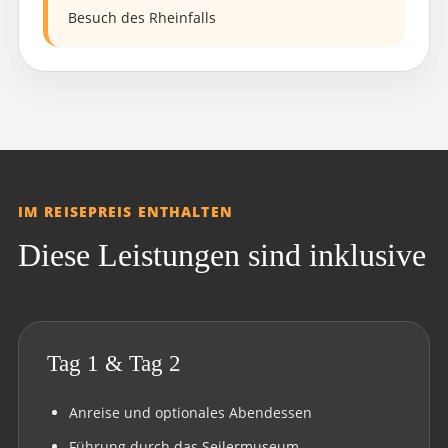
Besuch des Rheinfalls
IM REISEPREIS ENTHALTEN
Diese Leistungen sind inklusive
Tag 1 & Tag 2
Anreise und optionales Abendessen
Führung durch das Seilermuseum