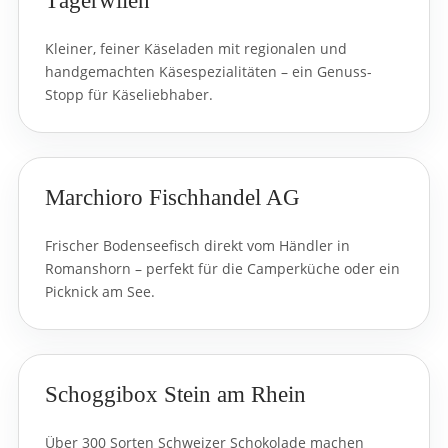
Tägerwilen
Kleiner, feiner Käseladen mit regionalen und
handgemachten Käsespezialitäten – ein Genuss-
Stopp für Käseliebhaber.
Marchioro Fischhandel AG
Frischer Bodenseefisch direkt vom Händler in
Romanshorn – perfekt für die Camperküche oder ein
Picknick am See.
Schoggibox Stein am Rhein
Über 300 Sorten Schweizer Schokolade machen