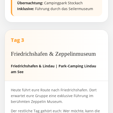
Übernachtung:
Campingpark Stockach
Inklusive:
Führung durch das Seilermuseum
Tag 3
Friedrichshafen & Zeppelinmuseum
Friedrichshafen & Lindau | Park-Camping Lindau
am See
Heute führt eure Route nach Friedrichshafen. Dort
erwartet eure Gruppe eine exklusive Führung im
berühmten Zeppelin Museum.
Der restliche Tag gehört euch: Wer möchte, kann die