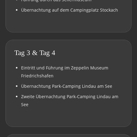
Übernachtung auf dem Campingplatz Stockach
Tag 3 & Tag 4
Eintritt und Führung im Zeppelin Museum
Friedrichshafen
Übernachtung Park-Camping Lindau am See
Zweite Übernachtung Park-Camping Lindau am
See