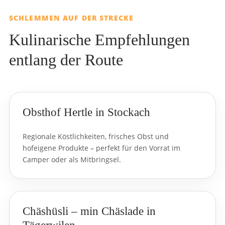
SCHLEMMEN AUF DER STRECKE
Kulinarische Empfehlungen
entlang der Route
Obsthof Hertle in Stockach
Regionale Köstlichkeiten, frisches Obst und
hofeigene Produkte – perfekt für den Vorrat im
Camper oder als Mitbringsel.
Chäshüsli – min Chäslade in