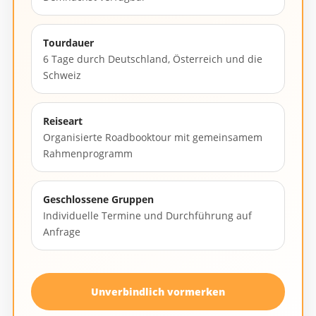
Tourdauer
6 Tage durch Deutschland, Österreich und die
Schweiz
Reiseart
Organisierte Roadbooktour mit gemeinsamem
Rahmenprogramm
Geschlossene Gruppen
Individuelle Termine und Durchführung auf
Anfrage
Unverbindlich vormerken