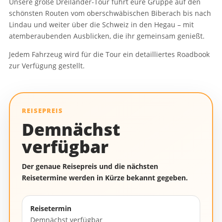
Unsere große Dreiländer-Tour führt eure Gruppe auf den
schönsten Routen vom oberschwäbischen Biberach bis nach
Lindau und weiter über die Schweiz in den Hegau – mit
atemberaubenden Ausblicken, die ihr gemeinsam genießt.
Jedem Fahrzeug wird für die Tour ein detailliertes Roadbook
zur Verfügung gestellt.
REISEPREIS
Demnächst
verfügbar
Der genaue Reisepreis und die nächsten
Reisetermine werden in Kürze bekannt gegeben.
Reisetermin
Demnächst verfügbar