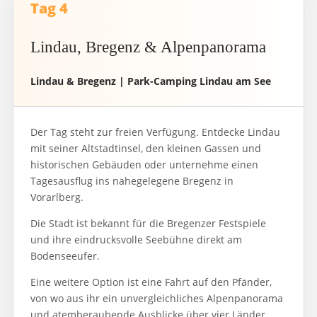
Tag 4
Lindau, Bregenz & Alpenpanorama
Lindau & Bregenz | Park-Camping Lindau am See
Der Tag steht zur freien Verfügung. Entdecke Lindau
mit seiner Altstadtinsel, den kleinen Gassen und
historischen Gebäuden oder unternehme einen
Tagesausflug ins nahegelegene Bregenz in
Vorarlberg.
Die Stadt ist bekannt für die Bregenzer Festspiele
und ihre eindrucksvolle Seebühne direkt am
Bodenseeufer.
Eine weitere Option ist eine Fahrt auf den Pfänder,
von wo aus ihr ein unvergleichliches Alpenpanorama
und atemberaubende Ausblicke über vier Länder