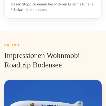
diesen Stopp zu einem besonderen Erlebnis für alle
Schokoladenliebhaber.
GALERIE
Impressionen Wohnmobil
Roadtrip Bodensee