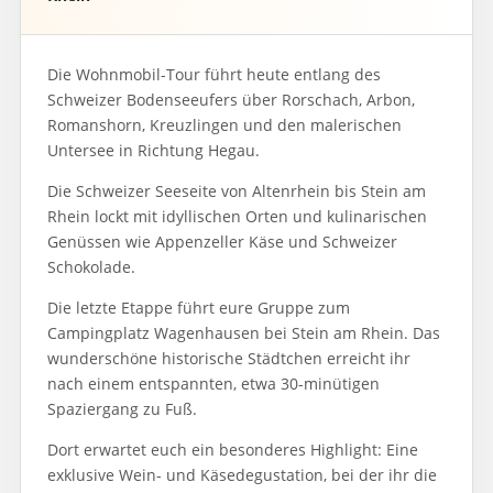
Die Wohnmobil-Tour führt heute entlang des
Schweizer Bodenseeufers über Rorschach, Arbon,
Romanshorn, Kreuzlingen und den malerischen
Untersee in Richtung Hegau.
Die Schweizer Seeseite von Altenrhein bis Stein am
Rhein lockt mit idyllischen Orten und kulinarischen
Genüssen wie Appenzeller Käse und Schweizer
Schokolade.
Die letzte Etappe führt eure Gruppe zum
Campingplatz Wagenhausen bei Stein am Rhein. Das
wunderschöne historische Städtchen erreicht ihr
nach einem entspannten, etwa 30-minütigen
Spaziergang zu Fuß.
Dort erwartet euch ein besonderes Highlight: Eine
exklusive Wein- und Käsedegustation, bei der ihr die