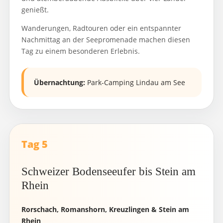
genießt.
Wanderungen, Radtouren oder ein entspannter
Nachmittag an der Seepromenade machen diesen
Tag zu einem besonderen Erlebnis.
Übernachtung:
Park-Camping Lindau am See
Tag 5
Schweizer Bodenseeufer bis Stein am
Rhein
Rorschach, Romanshorn, Kreuzlingen & Stein am
Rhein