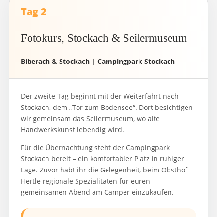
Tag 2
Fotokurs, Stockach & Seilermuseum
Biberach & Stockach | Campingpark Stockach
Der zweite Tag beginnt mit der Weiterfahrt nach
Stockach, dem „Tor zum Bodensee“. Dort besichtigen
wir gemeinsam das Seilermuseum, wo alte
Handwerkskunst lebendig wird.
Für die Übernachtung steht der Campingpark
Stockach bereit – ein komfortabler Platz in ruhiger
Lage. Zuvor habt ihr die Gelegenheit, beim Obsthof
Hertle regionale Spezialitäten für euren
gemeinsamen Abend am Camper einzukaufen.