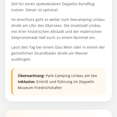
Zeit für einen spektakulären Zeppelin-Rundflug
nutzen. Dieser ist optional.
Im Anschluss geht es weiter zum Seecamping Lindau,
direkt am Ufer des Obersees. Die Inselstadt Lindau
mit ihrer historischen Altstadt und der malerischen
Seepromenade lädt euch zu einem Bummel ein.
Lasst den Tag bei einem Glas Wein oder in einem der
gemütlichen Strandbäder direkt am Wasser
ausklingen.
Übernachtung:
Park-Camping Lindau am See
Inklusive:
Eintritt und Führung im Zeppelin
Museum Friedrichshafen