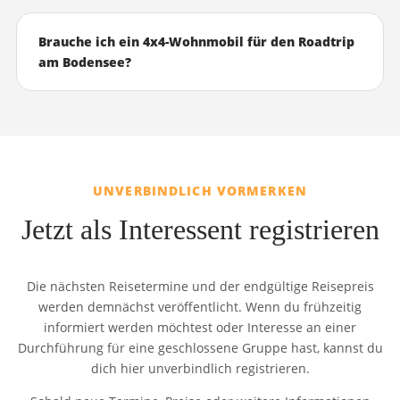
Brauche ich ein 4x4-Wohnmobil für den Roadtrip
am Bodensee?
UNVERBINDLICH VORMERKEN
Jetzt als Interessent registrieren
Die nächsten Reisetermine und der endgültige Reisepreis
werden demnächst veröffentlicht. Wenn du frühzeitig
informiert werden möchtest oder Interesse an einer
Durchführung für eine geschlossene Gruppe hast, kannst du
dich hier unverbindlich registrieren.