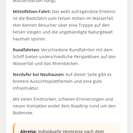
Wassermassen hängt.
Mittelfelsen-Fahrt:
Das wohl aufregendste Erlebnis
ist die Bootsfahrt zum Felsen mitten im Wasserfall.
Hier können Besucher über eine Treppe auf den
Felsen steigen und die ungebändigte Naturgewalt
hautnah spüren.
Rundfahrten:
Verschiedene Rundfahrten mit dem
Schiff bieten unterschiedliche Perspektiven auf den
Wasserfall und das Rheinbecken.
Nordufer bei Neuhausen:
Auf dieser Seite gibt es
breitere Aussichtsplattformen und eine gute
Infrastruktur.
Mit vielen Eindrücken, schönen Erinnerungen und
neuen Kontakten endet dein Roadtrip rund um den
Bodensee.
Abreise:
Individuelle Heimreise nach dem