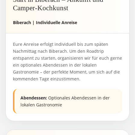
Camper-Kochkunst
Biberach | Individuelle Anreise
Eure Anreise erfolgt individuell bis zum späten
Nachmittag nach Biberach. Um den Roadtrip
entspannt zu starten, organisieren wir für euch gerne
ein optionales Abendessen in der lokalen
Gastronomie – der perfekte Moment, um sich auf die
kommenden Tage einzustimmen.
Abendessen:
Optionales Abendessen in der
lokalen Gastronomie