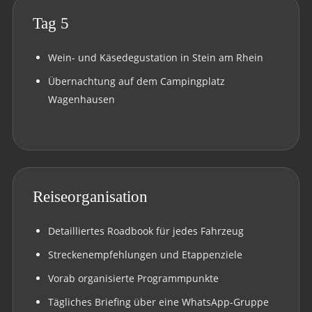
Tag 5
Wein- und Käsedegustation in Stein am Rhein
Übernachtung auf dem Campingplatz
Wagenhausen
Reiseorganisation
Detailliertes Roadbook für jedes Fahrzeug
Streckenempfehlungen und Etappenziele
Vorab organisierte Programmpunkte
Tägliches Briefing über eine WhatsApp-Gruppe