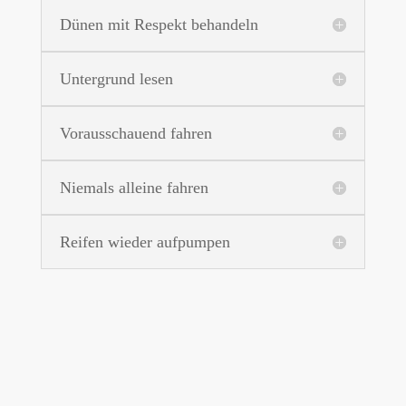
Dünen mit Respekt behandeln
Untergrund lesen
Vorausschauend fahren
Niemals alleine fahren
Reifen wieder aufpumpen