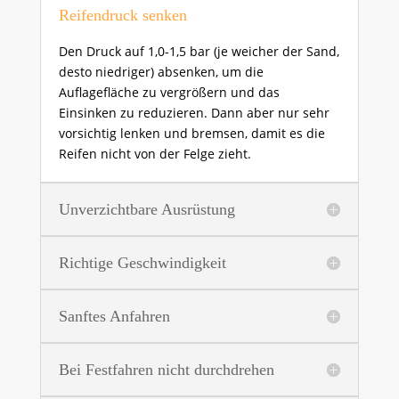
Reifendruck senken
Den Druck auf 1,0-1,5 bar (je weicher der Sand,
desto niedriger) absenken, um die
Auflagefläche zu vergrößern und das
Einsinken zu reduzieren. Dann aber nur sehr
vorsichtig lenken und bremsen, damit es die
Reifen nicht von der Felge zieht.
Unverzichtbare Ausrüstung
Richtige Geschwindigkeit
Sanftes Anfahren
Bei Festfahren nicht durchdrehen