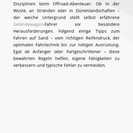
Disziplinen beim Offroad-Abenteuer. Ob in der
Wüste, an Stränden oder in Dünenlandschaften –
der weiche Untergrund stellt selbst erfahrene
Geländewagen
-Fahrer vor besondere
Herausforderungen. Folgend einige Tipps zum
Fahren auf Sand – vom richtigen Reifendruck, der
optimalen Fahrtechnik bis zur nötigen Ausrüstung.
Egal ob Anfänger oder Fortgeschrittener – diese
bewährten Regeln helfen, eigene Fähigkeiten zu
verbessern und typische Fehler zu vermeiden.