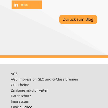
teilen
Zurück zum Blog
AGB
AGB Impression GLC und G-Class Bremen
Gutscheine
Zahlungsmöglichkeiten
Datenschutz
Impressum
Cookie Policy