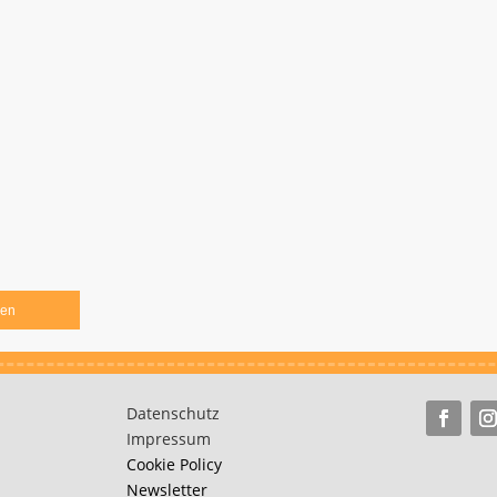
len
Datenschutz
Impressum
Cookie Policy
Newsletter