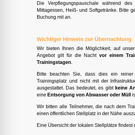
Die Verpflegungspauschale während des Tr
Mittagessen, Heiß- und Softgetränke. Bitte
Buchung mit an.
Wichtiger Hinweis zur Übernachtung
Wir bieten Ihnen die Möglichkeit, auf uns
Angebot gilt für die Nacht
vor einem Trai
Trainingstagen
.
Bitte beachten Sie, dass dies ein reiner
Trainingsplatz und nicht mit der Infrastruk
ausgestattet. Das bedeutet, es gibt
keine A
eine
Entsorgung von Abwasser oder Müll
i
Wir bitten alle Teilnehmer, die nach dem Tr
einen öffentlichen Stellplatz in der Nähe aus
Eine Übersicht der lokalen Stellplätze findest 