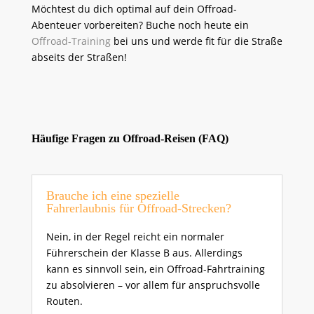
Möchtest du dich optimal auf dein Offroad-
Abenteuer vorbereiten? Buche noch heute ein
Offroad-Training
bei uns und werde fit für die Straße
abseits der Straßen!
Häufige Fragen zu Offroad-Reisen (FAQ)
Brauche ich eine spezielle
Fahrerlaubnis für Offroad-Strecken?
Nein, in der Regel reicht ein normaler
Führerschein der Klasse B aus. Allerdings
kann es sinnvoll sein, ein Offroad-Fahrtraining
zu absolvieren – vor allem für anspruchsvolle
Routen.