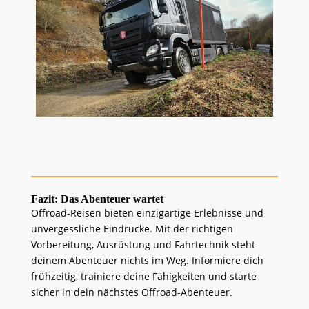
Fazit: Das Abenteuer wartet
Offroad-Reisen bieten einzigartige Erlebnisse und
unvergessliche Eindrücke. Mit der richtigen
Vorbereitung, Ausrüstung und Fahrtechnik steht
deinem Abenteuer nichts im Weg. Informiere dich
frühzeitig, trainiere deine Fähigkeiten und starte
sicher in dein nächstes Offroad-Abenteuer.