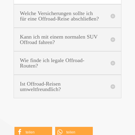
Welche Versicherungen sollte ich
für eine Offroad-Reise abschließen?
Kann ich mit einem normalen SUV
Offroad fahren?
Wie finde ich legale Offroad-
Routen?
Ist Offroad-Reisen
umweltfreundlich?
teilen
teilen