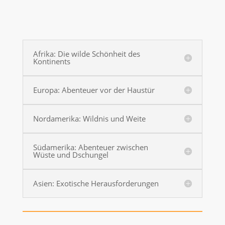
Afrika: Die wilde Schönheit des
Kontinents
Europa: Abenteuer vor der Haustür
Nordamerika: Wildnis und Weite
Südamerika: Abenteuer zwischen
Wüste und Dschungel
Asien: Exotische Herausforderungen