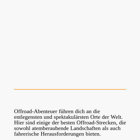
Offroad-Abenteuer führen dich an die
entlegensten und spektakulärsten Orte der Welt.
Hier sind einige der besten Offroad-Strecken, die
sowohl atemberaubende Landschaften als auch
fahrerische Herausforderungen bieten.