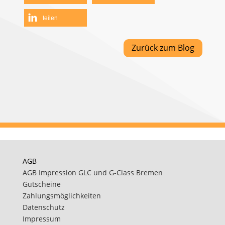
teilen
Zurück zum Blog
AGB
AGB Impression GLC und G-Class Bremen
Gutscheine
Zahlungsmöglichkeiten
Datenschutz
Impressum