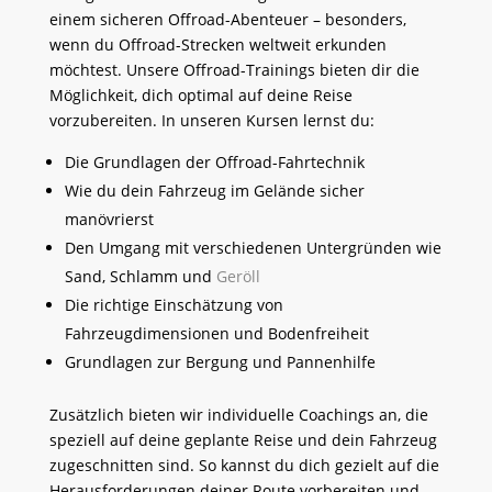
einem sicheren Offroad-Abenteuer – besonders,
wenn du Offroad-Strecken weltweit erkunden
möchtest. Unsere Offroad-Trainings bieten dir die
Möglichkeit, dich optimal auf deine Reise
vorzubereiten. In unseren Kursen lernst du:
Die Grundlagen der Offroad-Fahrtechnik
Wie du dein Fahrzeug im Gelände sicher
manövrierst
Den Umgang mit verschiedenen Untergründen wie
Sand, Schlamm und
Geröll
Die richtige Einschätzung von
Fahrzeugdimensionen und Bodenfreiheit
Grundlagen zur Bergung und Pannenhilfe
Zusätzlich bieten wir individuelle Coachings an, die
speziell auf deine geplante Reise und dein Fahrzeug
zugeschnitten sind. So kannst du dich gezielt auf die
Herausforderungen deiner Route vorbereiten und