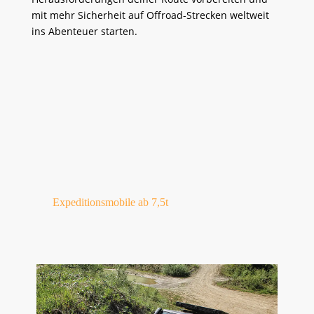
mit mehr Sicherheit auf Offroad-Strecken weltweit
ins Abenteuer starten.
Expeditionsmobile ab 7,5t