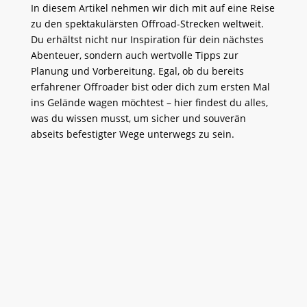
In diesem Artikel nehmen wir dich mit auf eine Reise
zu den spektakulärsten Offroad-Strecken weltweit.
Du erhältst nicht nur Inspiration für dein nächstes
Abenteuer, sondern auch wertvolle Tipps zur
Planung und Vorbereitung. Egal, ob du bereits
erfahrener Offroader bist oder dich zum ersten Mal
ins Gelände wagen möchtest – hier findest du alles,
was du wissen musst, um sicher und souverän
abseits befestigter Wege unterwegs zu sein.