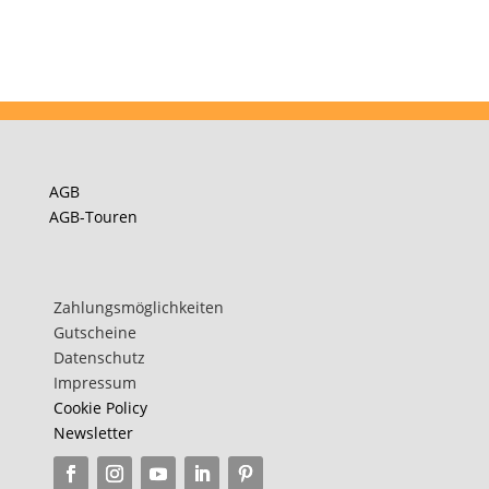
AGB
AGB-Touren
Zahlungsmöglichkeiten
Gutscheine
Datenschutz
Impressum
Cookie Policy
Newsletter