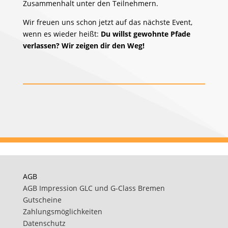
Zusammenhalt unter den Teilnehmern.
Wir freuen uns schon jetzt auf das nächste Event,
wenn es wieder heißt:
Du willst gewohnte Pfade
verlassen? Wir zeigen dir den Weg!
AGB
AGB Impression GLC und G-Class Bremen
Gutscheine
Zahlungsmöglichkeiten
Datenschutz