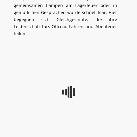
gemeinsamen Campen am Lagerfeuer oder in
gemütlichen Gesprächen wurde schnell klar: Hier
begegnen sich Gleichgesinnte, die ihre
Leidenschaft fürs Offroad-Fahren und Abenteuer
teilen.