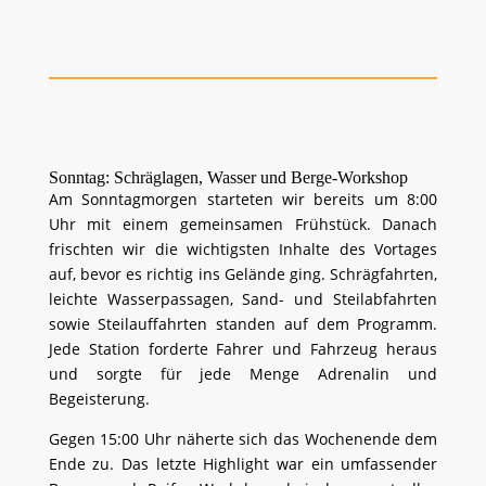
Sonntag: Schräglagen, Wasser und Berge-Workshop
Am Sonntagmorgen starteten wir bereits um 8:00
Uhr mit einem gemeinsamen Frühstück. Danach
frischten wir die wichtigsten Inhalte des Vortages
auf, bevor es richtig ins Gelände ging. Schrägfahrten,
leichte Wasserpassagen, Sand- und Steilabfahrten
sowie Steilauffahrten standen auf dem Programm.
Jede Station forderte Fahrer und Fahrzeug heraus
und sorgte für jede Menge Adrenalin und
Begeisterung.
Gegen 15:00 Uhr näherte sich das Wochenende dem
Ende zu. Das letzte Highlight war ein umfassender