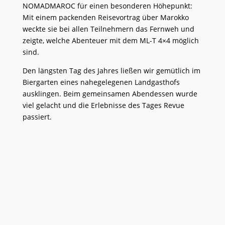
NOMADMAROC für einen besonderen Höhepunkt:
Mit einem packenden Reisevortrag über Marokko
weckte sie bei allen Teilnehmern das Fernweh und
zeigte, welche Abenteuer mit dem ML-T 4×4 möglich
sind.
Den längsten Tag des Jahres ließen wir gemütlich im
Biergarten eines nahegelegenen Landgasthofs
ausklingen. Beim gemeinsamen Abendessen wurde
viel gelacht und die Erlebnisse des Tages Revue
passiert.