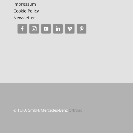
Impressum
Cookie Policy
Newsletter
© TUFA GmbH/Mercedes-Benz
Offroad