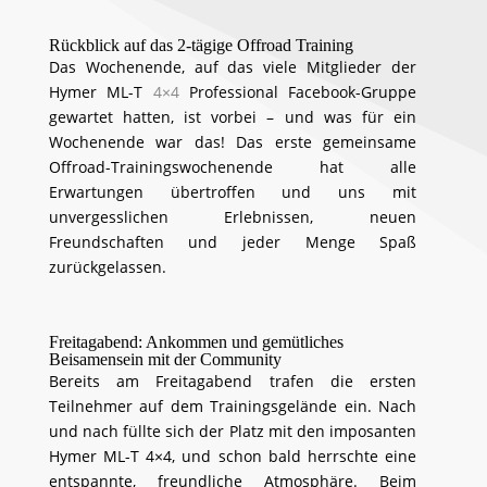
Rückblick auf das 2-tägige Offroad Training
Das Wochenende, auf das viele Mitglieder der
Hymer ML-T
4×4
Professional Facebook-Gruppe
gewartet hatten, ist vorbei – und was für ein
Wochenende war das! Das erste gemeinsame
Offroad-Trainingswochenende hat alle
Erwartungen übertroffen und uns mit
unvergesslichen Erlebnissen, neuen
Freundschaften und jeder Menge Spaß
zurückgelassen.
Freitagabend: Ankommen und gemütliches
Beisamensein mit der Community
Bereits am Freitagabend trafen die ersten
Teilnehmer auf dem Trainingsgelände ein. Nach
und nach füllte sich der Platz mit den imposanten
Hymer ML-T 4×4, und schon bald herrschte eine
entspannte, freundliche Atmosphäre. Beim