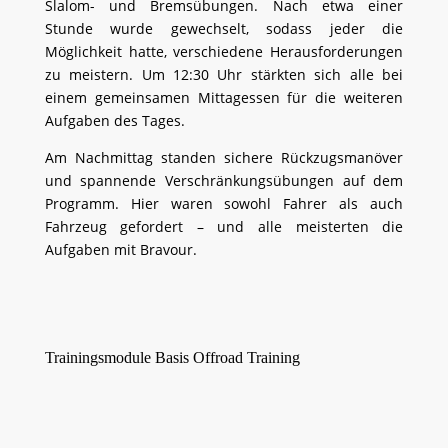
Slalom- und Bremsübungen. Nach etwa einer
Stunde wurde gewechselt, sodass jeder die
Möglichkeit hatte, verschiedene Herausforderungen
zu meistern. Um 12:30 Uhr stärkten sich alle bei
einem gemeinsamen Mittagessen für die weiteren
Aufgaben des Tages.
Am Nachmittag standen sichere Rückzugsmanöver
und spannende Verschränkungsübungen auf dem
Programm. Hier waren sowohl Fahrer als auch
Fahrzeug gefordert – und alle meisterten die
Aufgaben mit Bravour.
Trainingsmodule Basis Offroad Training
>>> Sicherer Rückzug: