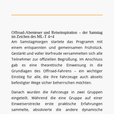
Offroad-Abenteuer und Reiseinspiration – der Samstag
im Zeichen des ML-T 4×4
Am Samstagmorgen startete das Programm mit
einem entspannten und gemeinsamen Frühstück.
Gestärkt und voller Vorfreude versammelten sich alle
Teilnehmer zur offiziellen Begrüßung. Im Anschluss
gab es eine theoretische Einweisung in die
Grundlagen des Offroad-Fahrens – ein wichtiger
Einstieg für alle, die ihre Fahrzeuge auch abseits
befestigter Wege sicher beherrschen möchten.
Danach wurden die Fahrzeuge in zwei Gruppen
eingeteilt. Während die eine Gruppe auf einer
Einweiserstrecke erste praktische Erfahrungen
sammelte, absolvierte die andere dynamische