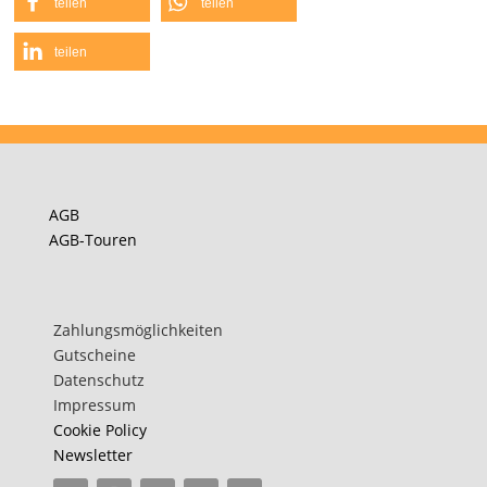
teilen
teilen
teilen
AGB
AGB-Touren
Zahlungsmöglichkeiten
Gutscheine
Datenschutz
Impressum
Cookie Policy
Newsletter