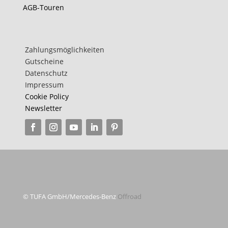
AGB-Touren
Zahlungsmöglichkeiten
Gutscheine
Datenschutz
Impressum
Cookie Policy
Newsletter
© TUFA GmbH/Mercedes-Benz
Offroad