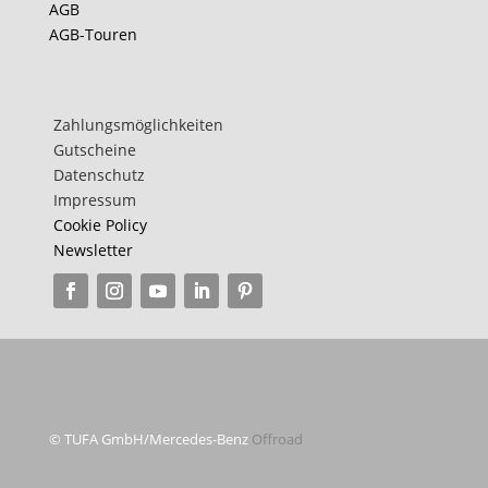
AGB
AGB-Touren
Zahlungsmöglichkeiten
Gutscheine
Datenschutz
Impressum
Cookie Policy
Newsletter
© TUFA GmbH/Mercedes-Benz
Offroad