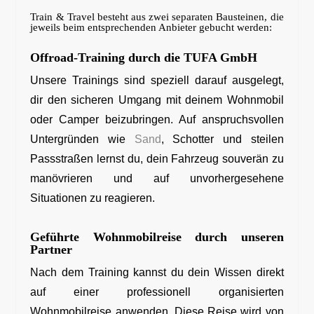
Train & Travel besteht aus zwei separaten Bausteinen, die
jeweils beim entsprechenden Anbieter gebucht werden:
Offroad-Training durch die TUFA GmbH
Unsere Trainings sind speziell darauf ausgelegt,
dir den sicheren Umgang mit deinem Wohnmobil
oder Camper beizubringen. Auf anspruchsvollen
Untergründen wie
Sand
, Schotter und steilen
Passstraßen lernst du, dein Fahrzeug souverän zu
manövrieren und auf unvorhergesehene
Situationen zu reagieren.
Geführte Wohnmobilreise durch unseren
Partner
Nach dem Training kannst du dein Wissen direkt
auf einer professionell organisierten
Wohnmobilreise anwenden. Diese Reise wird von