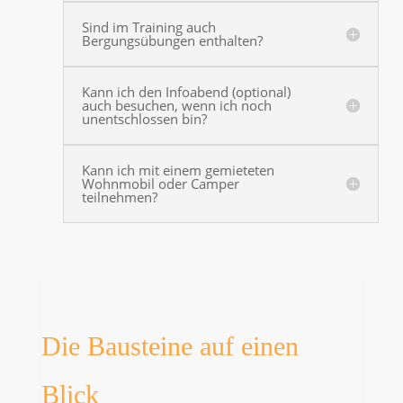
Sind im Training auch
Bergungsübungen enthalten?
Kann ich den Infoabend (optional)
auch besuchen, wenn ich noch
unentschlossen bin?
Kann ich mit einem gemieteten
Wohnmobil oder Camper
teilnehmen?
Die Bausteine auf einen
Blick