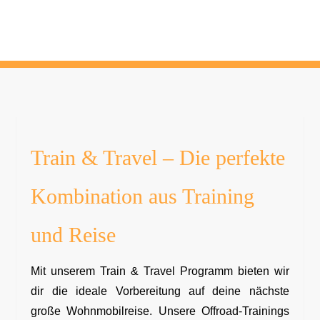
N
Stärkung der Community
Train & Travel – Die perfekte
Kombination aus Training
und Reise
Mit unserem Train & Travel Programm bieten wir
dir die ideale Vorbereitung auf deine nächste
große Wohnmobilreise. Unsere Offroad-Trainings