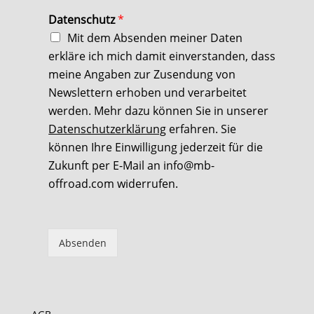
Datenschutz
*
Mit dem Absenden meiner Daten
erkläre ich mich damit einverstanden, dass
meine Angaben zur Zusendung von
Newslettern erhoben und verarbeitet
werden. Mehr dazu können Sie in unserer
Datenschutzerklärung
erfahren. Sie
können Ihre Einwilligung jederzeit für die
Zukunft per E-Mail an info@mb-
offroad.com widerrufen.
Absenden
teilen
teilen