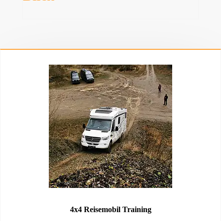
4x4 Reisemobil Training