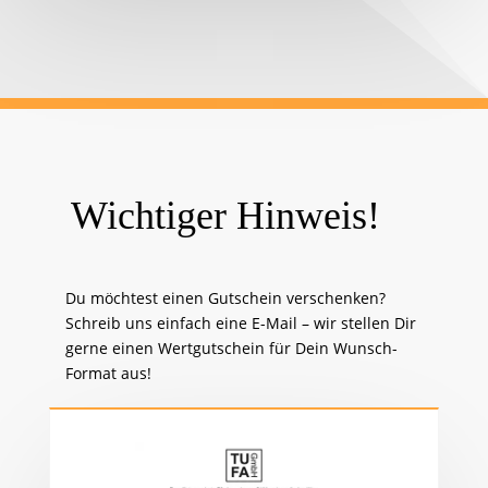
Wichtiger Hinweis!
Du möchtest einen Gutschein verschenken?
Schreib uns einfach eine E-Mail – wir stellen Dir
gerne einen Wertgutschein für Dein Wunsch-
Format aus!