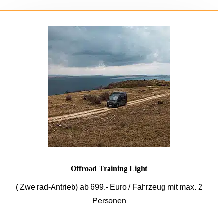
Offroad Training Light
( Zweirad-Antrieb) ab 699.- Euro / Fahrzeug mit max. 2
Personen