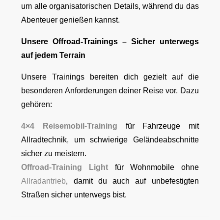
um alle organisatorischen Details, während du das
Abenteuer genießen kannst.
Unsere Offroad-Trainings – Sicher unterwegs
auf jedem Terrain
Unsere Trainings bereiten dich gezielt auf die
besonderen Anforderungen deiner Reise vor. Dazu
gehören:
4×4 Reisemobil-Training
für Fahrzeuge mit
Allradtechnik, um schwierige Geländeabschnitte
sicher zu meistern.
Offroad-Training Light
für Wohnmobile ohne
Allradantrieb
, damit du auch auf unbefestigten
Straßen sicher unterwegs bist.