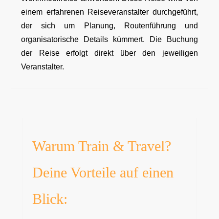
einem erfahrenen Reiseveranstalter durchgeführt,
der sich um Planung, Routenführung und
organisatorische Details kümmert. Die Buchung
der Reise erfolgt direkt über den jeweiligen
Veranstalter.
Warum Train & Travel?
Deine Vorteile auf einen
Blick: