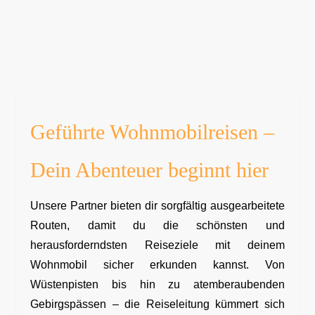
unsere Experten
Geführte Wohnmobilreisen –
Dein Abenteuer beginnt hier
Unsere Partner bieten dir sorgfältig ausgearbeitete
Routen, damit du die schönsten und
herausforderndsten Reiseziele mit deinem
Wohnmobil sicher erkunden kannst. Von
Wüstenpisten bis hin zu atemberaubenden
Gebirgspässen – die Reiseleitung kümmert sich