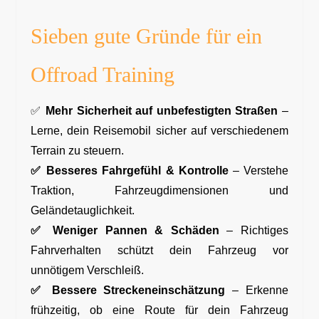
Sieben gute Gründe für ein
Offroad Training
✅
Mehr Sicherheit auf unbefestigten Straßen
–
Lerne, dein Reisemobil sicher auf verschiedenem
Terrain zu steuern.
✅
Besseres Fahrgefühl & Kontrolle
– Verstehe
Traktion, Fahrzeugdimensionen und
Geländetauglichkeit.
✅
Weniger Pannen & Schäden
– Richtiges
Fahrverhalten schützt dein Fahrzeug vor
unnötigem Verschleiß.
✅
Bessere Streckeneinschätzung
– Erkenne
frühzeitig, ob eine Route für dein Fahrzeug