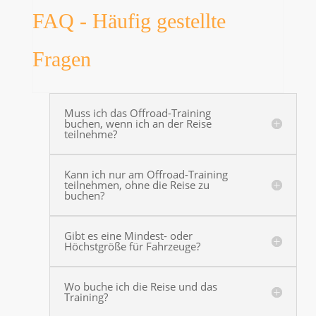
FAQ - Häufig gestellte
Fragen
Muss ich das Offroad-Training
buchen, wenn ich an der Reise
teilnehme?
Kann ich nur am Offroad-Training
teilnehmen, ohne die Reise zu
buchen?
Gibt es eine Mindest- oder
Höchstgröße für Fahrzeuge?
Wo buche ich die Reise und das
Training?