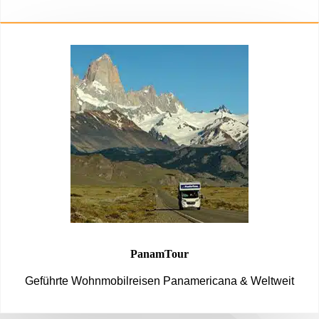
PanamTour
Geführte Wohnmobilreisen Panamericana & Weltweit