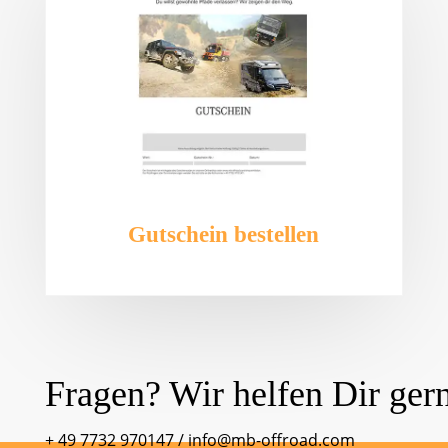
Gutschein bestellen
Fragen? Wir helfen Dir ger
+ 49 7732 970147
/
info@mb-offroad.com