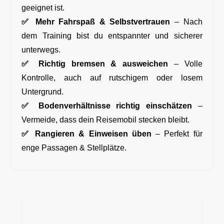
geeignet ist.
✅
Mehr Fahrspaß & Selbstvertrauen
– Nach
dem Training bist du entspannter und sicherer
unterwegs.
✅
Richtig bremsen & ausweichen
– Volle
Kontrolle, auch auf rutschigem oder losem
Untergrund.
✅
Bodenverhältnisse richtig einschätzen
–
Vermeide, dass dein Reisemobil stecken bleibt.
✅
Rangieren & Einweisen üben
– Perfekt für
enge Passagen & Stellplätze.