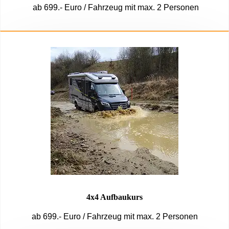
ab 699.- Euro / Fahrzeug mit max. 2 Personen
4x4 Aufbaukurs
ab 699.- Euro / Fahrzeug mit max. 2 Personen