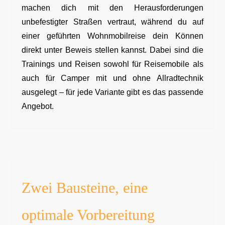
machen dich mit den Herausforderungen
unbefestigter Straßen vertraut, während du auf
einer geführten Wohnmobilreise dein Können
direkt unter Beweis stellen kannst. Dabei sind die
Trainings und Reisen sowohl für Reisemobile als
auch für Camper mit und ohne Allradtechnik
ausgelegt – für jede Variante gibt es das passende
Angebot.
Zwei Bausteine, eine
optimale Vorbereitung