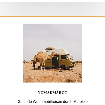
NOMADMAROC
Geführte Wohnmobilreisen durch Marokko