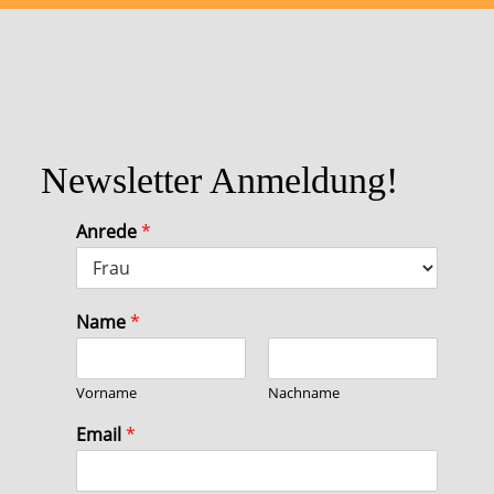
Newsletter Anmeldung!
Anrede
*
Name
*
Vorname
Nachname
Email
*