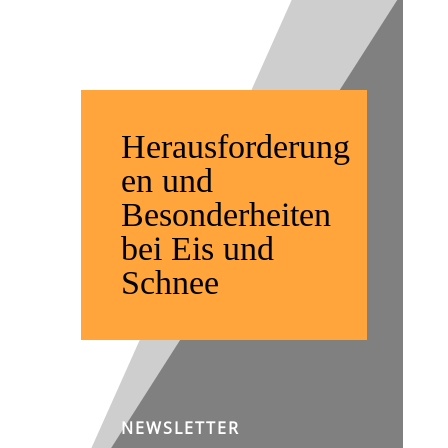
im Winter
Herausforderung
en und
Besonderheiten
bei Eis und
Schnee
NEWSLETTER