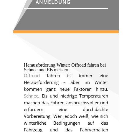
ANMELDUNG
Herausforderung Winter: Offroad fahren bei
Schnee und Eis meistern
Offroad
fahren ist immer eine
Herausforderung – aber im Winter
kommen ganz neue Faktoren hinzu.
Schnee
, Eis und niedrige Temperaturen
machen das Fahren anspruchsvoller und
erfordern eine durchdachte
Vorbereitung. Wer jedoch weiß, wie sich
winterliche Bedingungen auf das
Fahrzeug und das Fahrverhalten