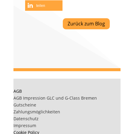
teilen
Zurück zum Blog
AGB
AGB Impression GLC und G-Class Bremen
Gutscheine
Zahlungsmöglichkeiten
Datenschutz
Impressum
Cookie Policy