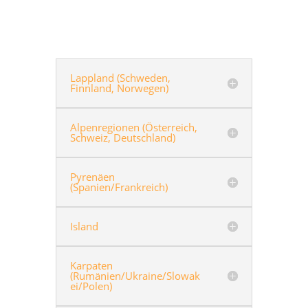
Lappland (Schweden,
Finnland, Norwegen)
Alpenregionen (Österreich,
Schweiz, Deutschland)
Pyrenäen
(Spanien/Frankreich)
Island
Karpaten
(Rumänien/Ukraine/Slowak
ei/Polen)