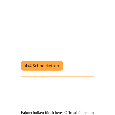
4x4 Schneeketten
Fahrtechniken für sicheres Offroad fahren im