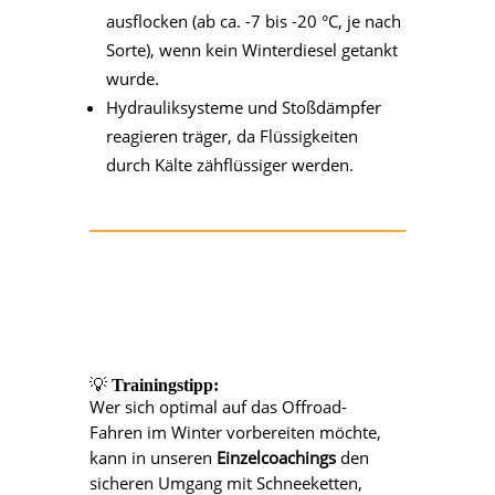
ausflocken (ab ca. -7 bis -20 °C, je nach
Sorte), wenn kein Winterdiesel getankt
wurde.
Hydrauliksysteme und Stoßdämpfer
reagieren träger, da Flüssigkeiten
durch Kälte zähflüssiger werden.
💡
Trainingstipp:
Wer sich optimal auf das Offroad-
Fahren im Winter vorbereiten möchte,
kann in unseren
Einzelcoachings
den
sicheren Umgang mit Schneeketten,