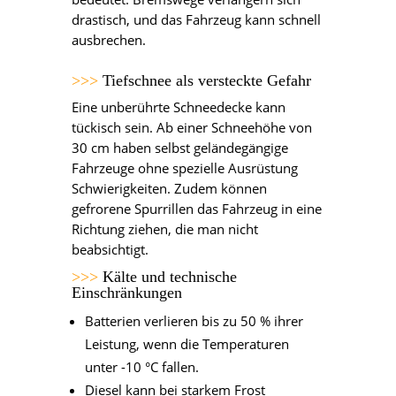
drastisch, und das Fahrzeug kann schnell
ausbrechen.
>>>
Tiefschnee als versteckte Gefahr
Eine unberührte Schneedecke kann
tückisch sein. Ab einer Schneehöhe von
30 cm haben selbst geländegängige
Fahrzeuge ohne spezielle Ausrüstung
Schwierigkeiten. Zudem können
gefrorene Spurrillen das Fahrzeug in eine
Richtung ziehen, die man nicht
beabsichtigt.
>>>
Kälte und technische
Einschränkungen
Batterien verlieren bis zu 50 % ihrer
Leistung, wenn die Temperaturen
unter -10 °C fallen.
Diesel kann bei starkem Frost