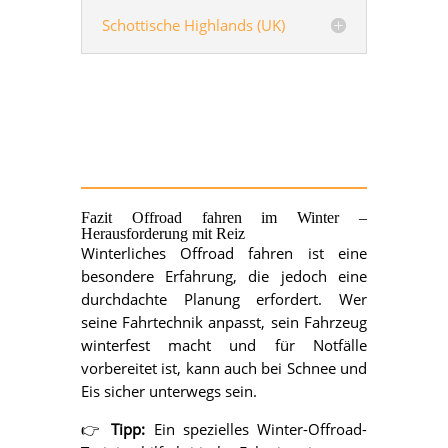
Schottische Highlands (UK)
Fazit Offroad fahren
im Winter –
Herausforderung mit Reiz
Winterliches Offroad fahren ist eine
besondere Erfahrung, die jedoch eine
durchdachte Planung erfordert. Wer
seine Fahrtechnik anpasst, sein Fahrzeug
winterfest macht und für Notfälle
vorbereitet ist, kann auch bei Schnee und
Eis sicher unterwegs sein.
👉
Tipp:
Ein spezielles Winter-Offroad-