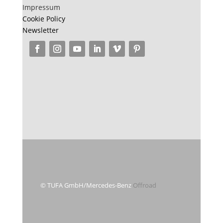
Impressum
Cookie Policy
Newsletter
© TUFA GmbH/Mercedes-Benz
Offroad