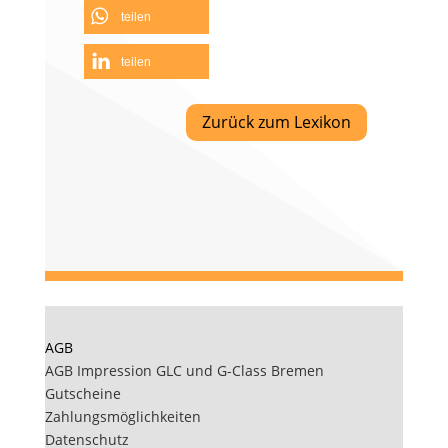
teilen
teilen
Zurück zum Lexikon
AGB
AGB Impression GLC und G-Class Bremen
Gutscheine
Zahlungsmöglichkeiten
Datenschutz