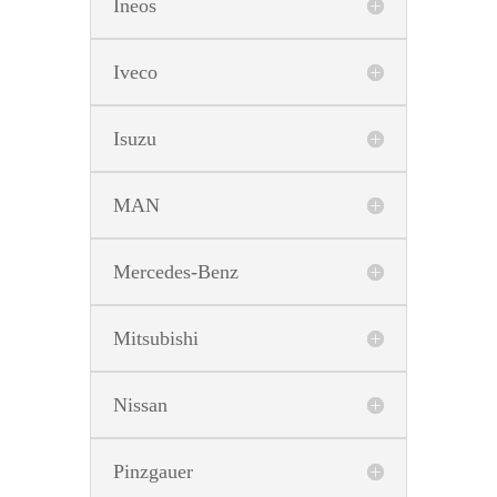
Ineos
Iveco
Isuzu
MAN
Mercedes-Benz
Mitsubishi
Nissan
Pinzgauer