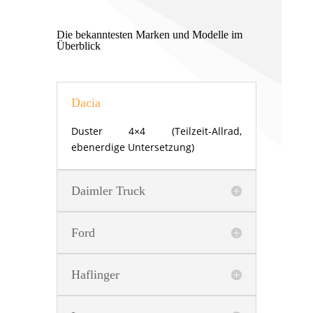
Die bekanntesten Marken und Modelle im
Überblick
Dacia
Duster 4×4 (Teilzeit-Allrad,
ebenerdige Untersetzung)
Daimler Truck
Ford
Haflinger