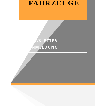
FAHRZEUGE
NEWSLETTER
ANMELDUNG