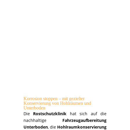
Korrosion stoppen – mit gezielter
Konservierung von Hohlräumen und
Unterboden
Die
Rostschutzklinik
hat sich auf die
nachhaltige
Fahrzeugaufbereitung
Unterboden
, die
Hohlraumkonservierung