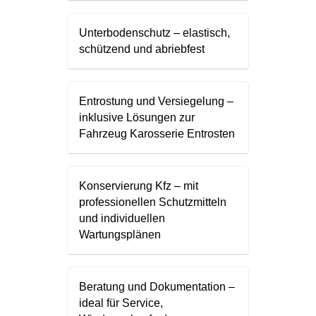
Unterbodenschutz – elastisch,
schützend und abriebfest
Entrostung und Versiegelung –
inklusive Lösungen zur
Fahrzeug Karosserie Entrosten
Konservierung Kfz – mit
professionellen Schutzmitteln
und individuellen
Wartungsplänen
Beratung und Dokumentation –
ideal für Service,