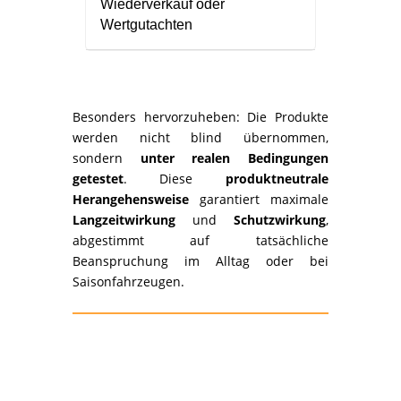
Wiederverkauf oder
Wertgutachten
Besonders hervorzuheben: Die Produkte
werden nicht blind übernommen,
sondern
unter realen Bedingungen
getestet
. Diese
produktneutrale
Herangehensweise
garantiert maximale
Langzeitwirkung
und
Schutzwirkung
,
abgestimmt auf tatsächliche
Beanspruchung im Alltag oder bei
Saisonfahrzeugen.