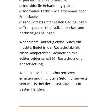
✅ Jahrzehntelange Erfahrung
✅ Individuelle Behandlungspläne
✅ Innovative Technik wie Trockeneis oder
Endoskopie
✅ Produkttests unter realen Bedingungen
✅ Transparenz, Nachvollziehbarkeit und
nachhaltige Lösungen
Wer seinem Fahrzeug etwas Gutes tun
möchte, findet in der Rostschutzklinik
einen kompetenten Fachbetrieb mit
echter Leidenschaft für Rostschutz und
Konservierung.
Wer seine Mobilität schützen, Werte
erhalten und mit gutem Gefühl unterwegs
sein will, ist bei der Rostschutzklinik in
besten Händen.