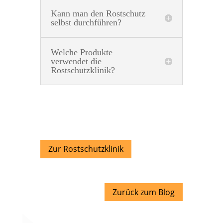
Kann man den Rostschutz
selbst durchführen?
Welche Produkte
verwendet die
Rostschutzklinik?
Zur Rostschutzklinik
Zurück zum Blog