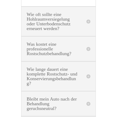
Wie oft sollte eine
Hohlraumversiegelung
oder Unterbodenschutz
erneuert werden?
Was kostet eine
professionelle
Rostschutzbehandlung?
Wie lange dauert eine
komplette Rostschutz- und
Konservierungsbehandlun
g?
Bleibt mein Auto nach der
Behandlung
geruchsneutral?