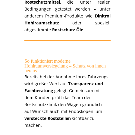
Rostschutzmittel
, die unter realen
Bedingungen getestet werden – unter
anderem Premium-Produkte wie
Dinitrol
Hohlraumschutz
oder speziell
abgestimmte
Rostschutz Öle
.
So funktioniert moderne
Hohlraumversiegelung – Schutz von innen
heraus
Bereits bei der Annahme Ihres Fahrzeugs
wird großer Wert auf
Transparenz und
Fachberatung
gelegt. Gemeinsam mit
dem Kunden prüft das Team der
Rostschutzklinik den Wagen gründlich –
auf Wunsch auch mit Endoskopen, um
versteckte Roststellen
sichtbar zu
machen.