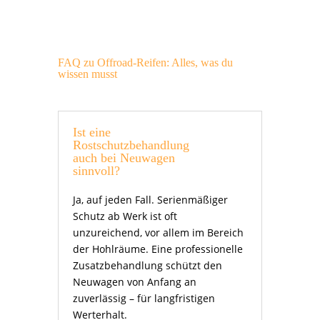
FAQ zu Offroad-Reifen: Alles, was du
wissen musst
Ist eine
Rostschutzbehandlung
auch bei Neuwagen
sinnvoll?
Ja, auf jeden Fall. Serienmäßiger
Schutz ab Werk ist oft
unzureichend, vor allem im Bereich
der Hohlräume. Eine professionelle
Zusatzbehandlung schützt den
Neuwagen von Anfang an
zuverlässig – für langfristigen
Werterhalt.