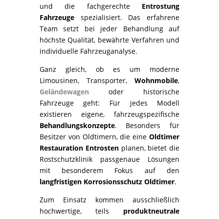
und die fachgerechte
Entrostung
Fahrzeuge
spezialisiert. Das erfahrene
Team setzt bei jeder Behandlung auf
höchste Qualität, bewährte Verfahren und
individuelle Fahrzeuganalyse.
Ganz gleich, ob es um moderne
Limousinen, Transporter,
Wohnmobile
,
Geländewagen
oder historische
Fahrzeuge geht: Für jedes Modell
existieren eigene, fahrzeugspezifische
Behandlungskonzepte
. Besonders für
Besitzer von Oldtimern, die eine
Oldtimer
Restauration Entrosten
planen, bietet die
Rostschutzklinik passgenaue Lösungen
mit besonderem Fokus auf den
langfristigen Korrosionsschutz Oldtimer
.
Zum Einsatz kommen ausschließlich
hochwertige, teils
produktneutrale