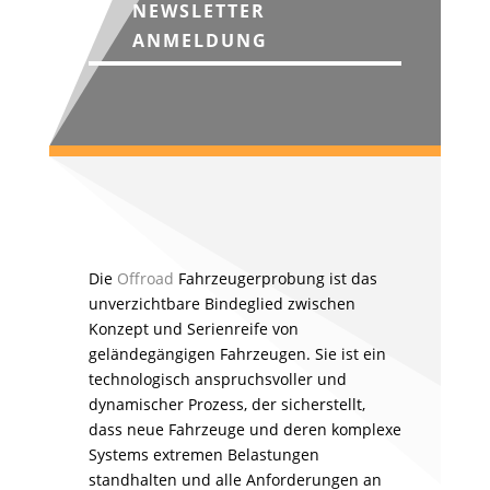
NEWSLETTER
ANMELDUNG
Die
Offroad
Fahrzeugerprobung ist das
unverzichtbare Bindeglied zwischen
Konzept und Serienreife von
geländegängigen Fahrzeugen. Sie ist ein
technologisch anspruchsvoller und
dynamischer Prozess, der sicherstellt,
dass neue Fahrzeuge und deren komplexe
Systems extremen Belastungen
standhalten und alle Anforderungen an