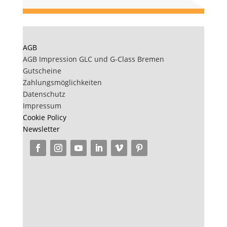
AGB
AGB Impression GLC und G-Class Bremen
Gutscheine
Zahlungsmöglichkeiten
Datenschutz
Impressum
Cookie Policy
Newsletter