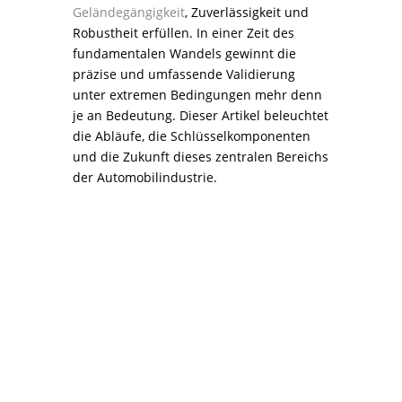
Geländegängigkeit
, Zuverlässigkeit und
Robustheit erfüllen. In einer Zeit des
fundamentalen Wandels gewinnt die
präzise und umfassende Validierung
unter extremen Bedingungen mehr denn
je an Bedeutung. Dieser Artikel beleuchtet
die Abläufe, die Schlüsselkomponenten
und die Zukunft dieses zentralen Bereichs
der Automobilindustrie.