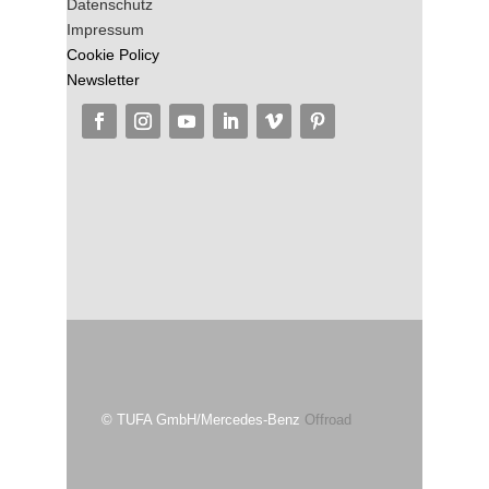
Datenschutz
Impressum
Cookie Policy
Newsletter
© TUFA GmbH/Mercedes-Benz
Offroad