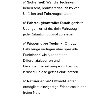
✅ Sicherheit:
Wer die Techniken
beherrscht, reduziert das Risiko von
Unfällen und Fahrzeugschäden.
✅ Fahrzeugkontrolle: Durch
gezielte
Übungen lernst du, dein Fahrzeug in
jeder Situation optimal zu steuern.
✅ Wissen über Technik:
Offroad-
Fahrzeuge verfügen über spezielle
Funktionen wie
Allradantrieb
,
Differenzialsperren und
Geländeuntersetzung – im Training
lernst du, diese gezielt einzusetzen.
✅ Naturerlebnis:
Offroad-Fahren
ermöglicht einzigartige Erlebnisse in der
freien Natur.