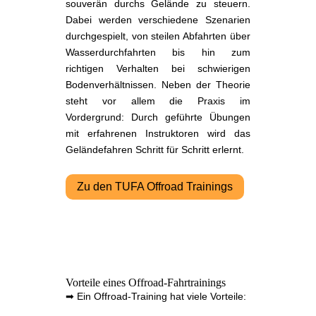
souverän durchs Gelände zu steuern.
Dabei werden verschiedene Szenarien
durchgespielt, von steilen Abfahrten über
Wasserdurchfahrten bis hin zum
richtigen Verhalten bei schwierigen
Bodenverhältnissen. Neben der Theorie
steht vor allem die Praxis im
Vordergrund: Durch geführte Übungen
mit erfahrenen Instruktoren wird das
Geländefahren Schritt für Schritt erlernt.
Zu den TUFA Offroad Trainings
Vorteile eines Offroad-Fahrtrainings
➡ Ein Offroad-Training hat viele Vorteile: