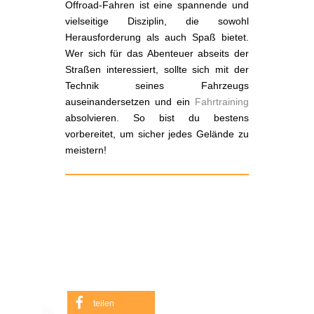
Offroad-Fahren ist eine spannende und
vielseitige Disziplin, die sowohl
Herausforderung als auch Spaß bietet.
Wer sich für das Abenteuer abseits der
Straßen interessiert, sollte sich mit der
Technik seines Fahrzeugs
auseinandersetzen und ein
Fahrtraining
absolvieren. So bist du bestens
vorbereitet, um sicher jedes Gelände zu
meistern!
teilen