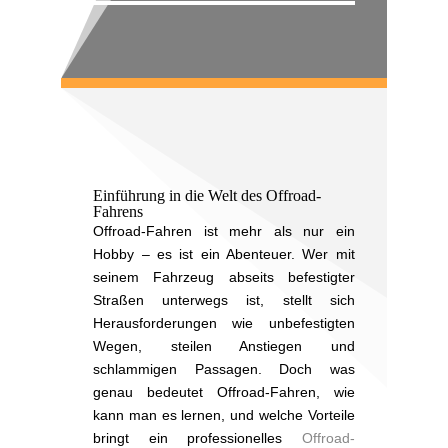
Einführung in die Welt des Offroad-
Fahrens
Offroad-Fahren ist mehr als nur ein
Hobby – es ist ein Abenteuer. Wer mit
seinem Fahrzeug abseits befestigter
Straßen unterwegs ist, stellt sich
Herausforderungen wie unbefestigten
Wegen, steilen Anstiegen und
schlammigen Passagen. Doch was
genau bedeutet Offroad-Fahren, wie
kann man es lernen, und welche Vorteile
bringt ein professionelles
Offroad-