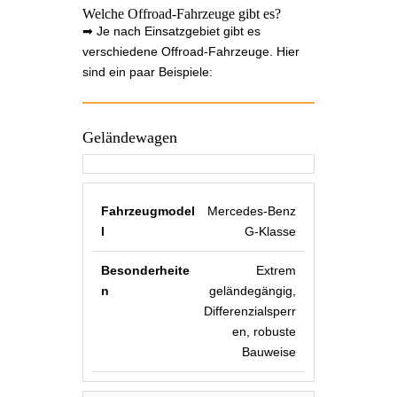
Welche Offroad-Fahrzeuge gibt es?
➡ Je nach Einsatzgebiet gibt es
verschiedene Offroad-Fahrzeuge. Hier
sind ein paar Beispiele:
Geländewagen
Mercedes-Benz
G-Klasse
Extrem
geländegängig,
Differenzialsperr
en, robuste
Bauweise