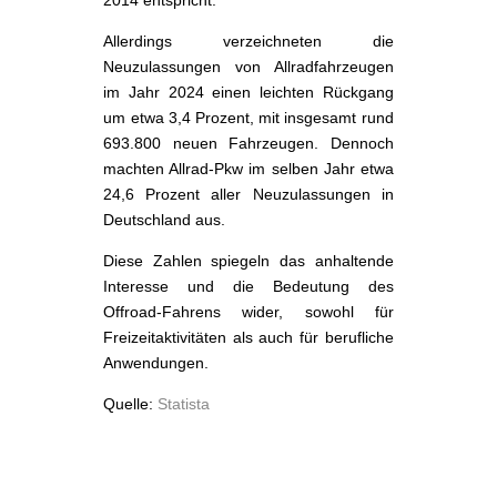
Allerdings verzeichneten die
Neuzulassungen von Allradfahrzeugen
im Jahr 2024 einen leichten Rückgang
um etwa 3,4 Prozent, mit insgesamt rund
693.800 neuen Fahrzeugen. Dennoch
machten Allrad-Pkw im selben Jahr etwa
24,6 Prozent aller Neuzulassungen in
Deutschland aus.
Diese Zahlen spiegeln das anhaltende
Interesse und die Bedeutung des
Offroad-Fahrens wider, sowohl für
Freizeitaktivitäten als auch für berufliche
Anwendungen.
Quelle:
Statista