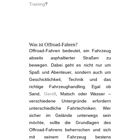
Training
?
Was ist Offroad-Fahren?
Offroad-Fahren bedeutet, ein Fahrzeug
abseits asphaltierter Straßen zu
bewegen. Dabei geht es nicht nur um
Spaß und Abenteuer, sondern auch um
Geschicklichkeit, Technik und das
richtige Fahrzeughandling. Egal ob
Sand,
Geröll
, Matsch oder Wasser –
verschiedene Untergründe erfordern
unterschiedliche Fahrtechniken. Wer
sicher im Gelände unterwegs sein
möchte, sollte die Grundlagen des
Offroad-Fahrens beherrschen und sich
mit seinem Fahrzeug bestens