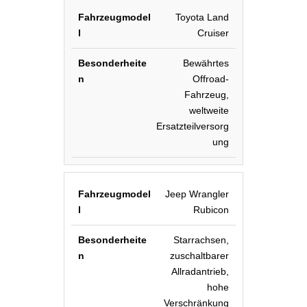
Toyota Land
Cruiser
Bewährtes
Offroad-
Fahrzeug,
weltweite
Ersatzteilversorg
ung
Jeep Wrangler
Rubicon
Starrachsen,
zuschaltbarer
Allradantrieb,
hohe
Verschränkung