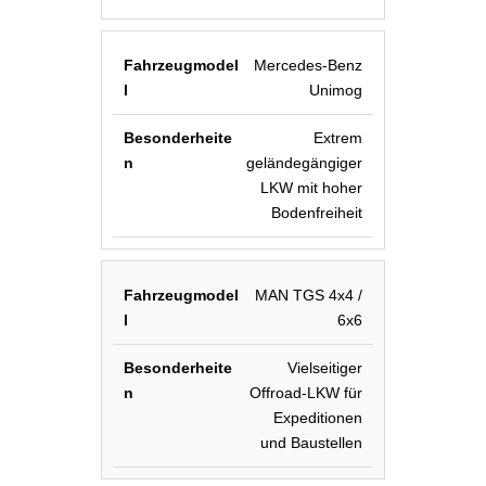
Mercedes-Benz
Unimog
Extrem
geländegängiger
LKW mit hoher
Bodenfreiheit
MAN TGS 4x4 /
6x6
Vielseitiger
Offroad-LKW für
Expeditionen
und Baustellen