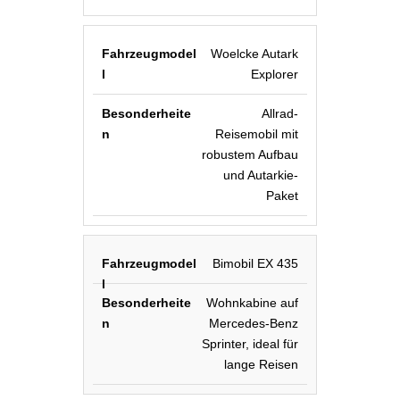
Woelcke Autark
Explorer
Allrad-
Reisemobil mit
robustem Aufbau
und Autarkie-
Paket
Bimobil EX 435
Wohnkabine auf
Mercedes-Benz
Sprinter, ideal für
lange Reisen