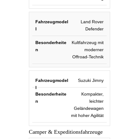
Land Rover
Defender
Kultfahrzeug mit
moderner
Offroad-Technik
Suzuki Jimny
Kompakter,
leichter
Geländewagen
mit hoher Agilität
Camper & Expeditionsfahrzeuge