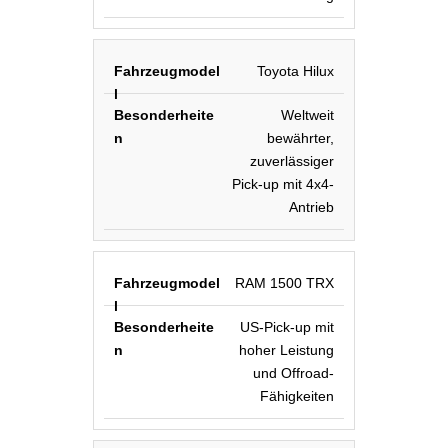
Toyota Hilux
Weltweit
bewährter,
zuverlässiger
Pick-up mit 4x4-
Antrieb
RAM 1500 TRX
US-Pick-up mit
hoher Leistung
und Offroad-
Fähigkeiten