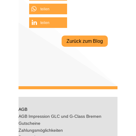
teilen
teilen
Zurück zum Blog
AGB
AGB Impression GLC und G-Class Bremen
Gutscheine
Zahlungsmöglichkeiten