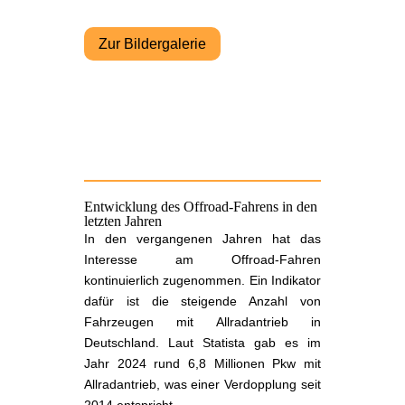
Zur Bildergalerie
Entwicklung des Offroad-Fahrens in den
letzten Jahren
In den vergangenen Jahren hat das
Interesse am Offroad-Fahren
kontinuierlich zugenommen. Ein Indikator
dafür ist die steigende Anzahl von
Fahrzeugen mit Allradantrieb in
Deutschland. Laut Statista gab es im
Jahr 2024 rund 6,8 Millionen Pkw mit
Allradantrieb, was einer Verdopplung seit
2014 entspricht.