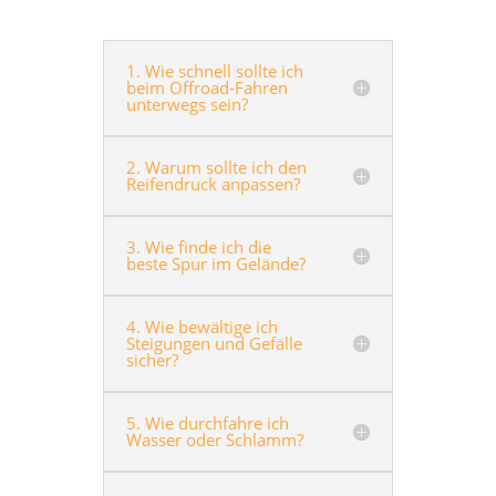
1. Wie schnell sollte ich
beim Offroad-Fahren
unterwegs sein?
2. Warum sollte ich den
Reifendruck anpassen?
3. Wie finde ich die
beste Spur im Gelände?
4. Wie bewältige ich
Steigungen und Gefälle
sicher?
5. Wie durchfahre ich
Wasser oder Schlamm?