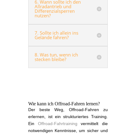
6. Wann sollte ich den
Allradantrieb und
Differenzialsperren
nutzen?
7. Sollte ich allein ins
Gelände fahren?
8. Was tun, wenn ich
stecken bleibe?
Wie kann ich Offroad-Fahren lernen?
Der beste Weg, Offroad-Fahren zu
erlernen, ist ein strukturiertes Training.
Ein
Offroad-Fahrtraining
vermittelt die
notwendigen Kenntnisse, um sicher und