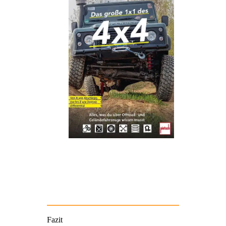
Fazit