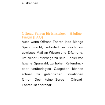
auskennen.
Offroad-Fahren für Einsteiger – Häufige
Fragen (FAQ)
Auch wenn Offroad-Fahren jede Menge
Spaß macht, erfordert es doch ein
gewisses Maß an Wissen und Erfahrung,
um sicher unterwegs zu sein. Fehler wie
falsche Spurwahl, zu hoher Reifendruck
oder unüberlegtes Gasgeben können
schnell zu gefährlichen Situationen
führen. Doch keine Sorge – Offroad-
Fahren ist erlernbar!