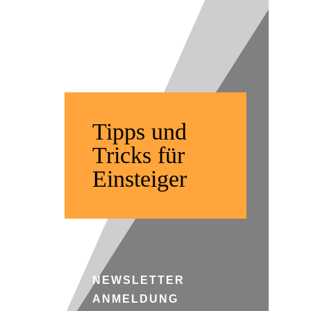
| Offroad
Fahren
Tipps und
Tricks für
Einsteiger
NEWSLETTER
ANMELDUNG