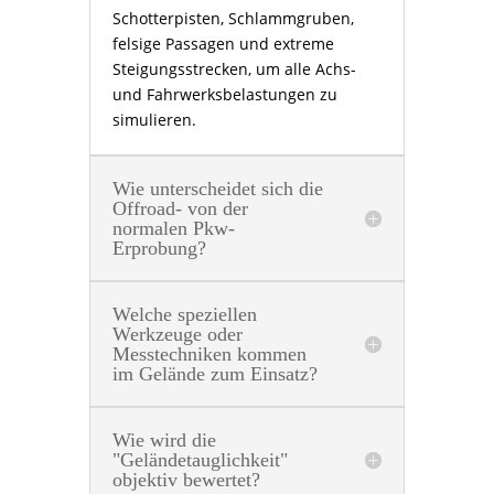
Schotterpisten, Schlammgruben,
felsige Passagen und extreme
Steigungsstrecken, um alle Achs-
und Fahrwerksbelastungen zu
simulieren.
Wie unterscheidet sich die
Offroad- von der
normalen Pkw-
Erprobung?
Welche speziellen
Werkzeuge oder
Messtechniken kommen
im Gelände zum Einsatz?
Wie wird die
"Geländetauglichkeit"
objektiv bewertet?