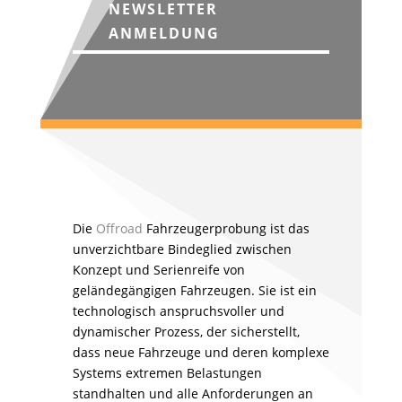
NEWSLETTER
ANMELDUNG
Die
Offroad
Fahrzeugerprobung ist das
unverzichtbare Bindeglied zwischen
Konzept und Serienreife von
geländegängigen Fahrzeugen. Sie ist ein
technologisch anspruchsvoller und
dynamischer Prozess, der sicherstellt,
dass neue Fahrzeuge und deren komplexe
Systems extremen Belastungen
standhalten und alle Anforderungen an