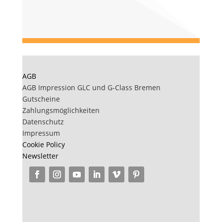
AGB
AGB Impression GLC und G-Class Bremen
Gutscheine
Zahlungsmöglichkeiten
Datenschutz
Impressum
Cookie Policy
Newsletter