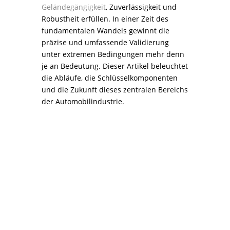
Geländegängigkeit
, Zuverlässigkeit und
Robustheit erfüllen. In einer Zeit des
fundamentalen Wandels gewinnt die
präzise und umfassende Validierung
unter extremen Bedingungen mehr denn
je an Bedeutung. Dieser Artikel beleuchtet
die Abläufe, die Schlüsselkomponenten
und die Zukunft dieses zentralen Bereichs
der Automobilindustrie.