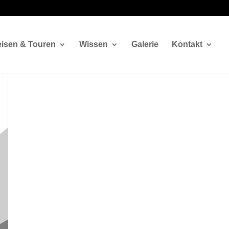
isen & Touren
Wissen
Galerie
Kontakt