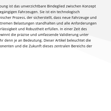
ung ist das unverzichtbare Bindeglied zwischen Konzept
egängigen Fahrzeugen. Sie ist ein technologisch
scher Prozess, der sicherstellt, dass neue Fahrzeuge und
tremen Belastungen standhalten und alle Anforderungen
erlässigkeit und Robustheit erfüllen. In einer Zeit des
innt die präzise und umfassende Validierung unter
 denn je an Bedeutung. Dieser Artikel beleuchtet die
onenten und die Zukunft dieses zentralen Bereichs der