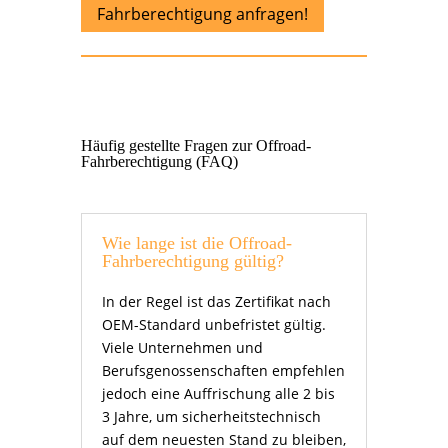
Fahrberechtigung anfragen!
Häufig gestellte Fragen zur Offroad-
Fahrberechtigung (FAQ)
Wie lange ist die Offroad-
Fahrberechtigung gültig?
In der Regel ist das Zertifikat nach
OEM-Standard unbefristet gültig.
Viele Unternehmen und
Berufsgenossenschaften empfehlen
jedoch eine Auffrischung alle 2 bis
3 Jahre, um sicherheitstechnisch
auf dem neuesten Stand zu bleiben,