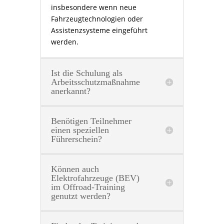
insbesondere wenn neue
Fahrzeugtechnologien oder
Assistenzsysteme eingeführt
werden.
Ist die Schulung als
Arbeitsschutzmaßnahme
anerkannt?
Benötigen Teilnehmer
einen speziellen
Führerschein?
Können auch
Elektrofahrzeuge (BEV)
im Offroad-Training
genutzt werden?