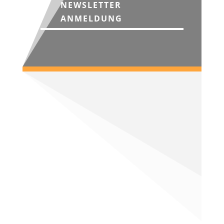
NEWSLETTER
ANMELDUNG