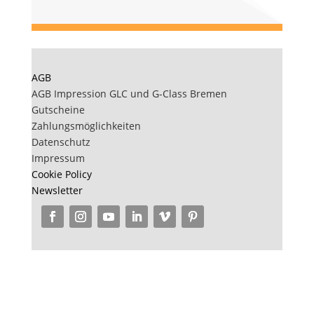
AGB
AGB Impression GLC und G-Class Bremen
Gutscheine
Zahlungsmöglichkeiten
Datenschutz
Impressum
Cookie Policy
Newsletter