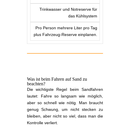
Trinkwasser und Notreserve für
das Kühlsystem
Pro Person mehrere Liter pro Tag
plus Fahrzeug-Reserve einplanen.
Was ist beim Fahren auf Sand zu
beachten?
Die wichtigste Regel beim Sandfahren
lautet: Fahre so langsam wie möglich,
aber so schnell wie nötig. Man braucht
genug Schwung, um nicht stecken zu
bleiben, aber nicht so viel, dass man die
Kontrolle verliert.