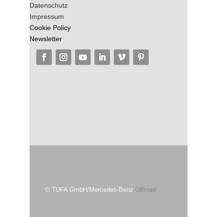
Datenschutz
Impressum
Cookie Policy
Newsletter
© TUFA GmbH/Mercedes-Benz
Offroad