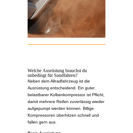
Welche Ausrüstung brauchst du
unbedingt für Sandfahren?
Neben dem Allradfahrzeug ist die
Ausrüstung entscheidend. Ein guter,
belastbarer Kolbenkompressor ist Pflicht,
damit mehrere Reifen zuverlässig wieder
aufgepumpt werden können. Billige
Kompressoren überhitzen schnell und
fallen gern aus.
Basis-Ausrüstung: