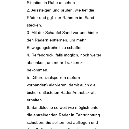
Situation in Ruhe ansehen.
Aussteigen und prüfen, wie tief die
Räder und ggf. der Rahmen im Sand
stecken.
Mit der Schaufel Sand vor und hinter
den Rädern entfernen, um mehr
Bewegungsfreiheit zu schaffen.
Reifendruck, falls möglich, noch weiter
absenken, um mehr Traktion zu
bekommen.
Differenzialsperren (sofern
vorhanden) aktivieren, damit auch die
bisher entlasteten Räder Antriebskraft
erhalten.
Sandbleche so weit wie möglich unter
die antreibenden Räder in Fahrtrichtung
schieben. Sie sollten fest aufliegen und