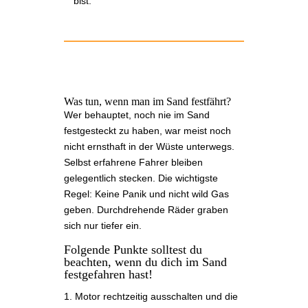
bist.
Was tun, wenn man im Sand festfährt?
Wer behauptet, noch nie im Sand
festgesteckt zu haben, war meist noch
nicht ernsthaft in der Wüste unterwegs.
Selbst erfahrene Fahrer bleiben
gelegentlich stecken. Die wichtigste
Regel: Keine Panik und nicht wild Gas
geben. Durchdrehende Räder graben
sich nur tiefer ein.
Folgende Punkte solltest du
beachten, wenn du dich im Sand
festgefahren hast!
Motor rechtzeitig ausschalten und die