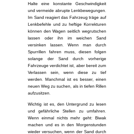
Halte eine konstante Geschwindigkeit
und vermeide abrupte Lenkbewegungen.
Im Sand reagiert das Fahrzeug träge auf
Lenkbefehle und zu heftige Korrekturen
können den Wagen seitlich wegrutschen
lassen oder ihn im weichen Sand
versinken lassen. Wenn man durch
Spurrillen fahren muss, diesen folgen
solange der Sand durch vorherige
Fahrzeuge verdichtet ist, aber bereit zum
Verlassen sein, wenn diese zu tief
werden. Manchmal ist es besser, einen
neuen Weg zu suchen, als in tiefen Rillen
aufzusitzen.
Wichtig ist es, den Untergrund zu lesen
und gefährliche Stellen zu umfahren.
Wenn einmal nichts mehr geht: Biwak
machen und es in den Morgenstunden
wieder versuchen, wenn der Sand durch