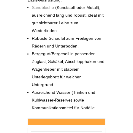
Sandbleche
(Kunststoff oder Metall),
ausreichend lang und robust, ideal mit
gut sichtbarer Leine zum
Wiederfinden.
Robuste Schaufel zum Freilegen von
Rädern und Unterboden.
Bergegurt/Bergeseil in passender
Zuglast, Schäkel, Abschlepphaken und
Wagenheber mit stabilem
Unterlegebrett für weichen
Untergrund.
Ausreichend Wasser (Trinken und
Kühlwasser-Reserve) sowie
Kommunikationsmittel für Notfälle.