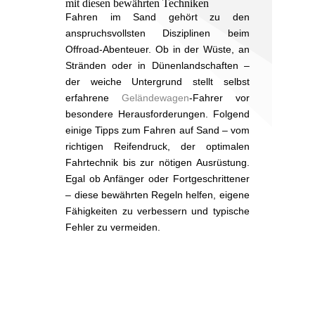
mit diesen bewährten Techniken
Fahren im Sand gehört zu den
anspruchsvollsten Disziplinen beim
Offroad-Abenteuer. Ob in der Wüste, an
Stränden oder in Dünenlandschaften –
der weiche Untergrund stellt selbst
erfahrene
Geländewagen
-Fahrer vor
besondere Herausforderungen. Folgend
einige Tipps zum Fahren auf Sand – vom
richtigen Reifendruck, der optimalen
Fahrtechnik bis zur nötigen Ausrüstung.
Egal ob Anfänger oder Fortgeschrittener
– diese bewährten Regeln helfen, eigene
Fähigkeiten zu verbessern und typische
Fehler zu vermeiden.