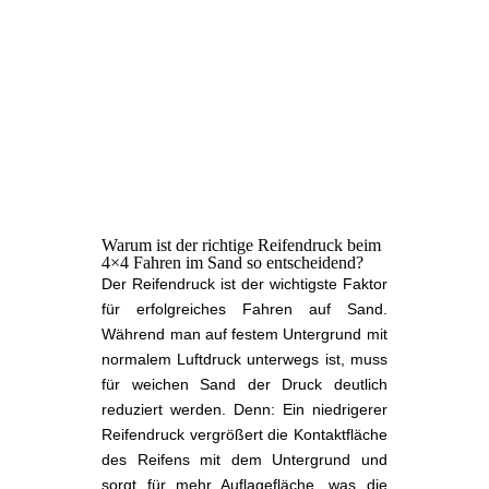
Warum ist der richtige Reifendruck beim
4×4 Fahren im Sand so entscheidend?
Der Reifendruck ist der wichtigste Faktor
für erfolgreiches Fahren auf Sand.
Während man auf festem Untergrund mit
normalem Luftdruck unterwegs ist, muss
für weichen Sand der Druck deutlich
reduziert werden. Denn: Ein niedrigerer
Reifendruck vergrößert die Kontaktfläche
des Reifens mit dem Untergrund und
sorgt für mehr Auflagefläche, was die