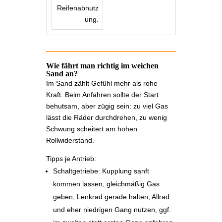
Reifenabnutz
ung.
Wie fährt man richtig im weichen
Sand an?
Im Sand zählt Gefühl mehr als rohe
Kraft. Beim Anfahren sollte der Start
behutsam, aber zügig sein: zu viel Gas
lässt die Räder durchdrehen, zu wenig
Schwung scheitert am hohen
Rollwiderstand.
Tipps je Antrieb:
Schaltgetriebe: Kupplung sanft
kommen lassen, gleichmäßig Gas
geben, Lenkrad gerade halten, Allrad
und eher niedrigen Gang nutzen, ggf.