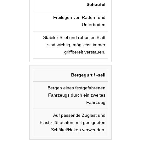
Schaufel
Freilegen von Rädern und
Unterboden
Stabiler Stiel und robustes Blatt
sind wichtig, möglichst immer
griffbereit verstauen.
Bergegurt / -seil
Bergen eines festgefahrenen
Fahrzeugs durch ein zweites
Fahrzeug
Auf passende Zuglast und
Elastizität achten, mit geeigneten
Schäkel/Haken verwenden.