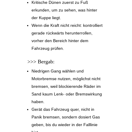
Kritische Dünen zuerst zu Fuß
erkunden, um zu sehen, was hinter
der Kuppe liegt.
Wenn die Kraft nicht reicht: kontrolliert
gerade rückwärts herunterrollen,
vorher den Bereich hinter dem
Fahrzeug prüfen.
>>> Bergab:
Niedrigen Gang wählen und
Motorbremse nutzen, möglichst nicht
bremsen, weil blockierende Räder im
Sand kaum Lenk- oder Bremswirkung
haben.
Gerät das Fahrzeug quer, nicht in
Panik bremsen, sondern dosiert Gas
geben, bis du wieder in der Falllinie