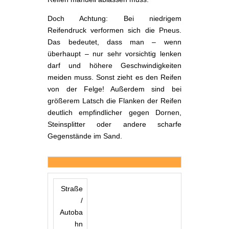
Doch Achtung: Bei niedrigem
Reifendruck verformen sich die Pneus.
Das bedeutet, dass man – wenn
überhaupt – nur sehr vorsichtig lenken
darf und höhere Geschwindigkeiten
meiden muss. Sonst zieht es den Reifen
von der Felge! Außerdem sind bei
größerem Latsch die Flanken der Reifen
deutlich empfindlicher gegen Dornen,
Steinsplitter oder andere scharfe
Gegenstände im Sand.
Straße
/
Autoba
hn