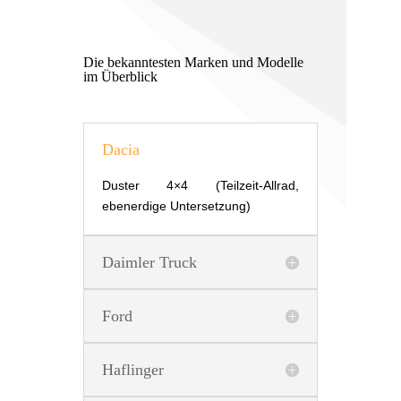
Die bekanntesten Marken und Modelle
im Überblick
Dacia
Duster 4×4 (Teilzeit-Allrad,
ebenerdige Untersetzung)
Daimler Truck
Ford
Haflinger