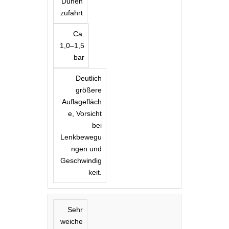
Dünen
zufahrt
Ca.
1,0–1,5
bar
Deutlich
größere
Auflagefläch
e, Vorsicht
bei
Lenkbewegu
ngen und
Geschwindig
keit.
Sehr
weiche