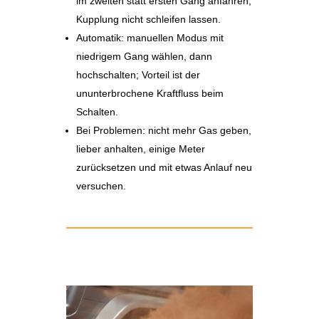
im zweiten statt ersten Gang anfahren,
Kupplung nicht schleifen lassen.
Automatik: manuellen Modus mit
niedrigem Gang wählen, dann
hochschalten; Vorteil ist der
ununterbrochene Kraftfluss beim
Schalten.
Bei Problemen: nicht mehr Gas geben,
lieber anhalten, einige Meter
zurücksetzen und mit etwas Anlauf neu
versuchen.