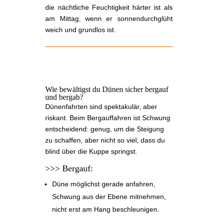
die nächtliche Feuchtigkeit härter ist als
am Mittag, wenn er sonnendurchglüht
weich und grundlos ist.
Wie bewältigst du Dünen sicher bergauf
und bergab?
Dünenfahrten sind spektakulär, aber
riskant. Beim Bergauffahren ist Schwung
entscheidend: genug, um die Steigung
zu schaffen, aber nicht so viel, dass du
blind über die Kuppe springst.
>>> Bergauf:
Düne möglichst gerade anfahren,
Schwung aus der Ebene mitnehmen,
nicht erst am Hang beschleunigen.