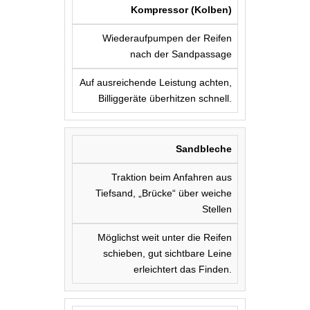
Kompressor (Kolben)
Wiederaufpumpen der Reifen
nach der Sandpassage
Auf ausreichende Leistung achten,
Billiggeräte überhitzen schnell.
Sandbleche
Traktion beim Anfahren aus
Tiefsand, „Brücke“ über weiche
Stellen
Möglichst weit unter die Reifen
schieben, gut sichtbare Leine
erleichtert das Finden.