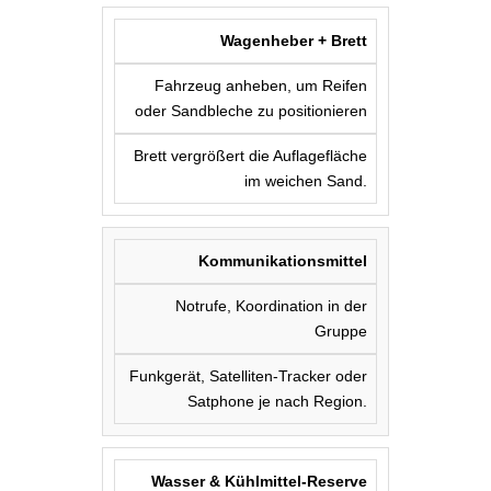
Wagenheber + Brett
Fahrzeug anheben, um Reifen
oder Sandbleche zu positionieren
Brett vergrößert die Auflagefläche
im weichen Sand.
Kommunikationsmittel
Notrufe, Koordination in der
Gruppe
Funkgerät, Satelliten-Tracker oder
Satphone je nach Region.
Wasser & Kühlmittel-Reserve