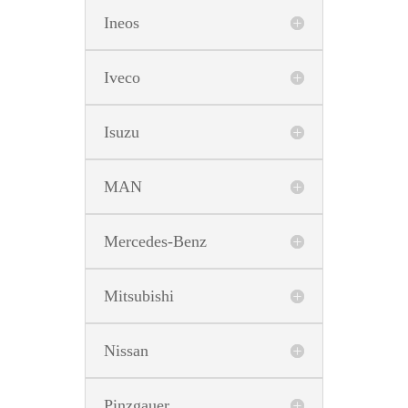
Ineos
Iveco
Isuzu
MAN
Mercedes-Benz
Mitsubishi
Nissan
Pinzgauer