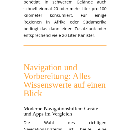
benötigt, in schwerem Gelände auch
schnell einmal 20 oder mehr Liter pro 100
Kilometer konsumiert. Für einige
Regionen in Afrika oder Südamerika
bedingt das dann einen Zusatztank oder
entsprechend viele 20 Liter-Kanister.
Navigation und
Vorbereitung: Alles
Wissenswerte auf einen
Blick
Moderne Navigationshilfen: Geräte
und Apps im Vergleich
Die Wahl des richtigen
Navigationssystems ist heute eine