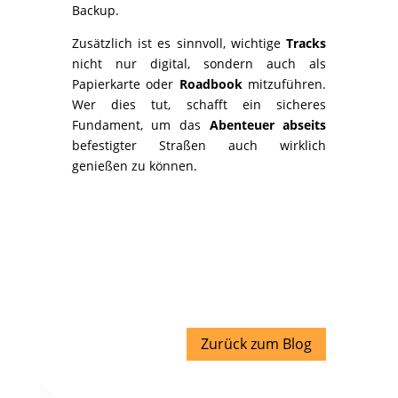
Backup.
Zusätzlich ist es sinnvoll, wichtige
Tracks
nicht nur digital, sondern auch als
Papierkarte oder
Roadbook
mitzuführen.
Wer dies tut, schafft ein sicheres
Fundament, um das
Abenteuer abseits
befestigter Straßen auch wirklich
genießen zu können.
Zurück zum Blog