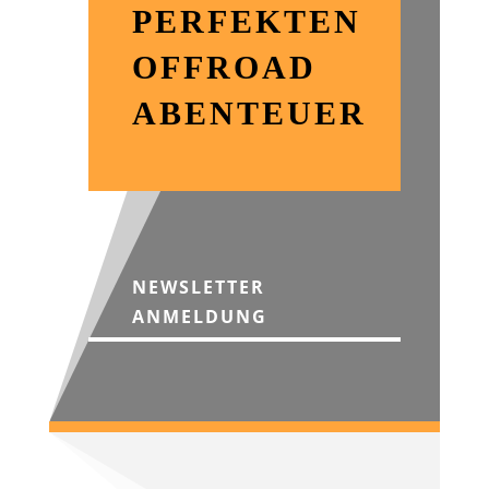
PERFEKTEN
OFFROAD
ABENTEUER
NEWSLETTER
ANMELDUNG