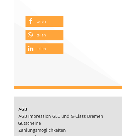
teilen
teilen
teilen
AGB
AGB Impression GLC und G-Class Bremen
Gutscheine
Zahlungsmöglichkeiten