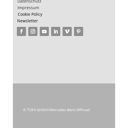
Datenschutz
Impressum
Cookie Policy
Newsletter
© TUFA GmbH/Mercedes-Benz Offroad