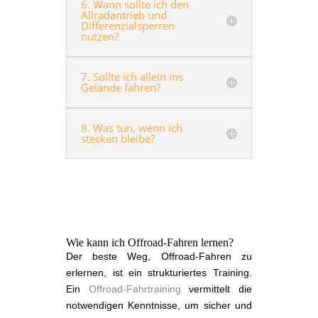
6. Wann sollte ich den
Allradantrieb und
Differenzialsperren
nutzen?
7. Sollte ich allein ins
Gelände fahren?
8. Was tun, wenn ich
stecken bleibe?
Wie kann ich Offroad-Fahren lernen?
Der beste Weg, Offroad-Fahren zu
erlernen, ist ein strukturiertes Training.
Ein
Offroad-Fahrtraining
vermittelt die
notwendigen Kenntnisse, um sicher und