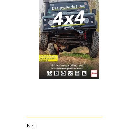
Fazit