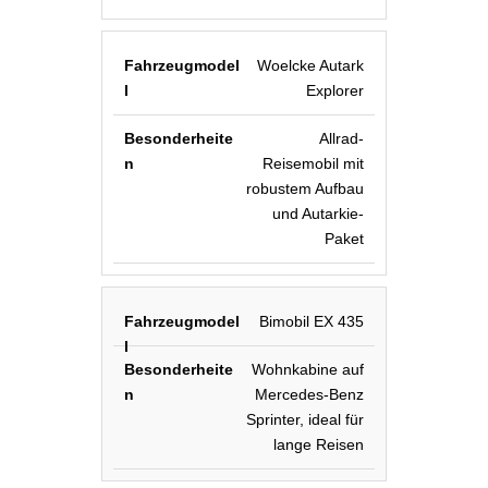
Woelcke Autark
Explorer
Allrad-
Reisemobil mit
robustem Aufbau
und Autarkie-
Paket
Bimobil EX 435
Wohnkabine auf
Mercedes-Benz
Sprinter, ideal für
lange Reisen