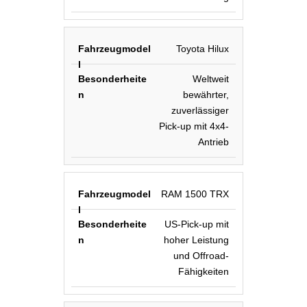
Toyota Hilux
Weltweit
bewährter,
zuverlässiger
Pick-up mit 4x4-
Antrieb
RAM 1500 TRX
US-Pick-up mit
hoher Leistung
und Offroad-
Fähigkeiten