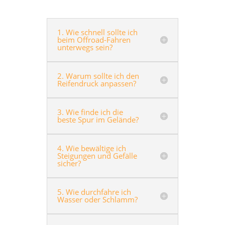
1. Wie schnell sollte ich
beim Offroad-Fahren
unterwegs sein?
2. Warum sollte ich den
Reifendruck anpassen?
3. Wie finde ich die
beste Spur im Gelände?
4. Wie bewältige ich
Steigungen und Gefälle
sicher?
5. Wie durchfahre ich
Wasser oder Schlamm?