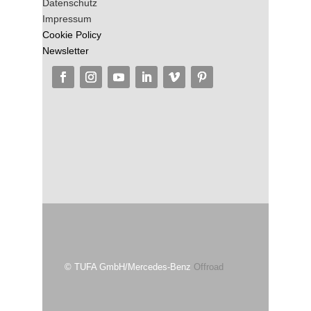
Datenschutz
Impressum
Cookie Policy
Newsletter
© TUFA GmbH/Mercedes-Benz
Offroad