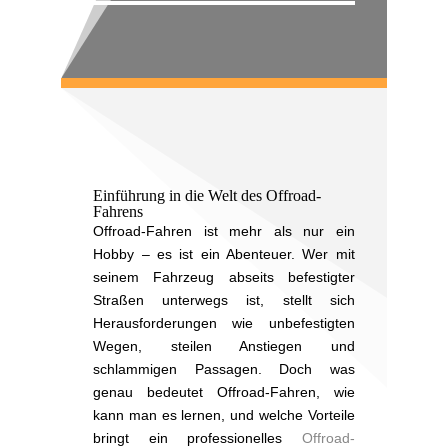
Einführung in die Welt des Offroad-
Fahrens
Offroad-Fahren ist mehr als nur ein
Hobby – es ist ein Abenteuer. Wer mit
seinem Fahrzeug abseits befestigter
Straßen unterwegs ist, stellt sich
Herausforderungen wie unbefestigten
Wegen, steilen Anstiegen und
schlammigen Passagen. Doch was
genau bedeutet Offroad-Fahren, wie
kann man es lernen, und welche Vorteile
bringt ein professionelles
Offroad-