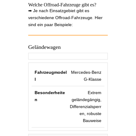
Welche Offroad-Fahrzeuge gibt es?
➡ Je nach Einsatzgebiet gibt es
verschiedene Offroad-Fahrzeuge. Hier
sind ein paar Beispiele:
Geländewagen
Mercedes-Benz
G-Klasse
Extrem
geländegängig,
Differenzialsperr
en, robuste
Bauweise