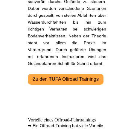
souverän durchs Gelände zu steuern.
Dabei werden verschiedene Szenarien
durchgespielt, von steilen Abfahrten über
Wasserdurchfahrten bis hin zum
richtigen Verhalten bei schwierigen
Bodenverhältnissen. Neben der Theorie
steht vor allem die Praxis im
Vordergrund: Durch geführte Übungen
mit erfahrenen Instruktoren wird das
Geländefahren Schritt für Schritt erlernt.
Zu den TUFA Offroad Trainings
Vorteile eines Offroad-Fahrtrainings
➡ Ein Offroad-Training hat viele Vorteile: