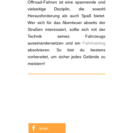
Offroad-Fahren ist eine spannende und
vielseitige Disziplin, die sowohl
Herausforderung als auch Spaß bietet.
Wer sich für das Abenteuer abseits der
Straßen interessiert, sollte sich mit der
Technik seines Fahrzeugs
auseinandersetzen und ein
Fahrtraining
absolvieren. So bist du bestens
vorbereitet, um sicher jedes Gelände zu
meistern!
teilen