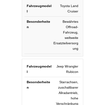
Toyota Land
Cruiser
Bewährtes
Offroad-
Fahrzeug,
weltweite
Ersatzteilversorg
ung
Jeep Wrangler
Rubicon
Starrachsen,
zuschaltbarer
Allradantrieb,
hohe
Verschränkung