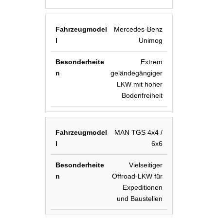
Mercedes-Benz
Unimog
Extrem
geländegängiger
LKW mit hoher
Bodenfreiheit
MAN TGS 4x4 /
6x6
Vielseitiger
Offroad-LKW für
Expeditionen
und Baustellen