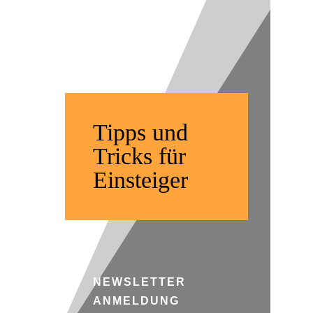
| Offroad
Fahren
Tipps und
Tricks für
Einsteiger
NEWSLETTER
ANMELDUNG