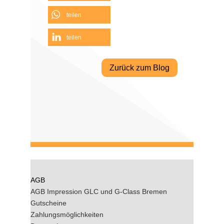
teilen
teilen
Zurück zum Blog
AGB
AGB Impression GLC und G-Class Bremen
Gutscheine
Zahlungsmöglichkeiten