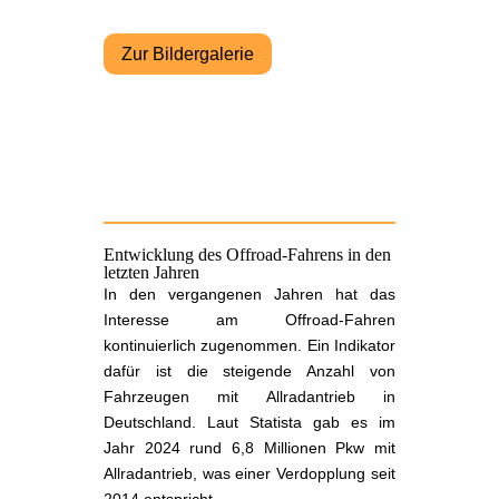
Zur Bildergalerie
Entwicklung des Offroad-Fahrens in den
letzten Jahren
In den vergangenen Jahren hat das
Interesse am Offroad-Fahren
kontinuierlich zugenommen. Ein Indikator
dafür ist die steigende Anzahl von
Fahrzeugen mit Allradantrieb in
Deutschland. Laut Statista gab es im
Jahr 2024 rund 6,8 Millionen Pkw mit
Allradantrieb, was einer Verdopplung seit
2014 entspricht.