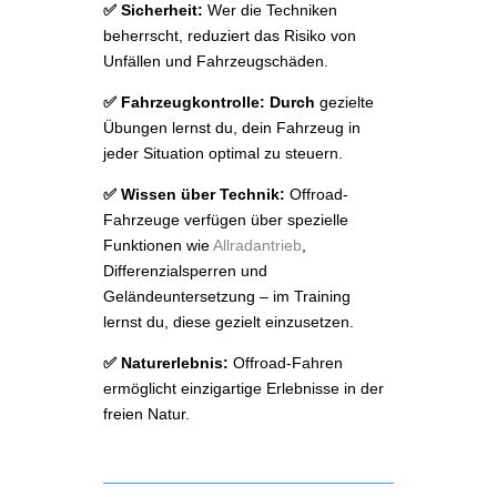
✅ Sicherheit:
Wer die Techniken
beherrscht, reduziert das Risiko von
Unfällen und Fahrzeugschäden.
✅ Fahrzeugkontrolle: Durch
gezielte
Übungen lernst du, dein Fahrzeug in
jeder Situation optimal zu steuern.
✅ Wissen über Technik:
Offroad-
Fahrzeuge verfügen über spezielle
Funktionen wie
Allradantrieb
,
Differenzialsperren und
Geländeuntersetzung – im Training
lernst du, diese gezielt einzusetzen.
✅ Naturerlebnis:
Offroad-Fahren
ermöglicht einzigartige Erlebnisse in der
freien Natur.