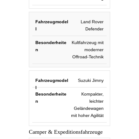
Land Rover
Defender
Kultfahrzeug mit
moderner
Offroad-Technik
Suzuki Jimny
Kompakter,
leichter
Geländewagen
mit hoher Agilität
Camper & Expeditionsfahrzeuge