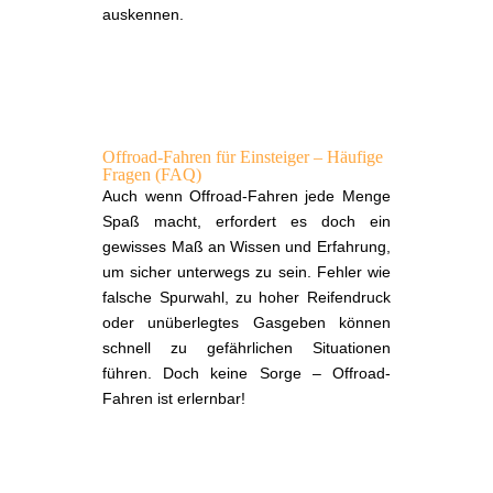
auskennen.
Offroad-Fahren für Einsteiger – Häufige
Fragen (FAQ)
Auch wenn Offroad-Fahren jede Menge
Spaß macht, erfordert es doch ein
gewisses Maß an Wissen und Erfahrung,
um sicher unterwegs zu sein. Fehler wie
falsche Spurwahl, zu hoher Reifendruck
oder unüberlegtes Gasgeben können
schnell zu gefährlichen Situationen
führen. Doch keine Sorge – Offroad-
Fahren ist erlernbar!