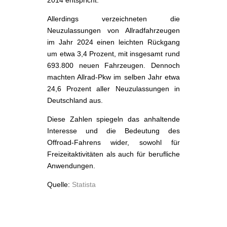
Allerdings verzeichneten die
Neuzulassungen von Allradfahrzeugen
im Jahr 2024 einen leichten Rückgang
um etwa 3,4 Prozent, mit insgesamt rund
693.800 neuen Fahrzeugen. Dennoch
machten Allrad-Pkw im selben Jahr etwa
24,6 Prozent aller Neuzulassungen in
Deutschland aus.
Diese Zahlen spiegeln das anhaltende
Interesse und die Bedeutung des
Offroad-Fahrens wider, sowohl für
Freizeitaktivitäten als auch für berufliche
Anwendungen.
Quelle:
Statista