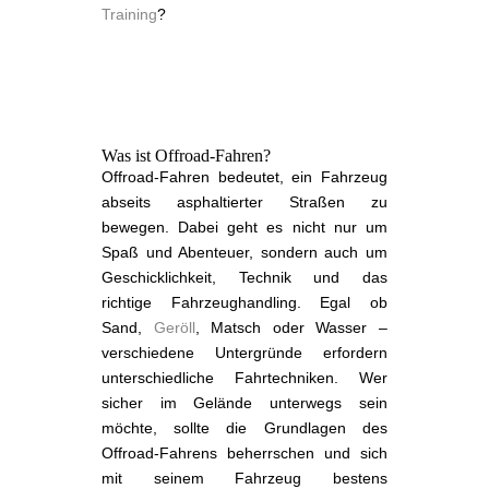
Training
?
Was ist Offroad-Fahren?
Offroad-Fahren bedeutet, ein Fahrzeug
abseits asphaltierter Straßen zu
bewegen. Dabei geht es nicht nur um
Spaß und Abenteuer, sondern auch um
Geschicklichkeit, Technik und das
richtige Fahrzeughandling. Egal ob
Sand,
Geröll
, Matsch oder Wasser –
verschiedene Untergründe erfordern
unterschiedliche Fahrtechniken. Wer
sicher im Gelände unterwegs sein
möchte, sollte die Grundlagen des
Offroad-Fahrens beherrschen und sich
mit seinem Fahrzeug bestens