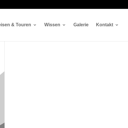
isen & Touren
Wissen
Galerie
Kontakt