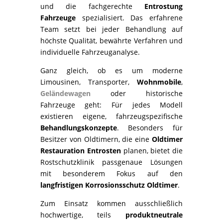
und die fachgerechte
Entrostung
Fahrzeuge
spezialisiert. Das erfahrene
Team setzt bei jeder Behandlung auf
höchste Qualität, bewährte Verfahren und
individuelle Fahrzeuganalyse.
Ganz gleich, ob es um moderne
Limousinen, Transporter,
Wohnmobile
,
Geländewagen
oder historische
Fahrzeuge geht: Für jedes Modell
existieren eigene, fahrzeugspezifische
Behandlungskonzepte
. Besonders für
Besitzer von Oldtimern, die eine
Oldtimer
Restauration Entrosten
planen, bietet die
Rostschutzklinik passgenaue Lösungen
mit besonderem Fokus auf den
langfristigen Korrosionsschutz Oldtimer
.
Zum Einsatz kommen ausschließlich
hochwertige, teils
produktneutrale