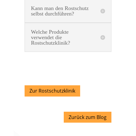
Kann man den Rostschutz
selbst durchführen?
Welche Produkte
verwendet die
Rostschutzklinik?
Zur Rostschutzklinik
Zurück zum Blog