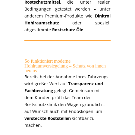
Rostschutzmittel
, die unter realen
Bedingungen getestet werden – unter
anderem Premium-Produkte wie
Dinitrol
Hohlraumschutz
oder speziell
abgestimmte
Rostschutz Öle
.
So funktioniert moderne
Hohlraumversiegelung – Schutz von innen
heraus
Bereits bei der Annahme Ihres Fahrzeugs
wird großer Wert auf
Transparenz und
Fachberatung
gelegt. Gemeinsam mit
dem Kunden prüft das Team der
Rostschutzklinik den Wagen gründlich –
auf Wunsch auch mit Endoskopen, um
versteckte Roststellen
sichtbar zu
machen.