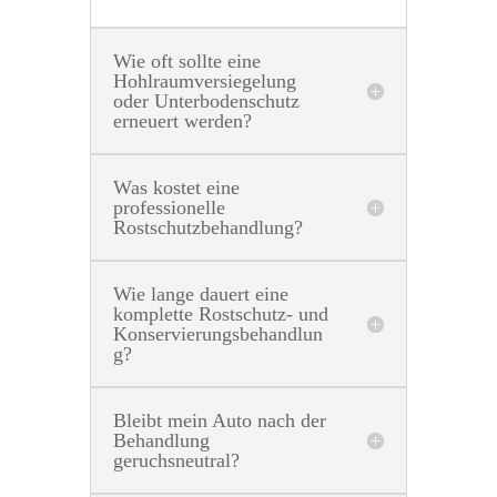
Wie oft sollte eine
Hohlraumversiegelung
oder Unterbodenschutz
erneuert werden?
Was kostet eine
professionelle
Rostschutzbehandlung?
Wie lange dauert eine
komplette Rostschutz- und
Konservierungsbehandlun
g?
Bleibt mein Auto nach der
Behandlung
geruchsneutral?