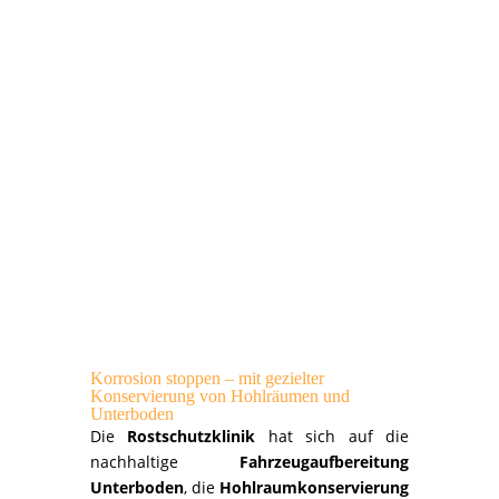
Korrosion stoppen – mit gezielter
Konservierung von Hohlräumen und
Unterboden
Die
Rostschutzklinik
hat sich auf die
nachhaltige
Fahrzeugaufbereitung
Unterboden
, die
Hohlraumkonservierung