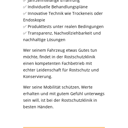
✅ Jahrzehntelange Erfahrung
✅ Individuelle Behandlungspläne
✅ Innovative Technik wie Trockeneis oder
Endoskopie
✅ Produkttests unter realen Bedingungen
✅ Transparenz, Nachvollziehbarkeit und
nachhaltige Lösungen
Wer seinem Fahrzeug etwas Gutes tun
möchte, findet in der Rostschutzklinik
einen kompetenten Fachbetrieb mit
echter Leidenschaft für Rostschutz und
Konservierung.
Wer seine Mobilität schützen, Werte
erhalten und mit gutem Gefühl unterwegs
sein will, ist bei der Rostschutzklinik in
besten Händen.