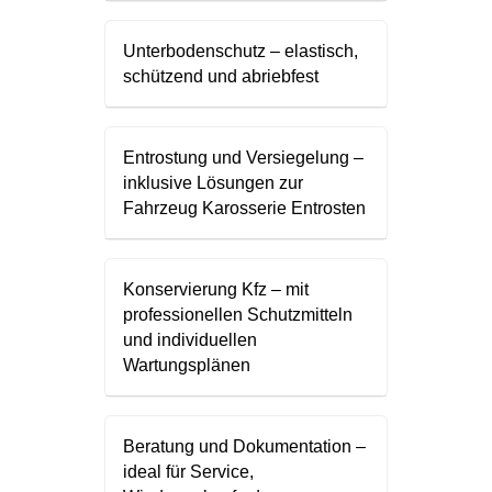
Unterbodenschutz – elastisch,
schützend und abriebfest
Entrostung und Versiegelung –
inklusive Lösungen zur
Fahrzeug Karosserie Entrosten
Konservierung Kfz – mit
professionellen Schutzmitteln
und individuellen
Wartungsplänen
Beratung und Dokumentation –
ideal für Service,