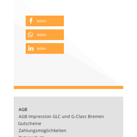
teilen
teilen
teilen
AGB
AGB Impression GLC und G-Class Bremen
Gutscheine
Zahlungsmöglichkeiten