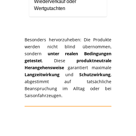
Wiederverkauf oder
Wertgutachten
Besonders hervorzuheben: Die Produkte
werden nicht blind übernommen,
sondern
unter realen Bedingungen
getestet
. Diese
produktneutrale
Herangehensweise
garantiert maximale
Langzeitwirkung
und
Schutzwirkung
,
abgestimmt auf tatsächliche
Beanspruchung im Alltag oder bei
Saisonfahrzeugen.