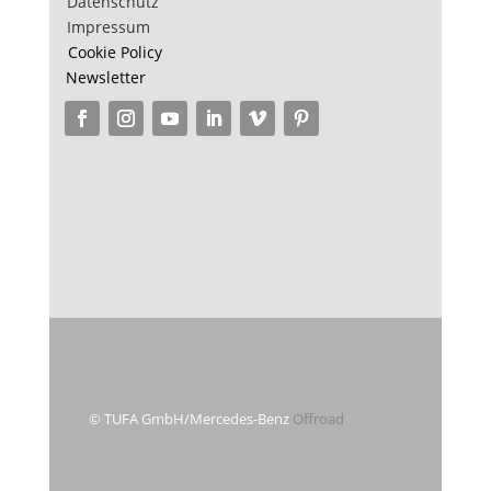
Datenschutz
Impressum
Cookie Policy
Newsletter
© TUFA GmbH/Mercedes-Benz
Offroad