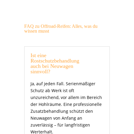
FAQ zu Offroad-Reifen: Alles, was du
wissen musst
Ist eine
Rostschutzbehandlung
auch bei Neuwagen
sinnvoll?
Ja, auf jeden Fall. Serienmäßiger
Schutz ab Werk ist oft
unzureichend, vor allem im Bereich
der Hohlräume. Eine professionelle
Zusatzbehandlung schützt den
Neuwagen von Anfang an
zuverlässig – für langfristigen
Werterhalt.