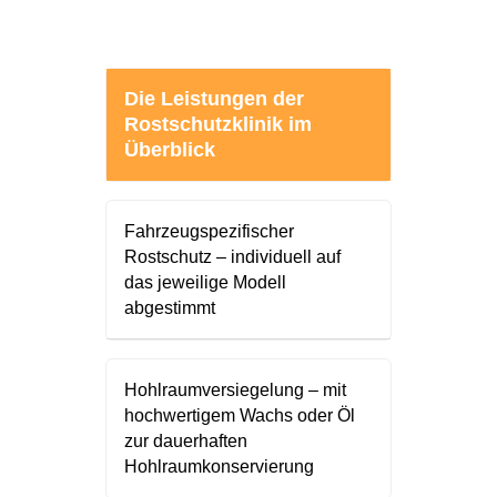
Die Leistungen der
Rostschutzklinik im
Überblick
Fahrzeugspezifischer
Rostschutz – individuell auf
das jeweilige Modell
abgestimmt
Hohlraumversiegelung – mit
hochwertigem Wachs oder Öl
zur dauerhaften
Hohlraumkonservierung