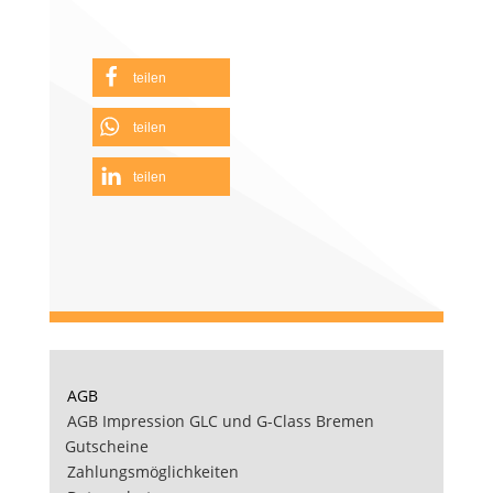
teilen
teilen
teilen
AGB
AGB Impression GLC und G-Class Bremen
Gutscheine
Zahlungsmöglichkeiten