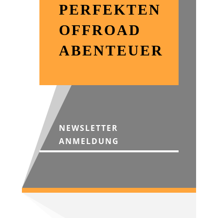
PERFEKTEN
OFFROAD
ABENTEUER
NEWSLETTER
ANMELDUNG