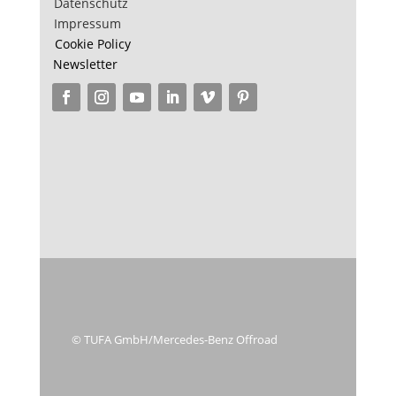
Datenschutz
Impressum
Cookie Policy
Newsletter
© TUFA GmbH/Mercedes-Benz Offroad