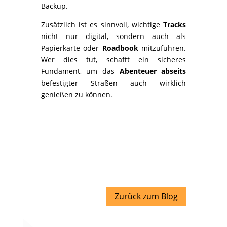
Backup.
Zusätzlich ist es sinnvoll, wichtige
Tracks
nicht nur digital, sondern auch als
Papierkarte oder
Roadbook
mitzuführen.
Wer dies tut, schafft ein sicheres
Fundament, um das
Abenteuer abseits
befestigter Straßen auch wirklich
genießen zu können.
Zurück zum Blog