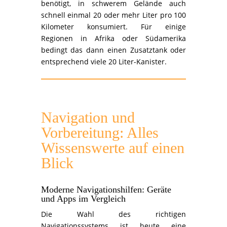
benötigt, in schwerem Gelände auch
schnell einmal 20 oder mehr Liter pro 100
Kilometer konsumiert. Für einige
Regionen in Afrika oder Südamerika
bedingt das dann einen Zusatztank oder
entsprechend viele 20 Liter-Kanister.
Navigation und
Vorbereitung: Alles
Wissenswerte auf einen
Blick
Moderne Navigationshilfen: Geräte
und Apps im Vergleich
Die Wahl des richtigen
Navigationssystems ist heute eine