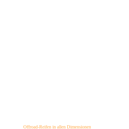
Offroad-Reifen in allen Dimensionen