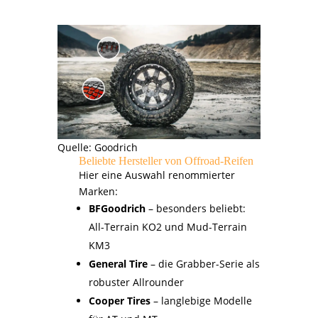
Quelle: Goodrich
Beliebte Hersteller von Offroad-Reifen
Hier eine Auswahl renommierter
Marken:
BFGoodrich
– besonders beliebt:
All-Terrain KO2 und Mud-Terrain
KM3
General Tire
– die Grabber-Serie als
robuster Allrounder
Cooper Tires
– langlebige Modelle