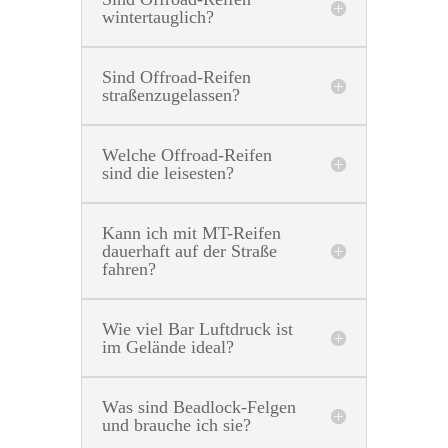
wintertauglich?
Sind Offroad-Reifen
straßenzugelassen?
Welche Offroad-Reifen
sind die leisesten?
Kann ich mit MT-Reifen
dauerhaft auf der Straße
fahren?
Wie viel Bar Luftdruck ist
im Gelände ideal?
Was sind Beadlock-Felgen
und brauche ich sie?