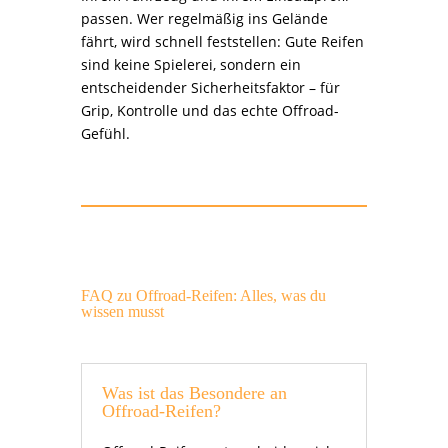
passen. Wer regelmäßig ins Gelände
fährt, wird schnell feststellen: Gute Reifen
sind keine Spielerei, sondern ein
entscheidender Sicherheitsfaktor – für
Grip, Kontrolle und das echte Offroad-
Gefühl.
FAQ zu Offroad-Reifen: Alles, was du
wissen musst
Was ist das Besondere an
Offroad-Reifen?