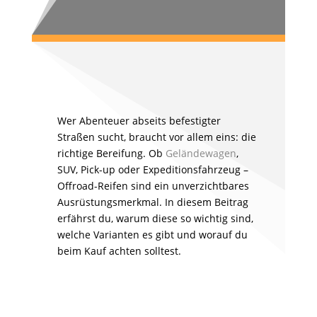
Wer Abenteuer abseits befestigter
Straßen sucht, braucht vor allem eins: die
richtige Bereifung. Ob
Geländewagen
,
SUV, Pick-up oder Expeditionsfahrzeug –
Offroad-Reifen sind ein unverzichtbares
Ausrüstungsmerkmal. In diesem Beitrag
erfährst du, warum diese so wichtig sind,
welche Varianten es gibt und worauf du
beim Kauf achten solltest.
Warum sind Offroad-Reifen notwendig?