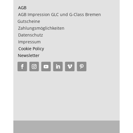
AGB
AGB Impression GLC und G-Class Bremen
Gutscheine
Zahlungsmöglichkeiten
Datenschutz
Impressum
Cookie Policy
Newsletter