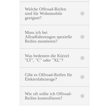
Welche Offroad-Reifen
sind für Wohnmobile
geeignet?
Muss ich bei
Allradfahrzeugen spezielle
Reifen montieren?
Was bedeuten die Kürzel
"LT", "C" oder "XL"?
Gibt es Offroad-Reifen für
Elektrofahrzeuge?
Wie oft sollte ich Offroad-
Reifen kontrollieren?