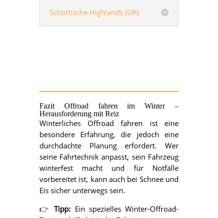
Schottische Highlands (UK)
Fazit Offroad fahren
im Winter –
Herausforderung mit Reiz
Winterliches Offroad fahren ist eine
besondere Erfahrung, die jedoch eine
durchdachte Planung erfordert. Wer
seine Fahrtechnik anpasst, sein Fahrzeug
winterfest macht und für Notfälle
vorbereitet ist, kann auch bei Schnee und
Eis sicher unterwegs sein.
👉
Tipp:
Ein spezielles Winter-Offroad-