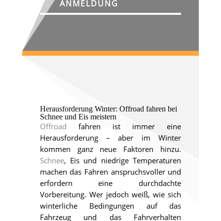
ANMELDUNG
Herausforderung Winter: Offroad fahren bei
Schnee und Eis meistern
Offroad
fahren ist immer eine
Herausforderung – aber im Winter
kommen ganz neue Faktoren hinzu.
Schnee
, Eis und niedrige Temperaturen
machen das Fahren anspruchsvoller und
erfordern eine durchdachte
Vorbereitung. Wer jedoch weiß, wie sich
winterliche Bedingungen auf das
Fahrzeug und das Fahrverhalten