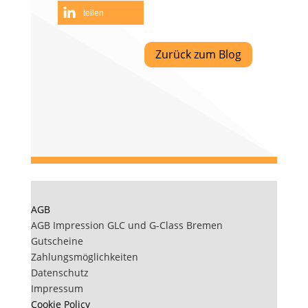
teilen
Zurück zum Blog
AGB
AGB Impression GLC und G-Class Bremen
Gutscheine
Zahlungsmöglichkeiten
Datenschutz
Impressum
Cookie Policy