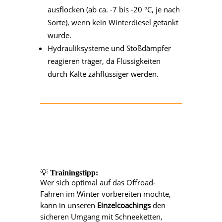
ausflocken (ab ca. -7 bis -20 °C, je nach
Sorte), wenn kein Winterdiesel getankt
wurde.
Hydrauliksysteme und Stoßdämpfer
reagieren träger, da Flüssigkeiten
durch Kälte zähflüssiger werden.
💡
Trainingstipp:
Wer sich optimal auf das Offroad-
Fahren im Winter vorbereiten möchte,
kann in unseren
Einzelcoachings
den
sicheren Umgang mit Schneeketten,