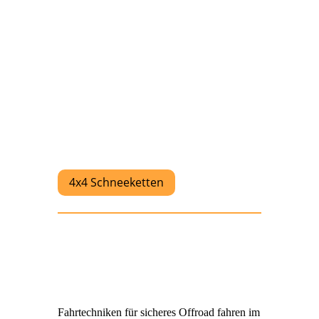
4x4 Schneeketten
Fahrtechniken für sicheres Offroad fahren im