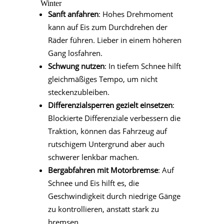
Winter
Sanft anfahren
: Hohes Drehmoment
kann auf Eis zum Durchdrehen der
Räder führen. Lieber in einem höheren
Gang losfahren.
Schwung nutzen
: In tiefem Schnee hilft
gleichmäßiges Tempo, um nicht
steckenzubleiben.
Differenzialsperren gezielt einsetzen
:
Blockierte Differenziale verbessern die
Traktion, können das Fahrzeug auf
rutschigem Untergrund aber auch
schwerer lenkbar machen.
Bergabfahren mit Motorbremse
: Auf
Schnee und Eis hilft es, die
Geschwindigkeit durch niedrige Gänge
zu kontrollieren, anstatt stark zu
bremsen.