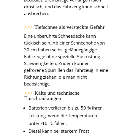
drastisch, und das Fahrzeug kann schnell
ausbrechen.
>>>
Tiefschnee als versteckte Gefahr
Eine unberührte Schneedecke kann
tückisch sein. Ab einer Schneehöhe von
30 cm haben selbst geländegängige
Fahrzeuge ohne spezielle Ausrüstung
Schwierigkeiten. Zudem können
gefrorene Spurrillen das Fahrzeug in eine
Richtung ziehen, die man nicht
beabsichtigt.
>>>
Kälte und technische
Einschränkungen
Batterien verlieren bis zu 50 % ihrer
Leistung, wenn die Temperaturen
unter -10 °C fallen.
Diesel kann bei starkem Frost