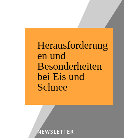
im Winter
Herausforderung
en und
Besonderheiten
bei Eis und
Schnee
NEWSLETTER