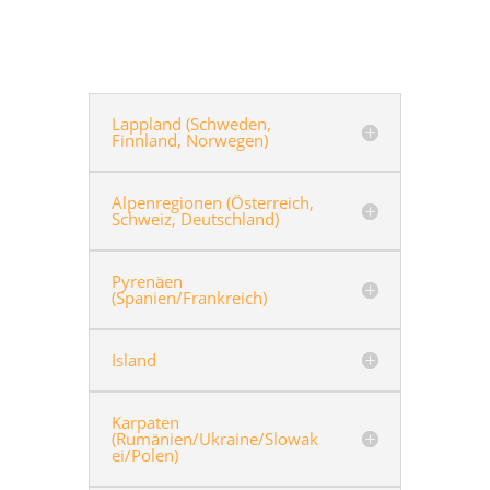
Lappland (Schweden,
Finnland, Norwegen)
Alpenregionen (Österreich,
Schweiz, Deutschland)
Pyrenäen
(Spanien/Frankreich)
Island
Karpaten
(Rumänien/Ukraine/Slowak
ei/Polen)