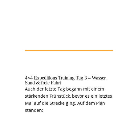
4×4 Expeditions Training Tag 3 – Wasser,
Sand & freie Fahrt
Auch der letzte Tag begann mit einem
stärkenden Frühstück, bevor es ein letztes
Mal auf die Strecke ging. Auf dem Plan
standen:
>>> Wasserdurchfahrten: