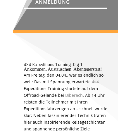
ANMELDUNG
4×4 Expeditions Training Tag 1 –
Ankommen, Austauschen, Abenteuerstart!
Am Freitag, den 04.04., war es endlich so
weit: Das mit Spannung erwartete
4×4
Expeditions Training startete auf dem
Offroad-Gelände bei
Biberach
. Ab 14 Uhr
reisten die Teilnehmer mit ihren
Expeditionsfahrzeugen an – schnell wurde
klar: Neben faszinierender Technik trafen
hier auch inspirierende Reisegeschichten
und spannende persönliche Ziele