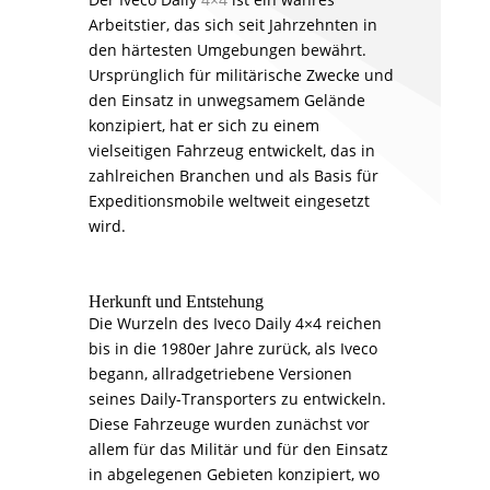
Arbeitstier, das sich seit Jahrzehnten in
den härtesten Umgebungen bewährt.
Ursprünglich für militärische Zwecke und
den Einsatz in unwegsamem Gelände
konzipiert, hat er sich zu einem
vielseitigen Fahrzeug entwickelt, das in
zahlreichen Branchen und als Basis für
Expeditionsmobile weltweit eingesetzt
wird.
Herkunft und Entstehung
Die Wurzeln des Iveco Daily 4×4 reichen
bis in die 1980er Jahre zurück, als Iveco
begann, allradgetriebene Versionen
seines Daily-Transporters zu entwickeln.
Diese Fahrzeuge wurden zunächst vor
allem für das Militär und für den Einsatz
in abgelegenen Gebieten konzipiert, wo