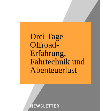
Rückblick
Drei Tage
Offroad-
Erfahrung,
Fahrtechnik und
Abenteuerlust
NEWSLETTER