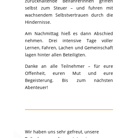
zurückhaltende Beifahrerinnen griffen
selbst zum Steuer – und fuhren mit
wachsendem Selbstvertrauen durch die
Hindernisse.
Am Nachmittag hieß es dann Abschied
nehmen. Drei intensive Tage voller
Lernen, Fahren, Lachen und Gemeinschaft
lagen hinter allen Beteiligten.
Danke an alle Teilnehmer – für eure
Offenheit, euren Mut und eure
Begeisterung. Bis zum nächsten
Abenteuer!
Wir haben uns sehr gefreut, unsere