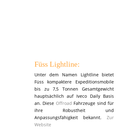
Zur
Website
Füss Lightline:
Unter dem Namen Lightline bietet
Füss kompaktere Expeditionsmobile
bis zu 7,5 Tonnen Gesamtgewicht
hauptsächlich auf Iveco Daily Basis
an. Diese
Offroad
Fahrzeuge sind für
ihre Robustheit und
Anpassungsfähigkeit bekannt.
Zur
Website