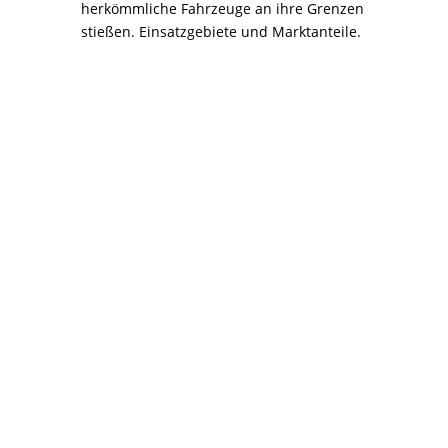
herkömmliche Fahrzeuge an ihre Grenzen
stießen. Einsatzgebiete und Marktanteile.