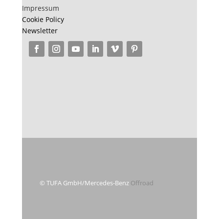
Impressum
Cookie Policy
Newsletter
© TUFA GmbH/Mercedes-Benz
Offroad