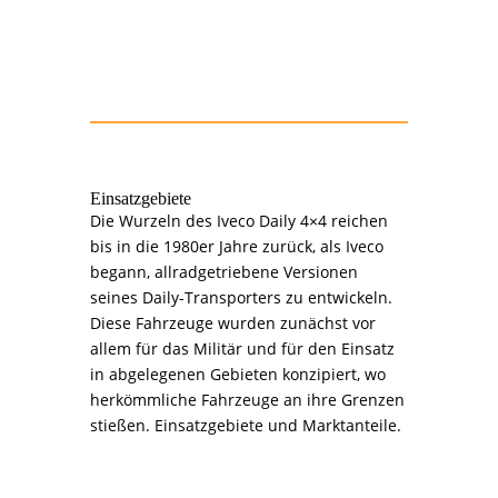
Einsatzgebiete
Die Wurzeln des Iveco Daily 4×4 reichen
bis in die 1980er Jahre zurück, als Iveco
begann, allradgetriebene Versionen
seines Daily-Transporters zu entwickeln.
Diese Fahrzeuge wurden zunächst vor
allem für das Militär und für den Einsatz
in abgelegenen Gebieten konzipiert, wo
herkömmliche Fahrzeuge an ihre Grenzen
stießen. Einsatzgebiete und Marktanteile.