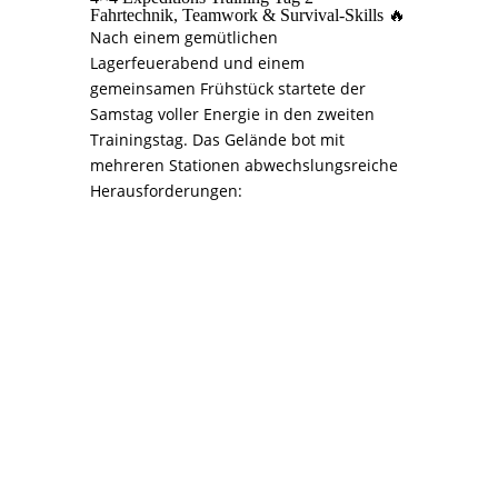
Fahrtechnik, Teamwork & Survival-Skills 🔥
Nach einem gemütlichen
Lagerfeuerabend und einem
gemeinsamen Frühstück startete der
Samstag voller Energie in den zweiten
Trainingstag. Das Gelände bot mit
mehreren Stationen abwechslungsreiche
Herausforderungen:
>>> Sicherer Rückzug:
>>> Waldfahrt: