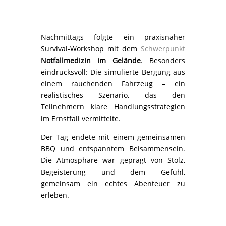
Nachmittags folgte ein praxisnaher
Survival-Workshop mit dem
Schwerpunkt
Notfallmedizin im Gelände
. Besonders
eindrucksvoll: Die simulierte Bergung aus
einem rauchenden Fahrzeug – ein
realistisches Szenario, das den
Teilnehmern klare Handlungsstrategien
im Ernstfall vermittelte.
Der Tag endete mit einem gemeinsamen
BBQ und entspanntem Beisammensein.
Die Atmosphäre war geprägt von Stolz,
Begeisterung und dem Gefühl,
gemeinsam ein echtes Abenteuer zu
erleben.