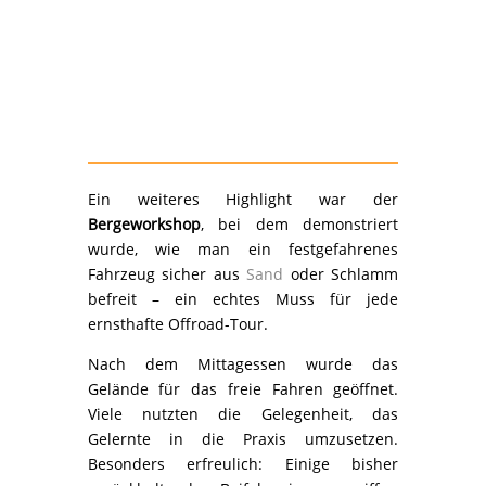
Ein weiteres Highlight war der
Bergeworkshop
, bei dem demonstriert
wurde, wie man ein festgefahrenes
Fahrzeug sicher aus
Sand
oder Schlamm
befreit – ein echtes Muss für jede
ernsthafte Offroad-Tour.
Nach dem Mittagessen wurde das
Gelände für das freie Fahren geöffnet.
Viele nutzten die Gelegenheit, das
Gelernte in die Praxis umzusetzen.
Besonders erfreulich: Einige bisher