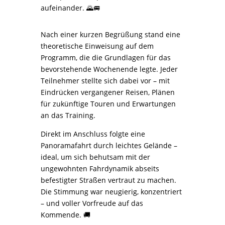
aufeinander. 🌄🚐
Nach einer kurzen Begrüßung stand eine
theoretische Einweisung auf dem
Programm, die die Grundlagen für das
bevorstehende Wochenende legte. Jeder
Teilnehmer stellte sich dabei vor – mit
Eindrücken vergangener Reisen, Plänen
für zukünftige Touren und Erwartungen
an das Training.
Direkt im Anschluss folgte eine
Panoramafahrt durch leichtes Gelände –
ideal, um sich behutsam mit der
ungewohnten Fahrdynamik abseits
befestigter Straßen vertraut zu machen.
Die Stimmung war neugierig, konzentriert
– und voller Vorfreude auf das
Kommende. 🚚