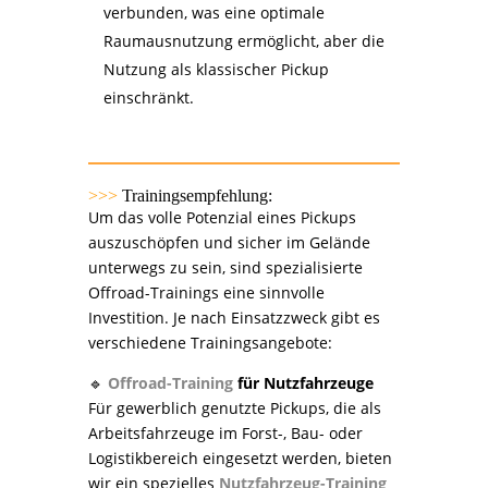
verbunden, was eine optimale
Raumausnutzung ermöglicht, aber die
Nutzung als klassischer Pickup
einschränkt.
>>>
Trainingsempfehlung:
Um das volle Potenzial eines Pickups
auszuschöpfen und sicher im Gelände
unterwegs zu sein, sind spezialisierte
Offroad-Trainings eine sinnvolle
Investition. Je nach Einsatzzweck gibt es
verschiedene Trainingsangebote:
🔹
Offroad-Training
für Nutzfahrzeuge
Für gewerblich genutzte Pickups, die als
Arbeitsfahrzeuge im Forst-, Bau- oder
Logistikbereich eingesetzt werden, bieten
wir ein spezielles
Nutzfahrzeug-Training