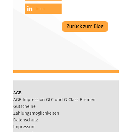
teilen
teilen
Zurück zum Blog
AGB
AGB Impression GLC und G-Class Bremen
Gutscheine
Zahlungsmöglichkeiten
Datenschutz