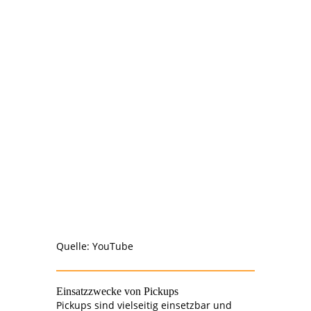
Quelle: YouTube
Einsatzzwecke von Pickups
Pickups sind vielseitig einsetzbar und