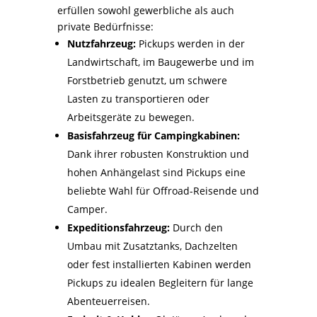
erfüllen sowohl gewerbliche als auch
private Bedürfnisse:
Nutzfahrzeug:
Pickups werden in der
Landwirtschaft, im Baugewerbe und im
Forstbetrieb genutzt, um schwere
Lasten zu transportieren oder
Arbeitsgeräte zu bewegen.
Basisfahrzeug für Campingkabinen:
Dank ihrer robusten Konstruktion und
hohen Anhängelast sind Pickups eine
beliebte Wahl für Offroad-Reisende und
Camper.
Expeditionsfahrzeug:
Durch den
Umbau mit Zusatztanks, Dachzelten
oder fest installierten Kabinen werden
Pickups zu idealen Begleitern für lange
Abenteuerreisen.