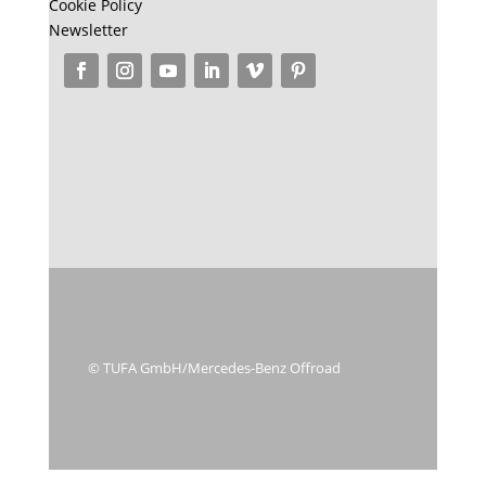
Impressum
Cookie Policy
Newsletter
© TUFA GmbH/Mercedes-Benz Offroad