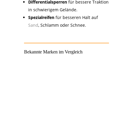
Differentialsperren
für bessere Traktion
in schwierigem Gelände.
Spezialreifen
für besseren Halt auf
Sand
, Schlamm oder Schnee.
Bekannte Marken im Vergleich