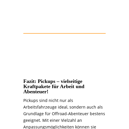
Weitere Informationen
Fazit: Pickups – vielseitige
Kraftpakete für Arbeit und
Abenteuer!
Pickups sind nicht nur als
Arbeitsfahrzeuge ideal, sondern auch als
Grundlage für Offroad-Abenteuer bestens