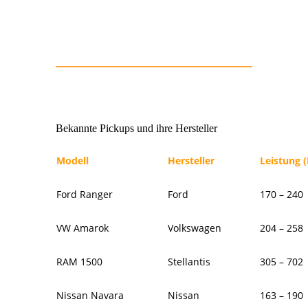
Bekannte Pickups und ihre Hersteller
Modell
Hersteller
Leistung (
Ford Ranger
Ford
170 – 240
VW Amarok
Volkswagen
204 – 258
RAM 1500
Stellantis
305 – 702
Nissan Navara
Nissan
163 – 190