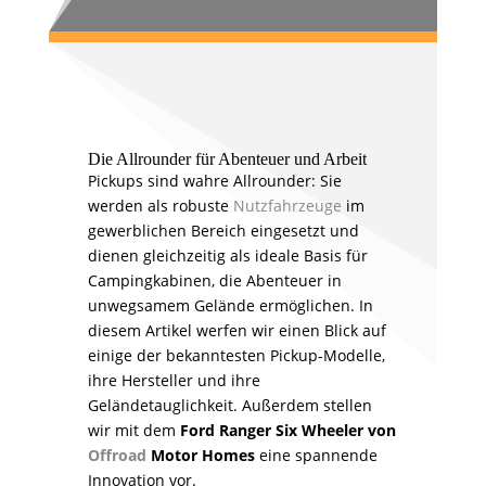
Die Allrounder für Abenteuer und Arbeit
Pickups sind wahre Allrounder: Sie
werden als robuste
Nutzfahrzeuge
im
gewerblichen Bereich eingesetzt und
dienen gleichzeitig als ideale Basis für
Campingkabinen, die Abenteuer in
unwegsamem Gelände ermöglichen. In
diesem Artikel werfen wir einen Blick auf
einige der bekanntesten Pickup-Modelle,
ihre Hersteller und ihre
Geländetauglichkeit. Außerdem stellen
wir mit dem
Ford Ranger Six Wheeler von
Offroad
Motor Homes
eine spannende
Innovation vor.