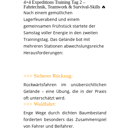
4×4 Expeditions Training Tag 2 –
Fahrtechnik, Teamwork & Survival-Skills 🔥
Nach einem gemütlichen
Lagerfeuerabend und einem
gemeinsamen Frühstück startete der
Samstag voller Energie in den zweiten
Trainingstag. Das Gelände bot mit
mehreren Stationen abwechslungsreiche
Herausforderungen:
>>> Sicherer Rückzug:
Rückwärtsfahren im unübersichtlichen
Gelände – eine Übung, die in der Praxis
oft unterschätzt wird.
>>> Waldfahrt:
Enge Wege durch dichten Baumbestand
forderten besonders das Zusammenspiel
von Fahrer und Beifahrer.