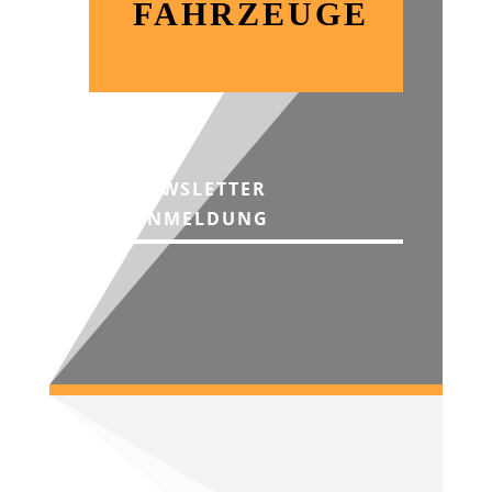
FAHRZEUGE
NEWSLETTER
ANMELDUNG