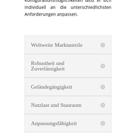
Konfigurationsmöglichkeiten lässt er sich
individuell an die unterschiedlichsten
Anforderungen anpassen.
Weltweite Marktanteile
Robustheit und
Zuverlässigkeit
Geländegängigkeit
Nutzlast und Stauraum
Anpassungsfähigkeit