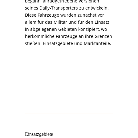
begann, allradgetriebene Versionen
seines Daily-Transporters zu entwickeln.
Diese Fahrzeuge wurden zunächst vor
allem für das Militär und für den Einsatz
in abgelegenen Gebieten konzipiert, wo
herkömmliche Fahrzeuge an ihre Grenzen
stießen. Einsatzgebiete und Marktanteile.
Einsatzgebiete