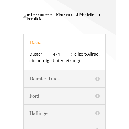
Die bekanntesten Marken und Modelle im
Überblick
Dacia
Duster 4×4 (Teilzeit-Allrad,
ebenerdige Untersetzung)
Daimler Truck
Ford
Haflinger