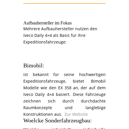
Aufbauhersteller im Fokus
Mehrere
Aufbauhersteller
nutzen den
Iveco Daily 4×4 als Basis für ihre
Expeditionsfahrzeuge:
Bimobil:
ist bekannt für seine hochwertigen
Expeditionsfahrzeuge, bietet Bimobil
Modelle wie den EX 358 an, der auf dem
Iveco Daily 4×4 basiert. Diese Fahrzeuge
zeichnen sich durch durchdachte
Raumkonzepte und langlebige
Konstruktionen aus.
Zur Website
Woelcke Sonderfahrzeugbau: