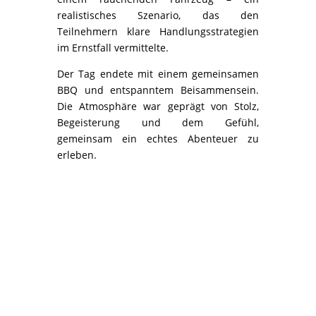
realistisches Szenario, das den
Teilnehmern klare Handlungsstrategien
im Ernstfall vermittelte.
Der Tag endete mit einem gemeinsamen
BBQ und entspanntem Beisammensein.
Die Atmosphäre war geprägt von Stolz,
Begeisterung und dem Gefühl,
gemeinsam ein echtes Abenteuer zu
erleben.