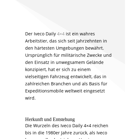
Der Iveco Daily
4×4
ist ein wahres
Arbeitstier, das sich seit Jahrzehnten in
den härtesten Umgebungen bewährt.
Ursprünglich für militärische Zwecke und
den Einsatz in unwegsamem Gelände
konzipiert, hat er sich zu einem
vielseitigen Fahrzeug entwickelt, das in
zahlreichen Branchen und als Basis für
Expeditionsmobile weltweit eingesetzt
wird.
Herkunft und Entstehung
Die Wurzeln des Iveco Daily 4×4 reichen
bis in die 1980er Jahre zurück, als Iveco