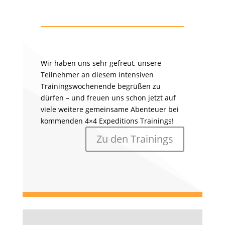
Wir haben uns sehr gefreut, unsere
Teilnehmer an diesem intensiven
Trainingswochenende begrüßen zu
dürfen – und freuen uns schon jetzt auf
viele weitere gemeinsame Abenteuer bei
kommenden 4×4 Expeditions Trainings!
Zu den Trainings