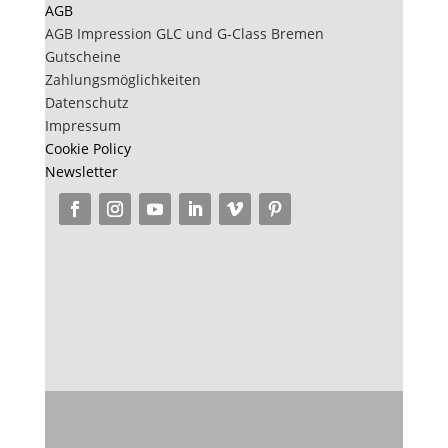
AGB
AGB Impression GLC und G-Class Bremen
Gutscheine
Zahlungsmöglichkeiten
Datenschutz
Impressum
Cookie Policy
Newsletter