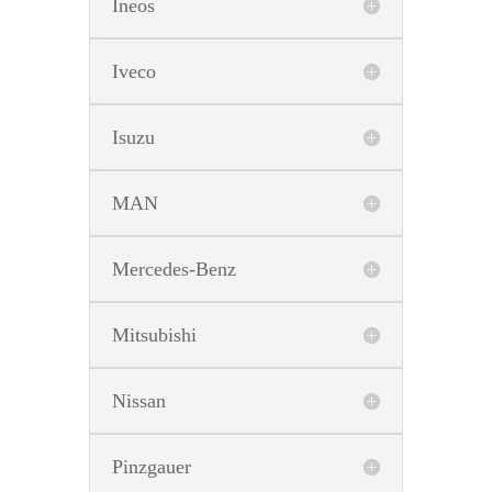
Ineos
Iveco
Isuzu
MAN
Mercedes-Benz
Mitsubishi
Nissan
Pinzgauer