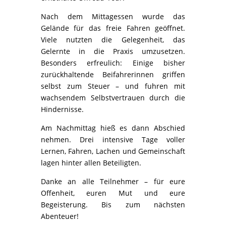
Nach dem Mittagessen wurde das
Gelände für das freie Fahren geöffnet.
Viele nutzten die Gelegenheit, das
Gelernte in die Praxis umzusetzen.
Besonders erfreulich: Einige bisher
zurückhaltende Beifahrerinnen griffen
selbst zum Steuer – und fuhren mit
wachsendem Selbstvertrauen durch die
Hindernisse.
Am Nachmittag hieß es dann Abschied
nehmen. Drei intensive Tage voller
Lernen, Fahren, Lachen und Gemeinschaft
lagen hinter allen Beteiligten.
Danke an alle Teilnehmer – für eure
Offenheit, euren Mut und eure
Begeisterung. Bis zum nächsten
Abenteuer!