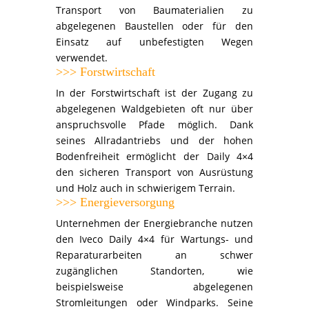
Transport von Baumaterialien zu
abgelegenen Baustellen oder für den
Einsatz auf unbefestigten Wegen
verwendet.
>>> Forstwirtschaft
In der Forstwirtschaft ist der Zugang zu
abgelegenen Waldgebieten oft nur über
anspruchsvolle Pfade möglich.
Dank
seines Allradantriebs und der hohen
Bodenfreiheit ermöglicht der Daily 4×4
den sicheren Transport von Ausrüstung
und Holz auch in schwierigem Terrain.
>>> Energieversorgung
Unternehmen der Energiebranche nutzen
den Iveco Daily 4×4 für Wartungs- und
Reparaturarbeiten an schwer
zugänglichen Standorten, wie
beispielsweise abgelegenen
Stromleitungen oder Windparks.
Seine