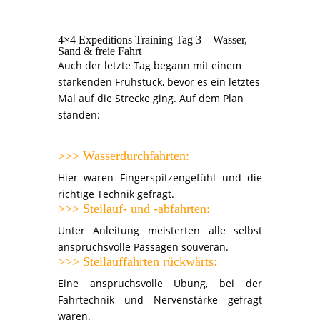
4×4 Expeditions Training Tag 3 – Wasser,
Sand & freie Fahrt
Auch der letzte Tag begann mit einem
stärkenden Frühstück, bevor es ein letztes
Mal auf die Strecke ging. Auf dem Plan
standen:
>>> Wasserdurchfahrten:
Hier waren Fingerspitzengefühl und die
richtige Technik gefragt.
>>> Steilauf- und -abfahrten:
Unter Anleitung meisterten alle selbst
anspruchsvolle Passagen souverän.
>>> Steilauffahrten rückwärts:
Eine anspruchsvolle Übung, bei der
Fahrtechnik und Nervenstärke gefragt
waren.