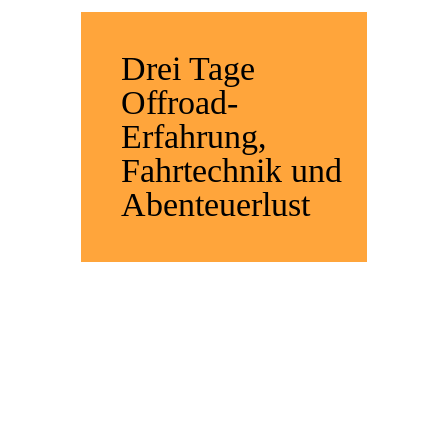
Drei Tage
Offroad-
Erfahrung,
Fahrtechnik und
Abenteuerlust
NEWSLETTER
ANMELDUNG