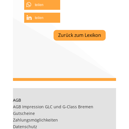
teilen
teilen
Zurück zum Lexikon
AGB
AGB Impression GLC und G-Class Bremen
Gutscheine
Zahlungsmöglichkeiten
Datenschutz