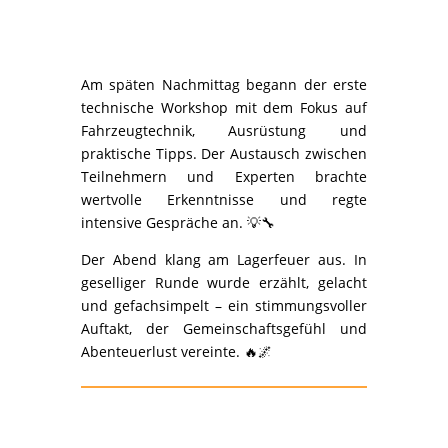
Am späten Nachmittag begann der erste
technische Workshop mit dem Fokus auf
Fahrzeugtechnik, Ausrüstung und
praktische Tipps. Der Austausch zwischen
Teilnehmern und Experten brachte
wertvolle Erkenntnisse und regte
intensive Gespräche an. 💡🔧
Der Abend klang am Lagerfeuer aus. In
geselliger Runde wurde erzählt, gelacht
und gefachsimpelt – ein stimmungsvoller
Auftakt, der Gemeinschaftsgefühl und
Abenteuerlust vereinte. 🔥🌌