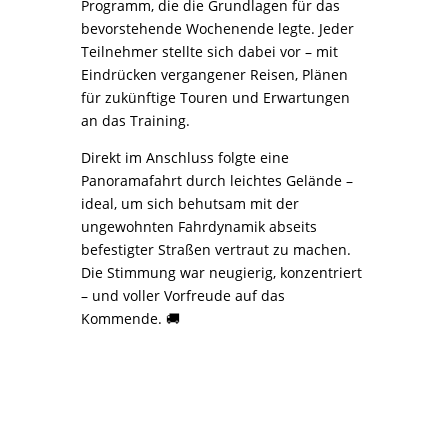
Programm, die die Grundlagen für das
bevorstehende Wochenende legte. Jeder
Teilnehmer stellte sich dabei vor – mit
Eindrücken vergangener Reisen, Plänen
für zukünftige Touren und Erwartungen
an das Training.
Direkt im Anschluss folgte eine
Panoramafahrt durch leichtes Gelände –
ideal, um sich behutsam mit der
ungewohnten Fahrdynamik abseits
befestigter Straßen vertraut zu machen.
Die Stimmung war neugierig, konzentriert
– und voller Vorfreude auf das
Kommende. 🚚