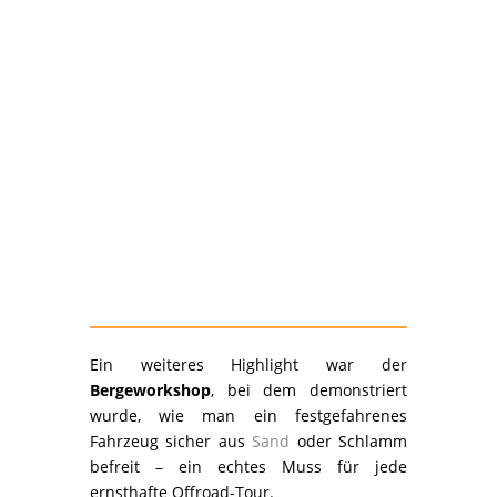
Ein weiteres Highlight war der
Bergeworkshop
, bei dem demonstriert
wurde, wie man ein festgefahrenes
Fahrzeug sicher aus
Sand
oder Schlamm
befreit – ein echtes Muss für jede
ernsthafte Offroad-Tour.