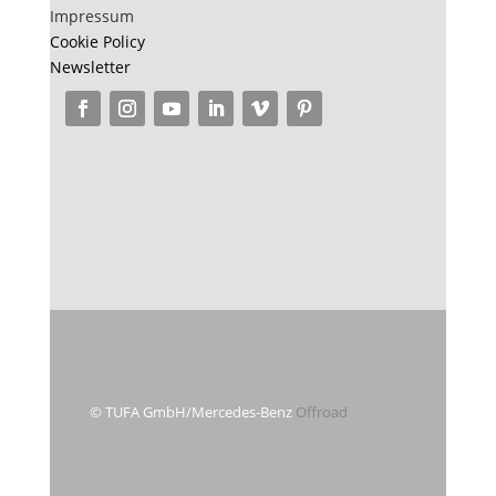
Impressum
Cookie Policy
Newsletter
© TUFA GmbH/Mercedes-Benz
Offroad