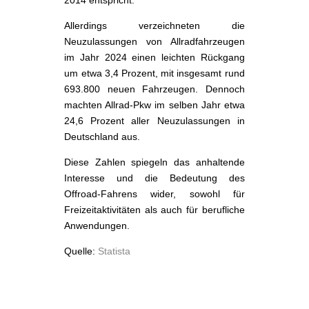
Allerdings verzeichneten die
Neuzulassungen von Allradfahrzeugen
im Jahr 2024 einen leichten Rückgang
um etwa 3,4 Prozent, mit insgesamt rund
693.800 neuen Fahrzeugen. Dennoch
machten Allrad-Pkw im selben Jahr etwa
24,6 Prozent aller Neuzulassungen in
Deutschland aus.
Diese Zahlen spiegeln das anhaltende
Interesse und die Bedeutung des
Offroad-Fahrens wider, sowohl für
Freizeitaktivitäten als auch für berufliche
Anwendungen.
Quelle:
Statista