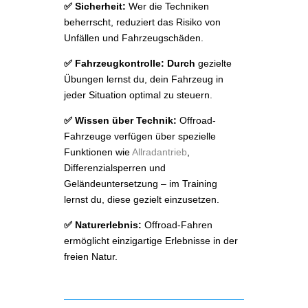
✅ Sicherheit:
Wer die Techniken
beherrscht, reduziert das Risiko von
Unfällen und Fahrzeugschäden.
✅ Fahrzeugkontrolle: Durch
gezielte
Übungen lernst du, dein Fahrzeug in
jeder Situation optimal zu steuern.
✅ Wissen über Technik:
Offroad-
Fahrzeuge verfügen über spezielle
Funktionen wie
Allradantrieb
,
Differenzialsperren und
Geländeuntersetzung – im Training
lernst du, diese gezielt einzusetzen.
✅ Naturerlebnis:
Offroad-Fahren
ermöglicht einzigartige Erlebnisse in der
freien Natur.