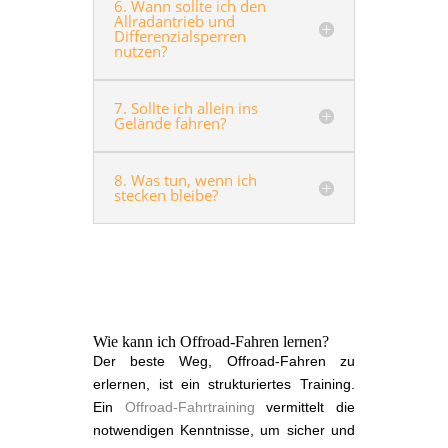
6. Wann sollte ich den
Allradantrieb und
Differenzialsperren
nutzen?
7. Sollte ich allein ins
Gelände fahren?
8. Was tun, wenn ich
stecken bleibe?
Wie kann ich Offroad-Fahren lernen?
Der beste Weg, Offroad-Fahren zu
erlernen, ist ein strukturiertes Training.
Ein
Offroad-Fahrtraining
vermittelt die
notwendigen Kenntnisse, um sicher und