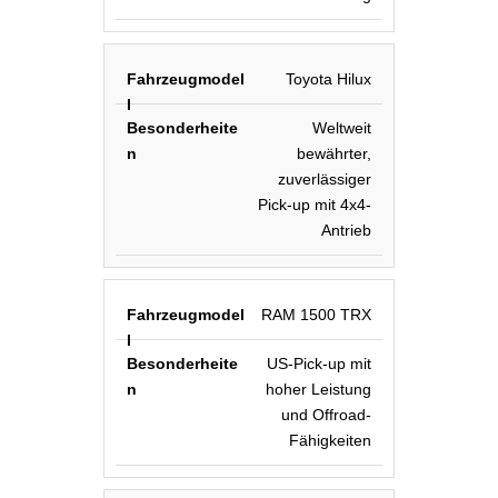
Toyota Hilux
Weltweit
bewährter,
zuverlässiger
Pick-up mit 4x4-
Antrieb
RAM 1500 TRX
US-Pick-up mit
hoher Leistung
und Offroad-
Fähigkeiten