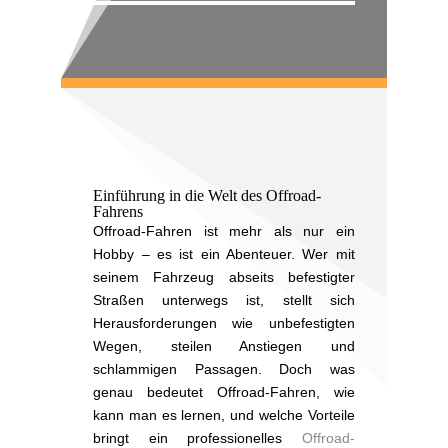
Einführung in die Welt des Offroad-
Fahrens
Offroad-Fahren ist mehr als nur ein
Hobby – es ist ein Abenteuer. Wer mit
seinem Fahrzeug abseits befestigter
Straßen unterwegs ist, stellt sich
Herausforderungen wie unbefestigten
Wegen, steilen Anstiegen und
schlammigen Passagen. Doch was
genau bedeutet Offroad-Fahren, wie
kann man es lernen, und welche Vorteile
bringt ein professionelles
Offroad-