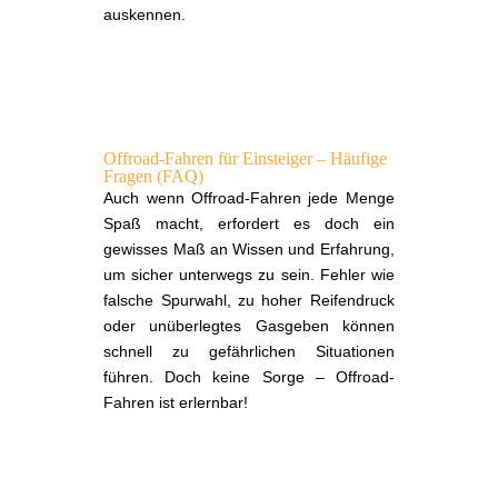
auskennen.
Offroad-Fahren für Einsteiger – Häufige
Fragen (FAQ)
Auch wenn Offroad-Fahren jede Menge
Spaß macht, erfordert es doch ein
gewisses Maß an Wissen und Erfahrung,
um sicher unterwegs zu sein. Fehler wie
falsche Spurwahl, zu hoher Reifendruck
oder unüberlegtes Gasgeben können
schnell zu gefährlichen Situationen
führen. Doch keine Sorge – Offroad-
Fahren ist erlernbar!