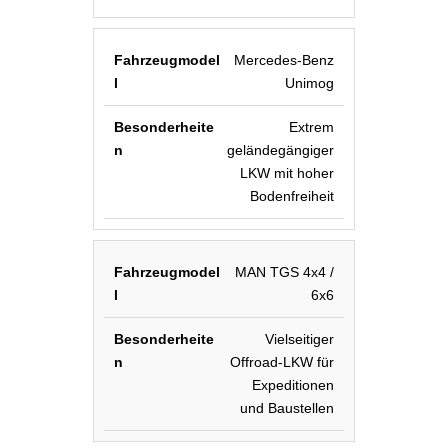
Mercedes-Benz
Unimog
Extrem
geländegängiger
LKW mit hoher
Bodenfreiheit
MAN TGS 4x4 /
6x6
Vielseitiger
Offroad-LKW für
Expeditionen
und Baustellen