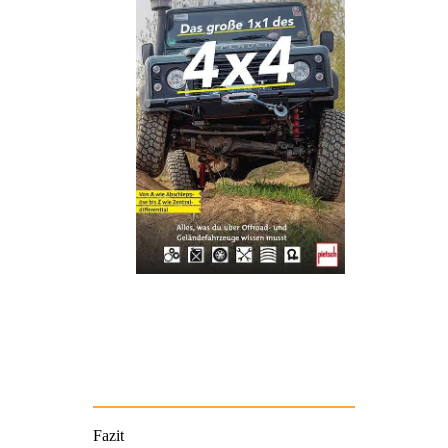
Fazit