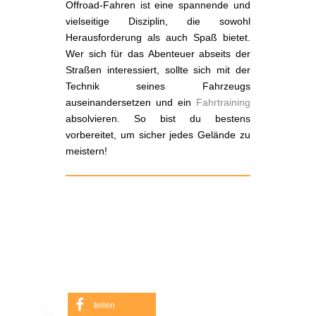
Offroad-Fahren ist eine spannende und
vielseitige Disziplin, die sowohl
Herausforderung als auch Spaß bietet.
Wer sich für das Abenteuer abseits der
Straßen interessiert, sollte sich mit der
Technik seines Fahrzeugs
auseinandersetzen und ein
Fahrtraining
absolvieren. So bist du bestens
vorbereitet, um sicher jedes Gelände zu
meistern!
teilen