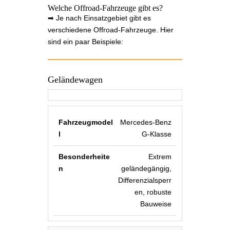
Welche Offroad-Fahrzeuge gibt es?
➡ Je nach Einsatzgebiet gibt es
verschiedene Offroad-Fahrzeuge. Hier
sind ein paar Beispiele:
Geländewagen
Mercedes-Benz
G-Klasse
Extrem
geländegängig,
Differenzialsperr
en, robuste
Bauweise