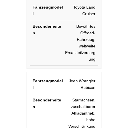
Toyota Land
Cruiser
Bewährtes
Offroad-
Fahrzeug,
weltweite
Ersatzteilversorg
ung
Jeep Wrangler
Rubicon
Starrachsen,
zuschaltbarer
Allradantrieb,
hohe
Verschränkung