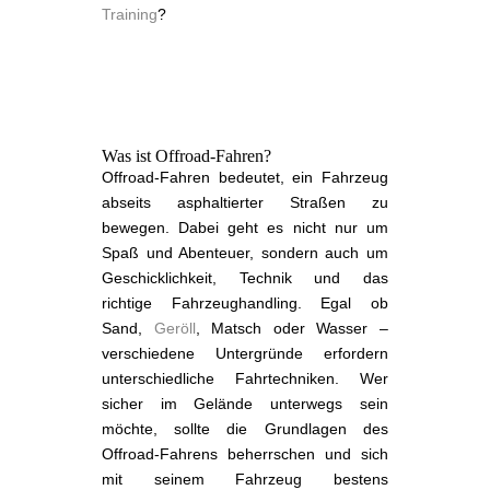
Training
?
Was ist Offroad-Fahren?
Offroad-Fahren bedeutet, ein Fahrzeug
abseits asphaltierter Straßen zu
bewegen. Dabei geht es nicht nur um
Spaß und Abenteuer, sondern auch um
Geschicklichkeit, Technik und das
richtige Fahrzeughandling. Egal ob
Sand,
Geröll
, Matsch oder Wasser –
verschiedene Untergründe erfordern
unterschiedliche Fahrtechniken. Wer
sicher im Gelände unterwegs sein
möchte, sollte die Grundlagen des
Offroad-Fahrens beherrschen und sich
mit seinem Fahrzeug bestens