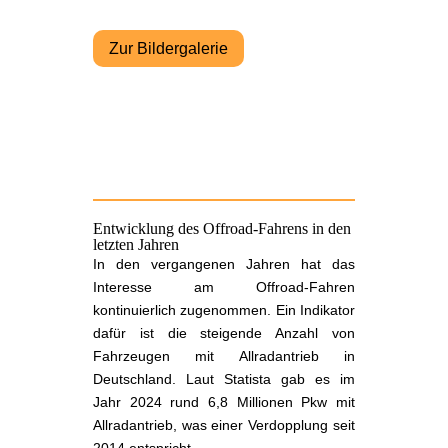
Zur Bildergalerie
Entwicklung des Offroad-Fahrens in den
letzten Jahren
In den vergangenen Jahren hat das
Interesse am Offroad-Fahren
kontinuierlich zugenommen. Ein Indikator
dafür ist die steigende Anzahl von
Fahrzeugen mit Allradantrieb in
Deutschland. Laut Statista gab es im
Jahr 2024 rund 6,8 Millionen Pkw mit
Allradantrieb, was einer Verdopplung seit
2014 entspricht.