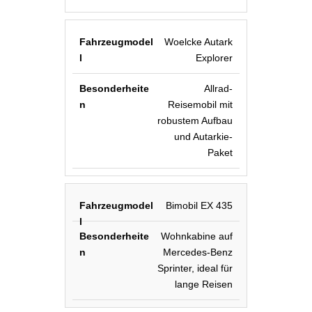
Woelcke Autark
Explorer
Allrad-
Reisemobil mit
robustem Aufbau
und Autarkie-
Paket
Bimobil EX 435
Wohnkabine auf
Mercedes-Benz
Sprinter, ideal für
lange Reisen