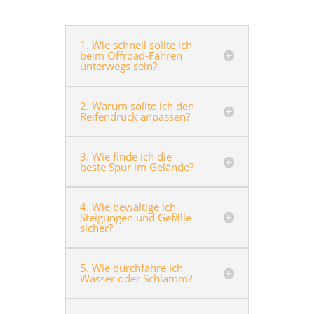
1. Wie schnell sollte ich
beim Offroad-Fahren
unterwegs sein?
2. Warum sollte ich den
Reifendruck anpassen?
3. Wie finde ich die
beste Spur im Gelände?
4. Wie bewältige ich
Steigungen und Gefälle
sicher?
5. Wie durchfahre ich
Wasser oder Schlamm?