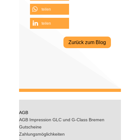
teilen
teilen
Zurück zum Blog
AGB
AGB Impression GLC und G-Class Bremen
Gutscheine
Zahlungsmöglichkeiten