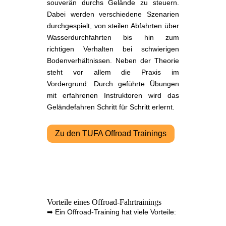
souverän durchs Gelände zu steuern.
Dabei werden verschiedene Szenarien
durchgespielt, von steilen Abfahrten über
Wasserdurchfahrten bis hin zum
richtigen Verhalten bei schwierigen
Bodenverhältnissen. Neben der Theorie
steht vor allem die Praxis im
Vordergrund: Durch geführte Übungen
mit erfahrenen Instruktoren wird das
Geländefahren Schritt für Schritt erlernt.
Zu den TUFA Offroad Trainings
Vorteile eines Offroad-Fahrtrainings
➡ Ein Offroad-Training hat viele Vorteile: