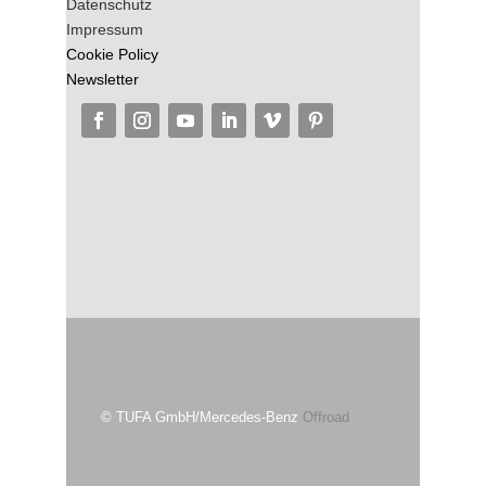
Datenschutz
Impressum
Cookie Policy
Newsletter
© TUFA GmbH/Mercedes-Benz
Offroad