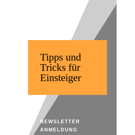
| Offroad
Fahren
Tipps und
Tricks für
Einsteiger
NEWSLETTER
ANMELDUNG