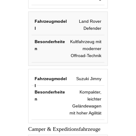
Land Rover
Defender
Kultfahrzeug mit
moderner
Offroad-Technik
Suzuki Jimny
Kompakter,
leichter
Geländewagen
mit hoher Agilität
Camper & Expeditionsfahrzeuge