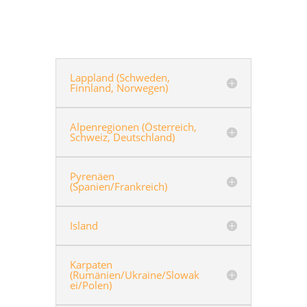
Lappland (Schweden,
Finnland, Norwegen)
Alpenregionen (Österreich,
Schweiz, Deutschland)
Pyrenäen
(Spanien/Frankreich)
Island
Karpaten
(Rumänien/Ukraine/Slowak
ei/Polen)