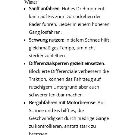
Winter
Sanft anfahren
: Hohes Drehmoment
kann auf Eis zum Durchdrehen der
Räder führen. Lieber in einem höheren
Gang losfahren.
Schwung nutzen
: In tiefem Schnee hilft
gleichmäßiges Tempo, um nicht
steckenzubleiben.
Differenzialsperren gezielt einsetzen
:
Blockierte Differenziale verbessern die
Traktion, können das Fahrzeug auf
rutschigem Untergrund aber auch
schwerer lenkbar machen.
Bergabfahren mit Motorbremse
: Auf
Schnee und Eis hilft es, die
Geschwindigkeit durch niedrige Gänge
zu kontrollieren, anstatt stark zu
bremsen.