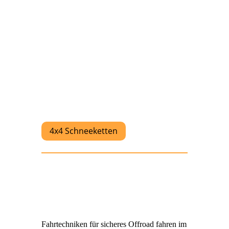
4x4 Schneeketten
Fahrtechniken für sicheres Offroad fahren im