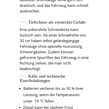
drastisch, und das Fahrzeug kann schnell
ausbrechen.
>>>
Tiefschnee als versteckte Gefahr
Eine unberührte Schneedecke kann
tückisch sein. Ab einer Schneehöhe von
30 cm haben selbst geländegängige
Fahrzeuge ohne spezielle Ausrüstung
Schwierigkeiten. Zudem können
gefrorene Spurrillen das Fahrzeug in eine
Richtung ziehen, die man nicht
beabsichtigt.
>>>
Kälte und technische
Einschränkungen
Batterien verlieren bis zu 50 % ihrer
Leistung, wenn die Temperaturen
unter -10 °C fallen.
Diesel kann bei starkem Frost