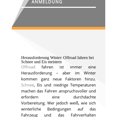
ANMELDUNG
Herausforderung Winter: Offroad fahren bei
Schnee und Eis meistern
Offroad
fahren ist immer eine
Herausforderung – aber im Winter
kommen ganz neue Faktoren hinzu.
Schnee
, Eis und niedrige Temperaturen
machen das Fahren anspruchsvoller und
erfordern eine durchdachte
Vorbereitung. Wer jedoch weiß, wie sich
winterliche Bedingungen auf das
Fahrzeug und das Fahrverhalten