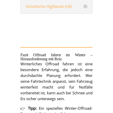
Schottische Highlands (UK)
Fazit Offroad fahren
im Winter –
Herausforderung mit Reiz
Winterliches Offroad fahren ist eine
besondere Erfahrung, die jedoch eine
durchdachte Planung erfordert. Wer
seine Fahrtechnik anpasst, sein Fahrzeug
winterfest macht und für Notfälle
vorbereitet ist, kann auch bei Schnee und
Eis sicher unterwegs sein.
👉
Tipp:
Ein spezielles Winter-Offroad-