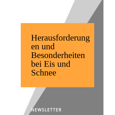
im Winter
Herausforderung
en und
Besonderheiten
bei Eis und
Schnee
NEWSLETTER