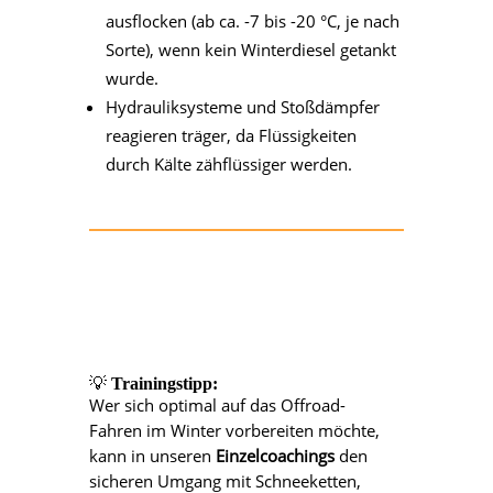
ausflocken (ab ca. -7 bis -20 °C, je nach
Sorte), wenn kein Winterdiesel getankt
wurde.
Hydrauliksysteme und Stoßdämpfer
reagieren träger, da Flüssigkeiten
durch Kälte zähflüssiger werden.
💡
Trainingstipp:
Wer sich optimal auf das Offroad-
Fahren im Winter vorbereiten möchte,
kann in unseren
Einzelcoachings
den
sicheren Umgang mit Schneeketten,