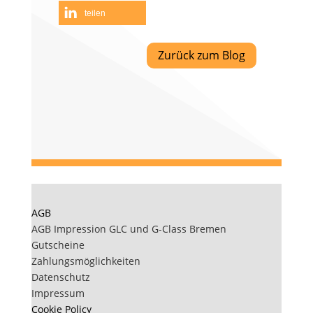
teilen
Zurück zum Blog
AGB
AGB Impression GLC und G-Class Bremen
Gutscheine
Zahlungsmöglichkeiten
Datenschutz
Impressum
Cookie Policy