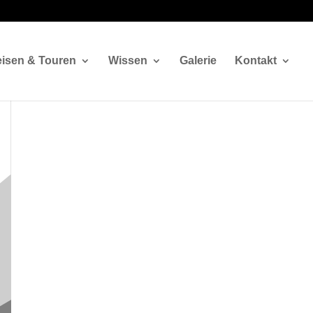
isen & Touren
Wissen
Galerie
Kontakt