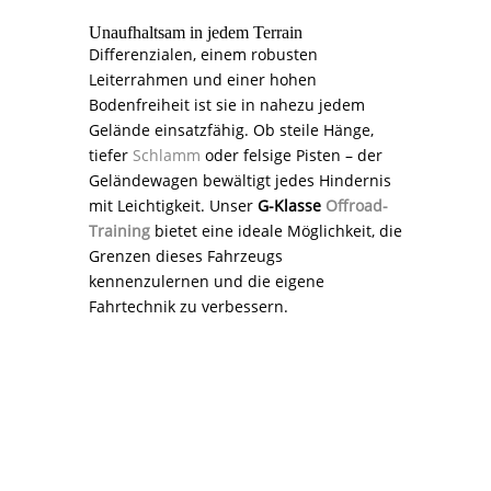
Unaufhaltsam in jedem Terrain
Differenzialen, einem robusten
Leiterrahmen und einer hohen
Bodenfreiheit ist sie in nahezu jedem
Gelände einsatzfähig. Ob steile Hänge,
tiefer
Schlamm
oder felsige Pisten – der
Geländewagen bewältigt jedes Hindernis
mit Leichtigkeit. Unser
G-Klasse
Offroad-
Training
bietet eine ideale Möglichkeit, die
Grenzen dieses Fahrzeugs
kennenzulernen und die eigene
Fahrtechnik zu verbessern.