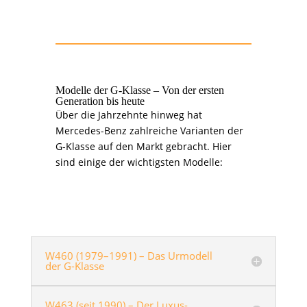
Modelle der G-Klasse – Von der ersten
Generation bis heute
Über die Jahrzehnte hinweg hat
Mercedes-Benz zahlreiche Varianten der
G-Klasse auf den Markt gebracht. Hier
sind einige der wichtigsten Modelle:
W460 (1979–1991) – Das Urmodell
der G-Klasse
W463 (seit 1990) – Der Luxus-