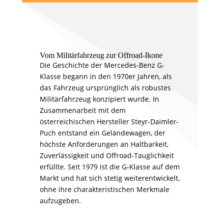
Vom Militärfahrzeug zur Offroad-Ikone
Die Geschichte der Mercedes-Benz G-
Klasse begann in den 1970er Jahren, als
das Fahrzeug ursprünglich als robustes
Militärfahrzeug konzipiert wurde. In
Zusammenarbeit mit dem
österreichischen Hersteller Steyr-Daimler-
Puch entstand ein Geländewagen, der
höchste Anforderungen an Haltbarkeit,
Zuverlässigkeit und Offroad-Tauglichkeit
erfüllte. Seit 1979 ist die G-Klasse auf dem
Markt und hat sich stetig weiterentwickelt,
ohne ihre charakteristischen Merkmale
aufzugeben.