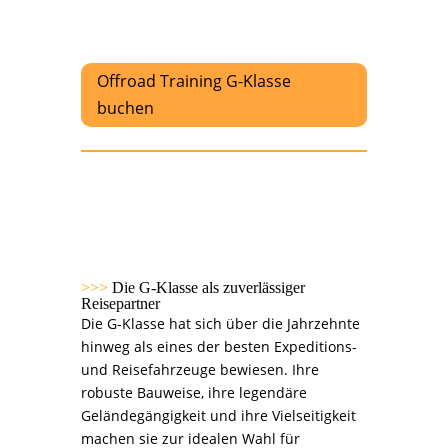
Offroad Training G-Klasse
buchen
>>>
Die G-Klasse als zuverlässiger
Reisepartner
Die G-Klasse hat sich über die Jahrzehnte
hinweg als eines der besten Expeditions-
und Reisefahrzeuge bewiesen. Ihre
robuste Bauweise, ihre legendäre
Geländegängigkeit und ihre Vielseitigkeit
machen sie zur idealen Wahl für