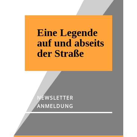
Eine Legende
auf und abseits
der Straße
NEWSLETTER
ANMELDUNG