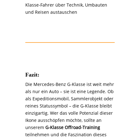
Klasse-Fahrer über Technik, Umbauten
und Reisen austauschen
Fazit:
Die Mercedes-Benz G-Klasse ist weit mehr
als nur ein Auto – sie ist eine Legende. Ob
als Expeditionsmobil, Sammlerobjekt oder
reines Statussymbol – die G-Klasse bleibt
einzigartig. Wer das volle Potenzial dieser
Ikone ausschöpfen möchte, sollte an
unserem
G-Klasse Offroad-Training
teilnehmen und die Faszination dieses