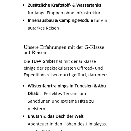
Zusätzliche Kraftstoff- & Wassertanks
für lange Etappen ohne Infrastruktur
Innenausbau & Camping-Module
für ein
autarkes Reisen
Unsere Erfahrungen mit der G-Klasse
auf Reisen
Die
TUFA GmbH
hat mit der G-Klasse
einige der spektakulärsten Offroad- und
Expeditionsreisen durchgeführt, darunter:
Wüstenfahrtrainings in Tunesien & Abu
Dhabi
– Perfektes Terrain, um
Sanddünen und extreme Hitze zu
meistern.
Bhutan & das Dach der Welt
–
Abenteuer in den Höhen des Himalayas,