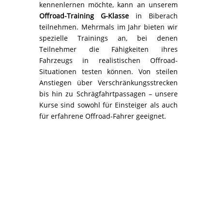
kennenlernen möchte, kann an unserem
Offroad-Training G-Klasse
in Biberach
teilnehmen. Mehrmals im Jahr bieten wir
spezielle Trainings an, bei denen
Teilnehmer die Fähigkeiten ihres
Fahrzeugs in realistischen Offroad-
Situationen testen können. Von steilen
Anstiegen über Verschränkungsstrecken
bis hin zu Schrägfahrtpassagen – unsere
Kurse sind sowohl für Einsteiger als auch
für erfahrene Offroad-Fahrer geeignet.