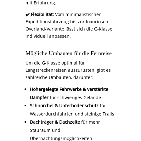
mit Erfahrung.
✔️ Flexibilität:
Vom minimalistischen
Expeditionsfahrzeug bis zur luxuriösen
Overland-Variante lässt sich die G-Klasse
individuell anpassen.
Mögliche Umbauten für die Fernreise
Um die G-Klasse optimal für
Langstreckenreisen auszurüsten, gibt es
zahlreiche Umbauten, darunter:
Höhergelegte Fahrwerke & verstärkte
Dämpfer
für schwieriges Gelände
Schnorchel & Unterbodenschutz
für
Wasserdurchfahrten und steinige Trails
Dachträger & Dachzelte
für mehr
Stauraum und
Übernachtungsmöglichkeiten