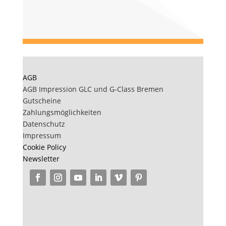
AGB
AGB Impression GLC und G-Class Bremen
Gutscheine
Zahlungsmöglichkeiten
Datenschutz
Impressum
Cookie Policy
Newsletter