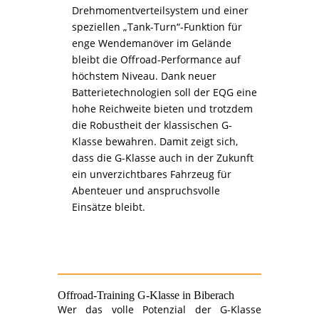
Drehmomentverteilsystem und einer
speziellen „Tank-Turn“-Funktion für
enge Wendemanöver im Gelände
bleibt die Offroad-Performance auf
höchstem Niveau. Dank neuer
Batterietechnologien soll der EQG eine
hohe Reichweite bieten und trotzdem
die Robustheit der klassischen G-
Klasse bewahren. Damit zeigt sich,
dass die G-Klasse auch in der Zukunft
ein unverzichtbares Fahrzeug für
Abenteuer und anspruchsvolle
Einsätze bleibt.
Offroad-Training
G-Klasse
in Biberach
Wer das volle Potenzial der G-Klasse