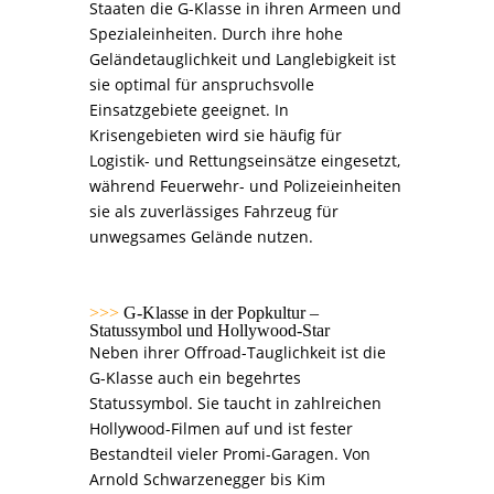
Staaten die G-Klasse in ihren Armeen und
Spezialeinheiten. Durch ihre hohe
Geländetauglichkeit und Langlebigkeit ist
sie optimal für anspruchsvolle
Einsatzgebiete geeignet. In
Krisengebieten wird sie häufig für
Logistik- und Rettungseinsätze eingesetzt,
während Feuerwehr- und Polizeieinheiten
sie als zuverlässiges Fahrzeug für
unwegsames Gelände nutzen.
>>>
G-Klasse in der Popkultur –
Statussymbol und Hollywood-Star
Neben ihrer Offroad-Tauglichkeit ist die
G-Klasse auch ein begehrtes
Statussymbol. Sie taucht in zahlreichen
Hollywood-Filmen auf und ist fester
Bestandteil vieler Promi-Garagen. Von
Arnold Schwarzenegger bis Kim