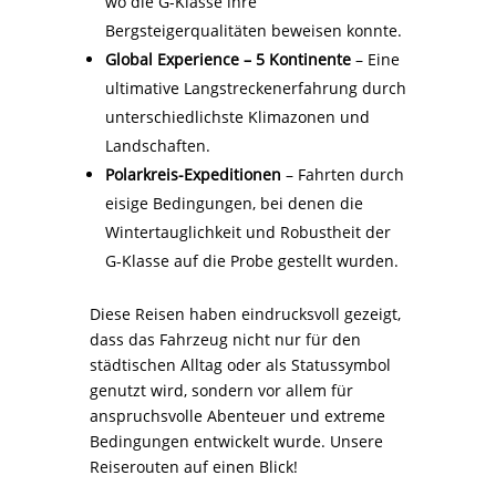
wo die G-Klasse ihre
Bergsteigerqualitäten beweisen konnte.
Global Experience – 5 Kontinente
– Eine
ultimative Langstreckenerfahrung durch
unterschiedlichste Klimazonen und
Landschaften.
Polarkreis-Expeditionen
– Fahrten durch
eisige Bedingungen, bei denen die
Wintertauglichkeit und Robustheit der
G-Klasse auf die Probe gestellt wurden.
Diese Reisen haben eindrucksvoll gezeigt,
dass das Fahrzeug nicht nur für den
städtischen Alltag oder als Statussymbol
genutzt wird, sondern vor allem für
anspruchsvolle Abenteuer und extreme
Bedingungen entwickelt wurde. Unsere
Reiserouten auf einen Blick!