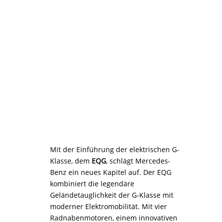
Mit der Einführung der elektrischen G-
Klasse, dem
EQG
, schlägt Mercedes-
Benz ein neues Kapitel auf. Der EQG
kombiniert die legendäre
Geländetauglichkeit der G-Klasse mit
moderner Elektromobilität. Mit vier
Radnabenmotoren, einem innovativen