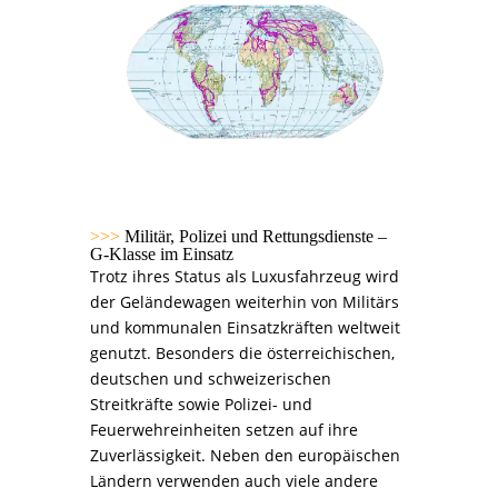
>>>
Militär, Polizei und Rettungsdienste –
G-Klasse im Einsatz
Trotz ihres Status als Luxusfahrzeug wird
der Geländewagen weiterhin von Militärs
und kommunalen Einsatzkräften weltweit
genutzt. Besonders die österreichischen,
deutschen und schweizerischen
Streitkräfte sowie Polizei- und
Feuerwehreinheiten setzen auf ihre
Zuverlässigkeit. Neben den europäischen
Ländern verwenden auch viele andere