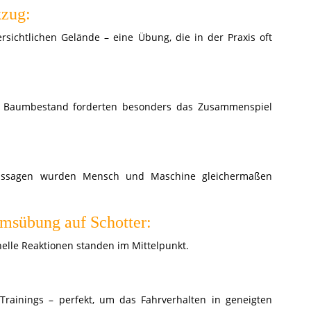
kzug:
sichtlichen Gelände – eine Übung, die in der Praxis oft
 Baumbestand forderten besonders das Zusammenspiel
Passagen wurden Mensch und Maschine gleichermaßen
msübung auf Schotter:
elle Reaktionen standen im Mittelpunkt.
-Trainings – perfekt, um das Fahrverhalten in geneigten