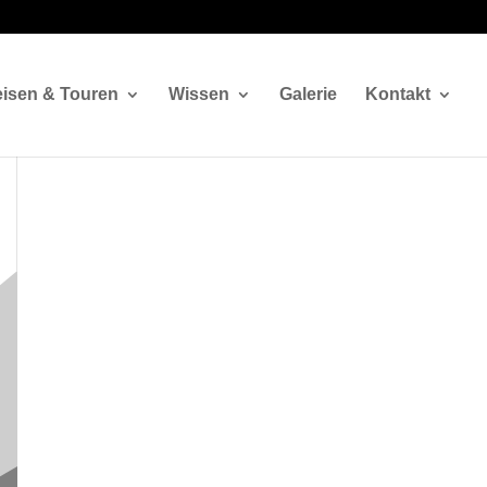
isen & Touren
Wissen
Galerie
Kontakt