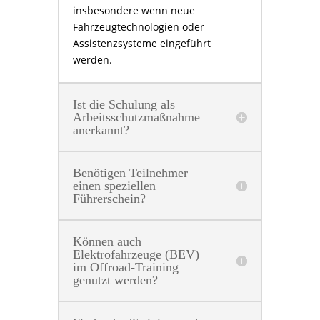
insbesondere wenn neue
Fahrzeugtechnologien oder
Assistenzsysteme eingeführt
werden.
Ist die Schulung als
Arbeitsschutzmaßnahme
anerkannt?
Benötigen Teilnehmer
einen speziellen
Führerschein?
Können auch
Elektrofahrzeuge (BEV)
im Offroad-Training
genutzt werden?