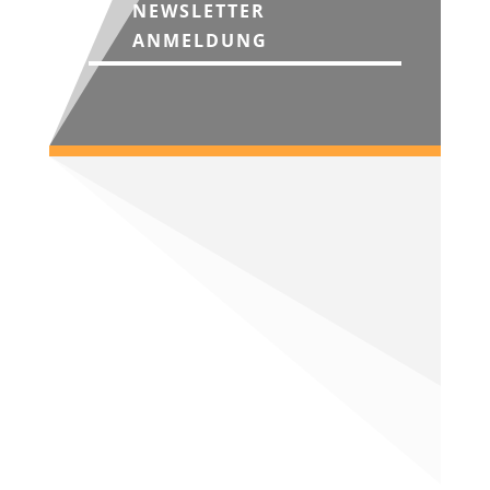
NEWSLETTER
ANMELDUNG