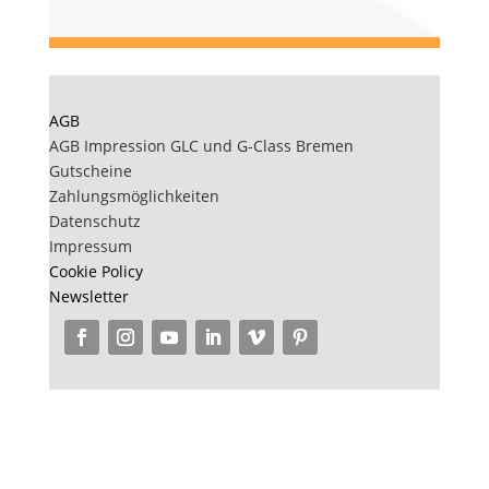
AGB
AGB Impression GLC und G-Class Bremen
Gutscheine
Zahlungsmöglichkeiten
Datenschutz
Impressum
Cookie Policy
Newsletter