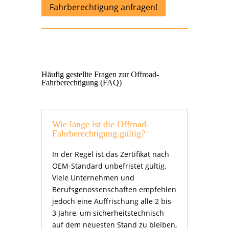
Fahrberechtigung anfragen!
Häufig gestellte Fragen zur Offroad-
Fahrberechtigung (FAQ)
Wie lange ist die Offroad-
Fahrberechtigung gültig?
In der Regel ist das Zertifikat nach
OEM-Standard unbefristet gültig.
Viele Unternehmen und
Berufsgenossenschaften empfehlen
jedoch eine Auffrischung alle 2 bis
3 Jahre, um sicherheitstechnisch
auf dem neuesten Stand zu bleiben,