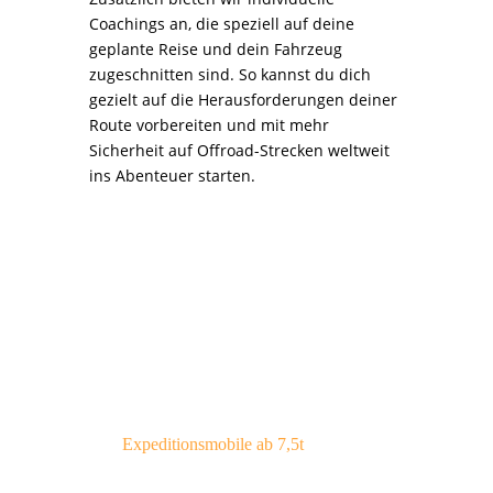
Coachings an, die speziell auf deine
geplante Reise und dein Fahrzeug
zugeschnitten sind. So kannst du dich
gezielt auf die Herausforderungen deiner
Route vorbereiten und mit mehr
Sicherheit auf Offroad-Strecken weltweit
ins Abenteuer starten.
Expeditionsmobile ab 7,5t