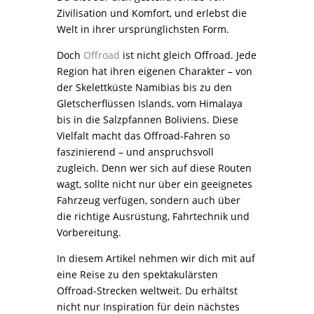
Zivilisation und Komfort, und erlebst die
Welt in ihrer ursprünglichsten Form.
Doch
Offroad
ist nicht gleich Offroad. Jede
Region hat ihren eigenen Charakter – von
der Skelettküste Namibias bis zu den
Gletscherflüssen Islands, vom Himalaya
bis in die Salzpfannen Boliviens. Diese
Vielfalt macht das Offroad-Fahren so
faszinierend – und anspruchsvoll
zugleich. Denn wer sich auf diese Routen
wagt, sollte nicht nur über ein geeignetes
Fahrzeug verfügen, sondern auch über
die richtige Ausrüstung, Fahrtechnik und
Vorbereitung.
In diesem Artikel nehmen wir dich mit auf
eine Reise zu den spektakulärsten
Offroad-Strecken weltweit. Du erhältst
nicht nur Inspiration für dein nächstes