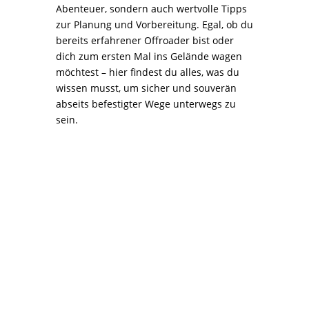
Abenteuer, sondern auch wertvolle Tipps
zur Planung und Vorbereitung. Egal, ob du
bereits erfahrener Offroader bist oder
dich zum ersten Mal ins Gelände wagen
möchtest – hier findest du alles, was du
wissen musst, um sicher und souverän
abseits befestigter Wege unterwegs zu
sein.