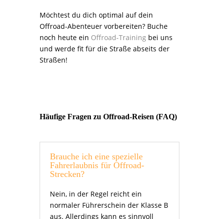
Möchtest du dich optimal auf dein
Offroad-Abenteuer vorbereiten? Buche
noch heute ein
Offroad-Training
bei uns
und werde fit für die Straße abseits der
Straßen!
Häufige Fragen zu Offroad-Reisen (FAQ)
Brauche ich eine spezielle
Fahrerlaubnis für Offroad-
Strecken?
Nein, in der Regel reicht ein
normaler Führerschein der Klasse B
aus. Allerdings kann es sinnvoll