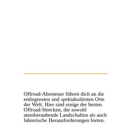
Offroad-Abenteuer führen dich an die
entlegensten und spektakulärsten Orte
der Welt. Hier sind einige der besten
Offroad-Strecken, die sowohl
atemberaubende Landschaften als auch
fahrerische Herausforderungen bieten.