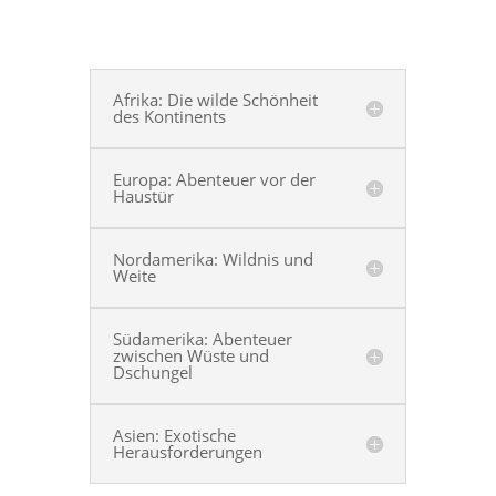
Afrika: Die wilde Schönheit
des Kontinents
Europa: Abenteuer vor der
Haustür
Nordamerika: Wildnis und
Weite
Südamerika: Abenteuer
zwischen Wüste und
Dschungel
Asien: Exotische
Herausforderungen