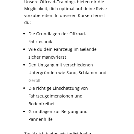
Unsere Offroad-Trainings bieten dir die
Möglichkeit, dich optimal auf deine Reise
vorzubereiten. In unseren Kursen lernst
du:
Die Grundlagen der Offroad-
Fahrtechnik
Wie du dein Fahrzeug im Gelände
sicher manövrierst
Den Umgang mit verschiedenen
Untergründen wie Sand, Schlamm und
Geröll
Die richtige Einschätzung von
Fahrzeugdimensionen und
Bodenfreiheit
Grundlagen zur Bergung und
Pannenhilfe
Zusätzlich bieten wir individuelle