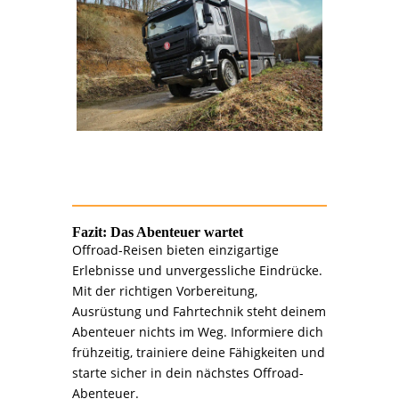
Fazit: Das Abenteuer wartet
Offroad-Reisen bieten einzigartige
Erlebnisse und unvergessliche Eindrücke.
Mit der richtigen Vorbereitung,
Ausrüstung und Fahrtechnik steht deinem
Abenteuer nichts im Weg. Informiere dich
frühzeitig, trainiere deine Fähigkeiten und
starte sicher in dein nächstes Offroad-
Abenteuer.