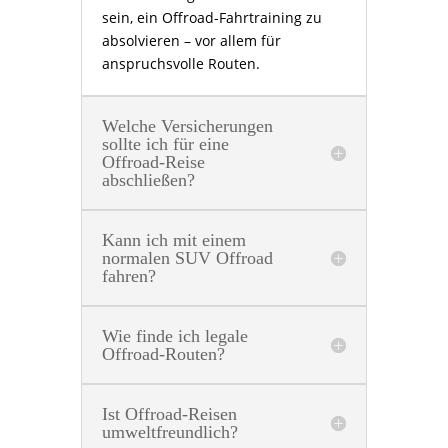
sein, ein Offroad-Fahrtraining zu
absolvieren – vor allem für
anspruchsvolle Routen.
Welche Versicherungen
sollte ich für eine
Offroad-Reise
abschließen?
Kann ich mit einem
normalen SUV Offroad
fahren?
Wie finde ich legale
Offroad-Routen?
Ist Offroad-Reisen
umweltfreundlich?