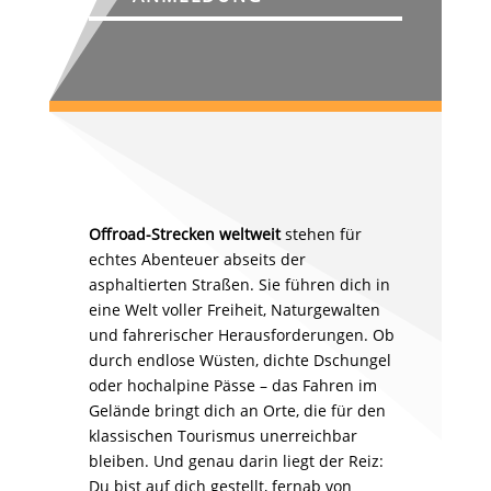
Offroad-Strecken weltweit
stehen für
echtes Abenteuer abseits der
asphaltierten Straßen. Sie führen dich in
eine Welt voller Freiheit, Naturgewalten
und fahrerischer Herausforderungen. Ob
durch endlose Wüsten, dichte Dschungel
oder hochalpine Pässe – das Fahren im
Gelände bringt dich an Orte, die für den
klassischen Tourismus unerreichbar
bleiben. Und genau darin liegt der Reiz:
Du bist auf dich gestellt, fernab von