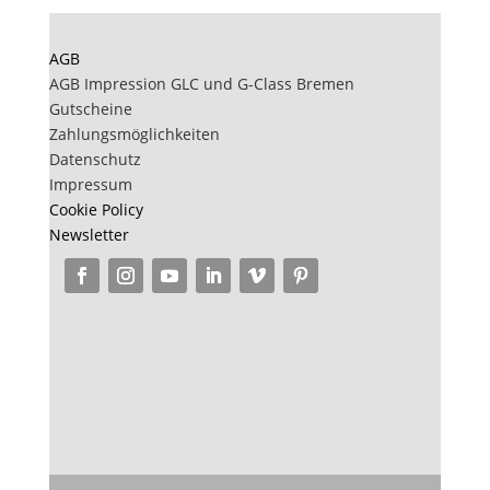
AGB
AGB Impression GLC und G-Class Bremen
Gutscheine
Zahlungsmöglichkeiten
Datenschutz
Impressum
Cookie Policy
Newsletter