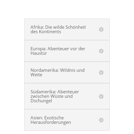
Afrika: Die wilde Schönheit
des Kontinents
Europa: Abenteuer vor der
Haustür
Nordamerika: Wildnis und
Weite
Südamerika: Abenteuer
zwischen Wüste und
Dschungel
Asien: Exotische
Herausforderungen