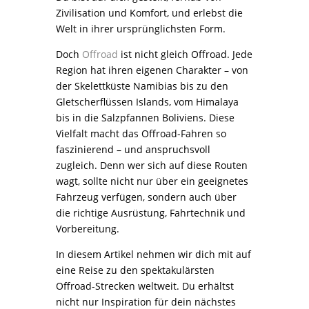
Zivilisation und Komfort, und erlebst die
Welt in ihrer ursprünglichsten Form.
Doch
Offroad
ist nicht gleich Offroad. Jede
Region hat ihren eigenen Charakter – von
der Skelettküste Namibias bis zu den
Gletscherflüssen Islands, vom Himalaya
bis in die Salzpfannen Boliviens. Diese
Vielfalt macht das Offroad-Fahren so
faszinierend – und anspruchsvoll
zugleich. Denn wer sich auf diese Routen
wagt, sollte nicht nur über ein geeignetes
Fahrzeug verfügen, sondern auch über
die richtige Ausrüstung, Fahrtechnik und
Vorbereitung.
In diesem Artikel nehmen wir dich mit auf
eine Reise zu den spektakulärsten
Offroad-Strecken weltweit. Du erhältst
nicht nur Inspiration für dein nächstes