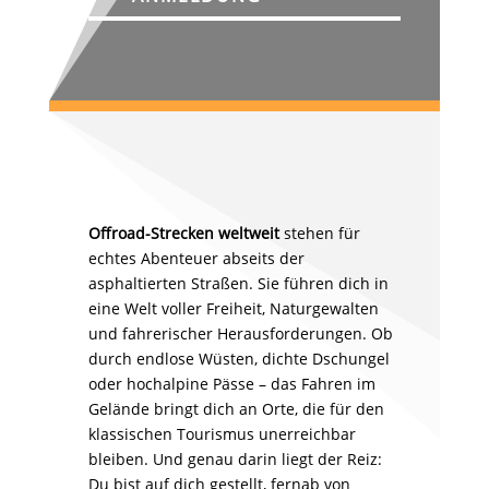
Offroad-Strecken weltweit
stehen für
echtes Abenteuer abseits der
asphaltierten Straßen. Sie führen dich in
eine Welt voller Freiheit, Naturgewalten
und fahrerischer Herausforderungen. Ob
durch endlose Wüsten, dichte Dschungel
oder hochalpine Pässe – das Fahren im
Gelände bringt dich an Orte, die für den
klassischen Tourismus unerreichbar
bleiben. Und genau darin liegt der Reiz:
Du bist auf dich gestellt, fernab von