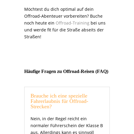
Möchtest du dich optimal auf dein
Offroad-Abenteuer vorbereiten? Buche
noch heute ein
Offroad-Training
bei uns
und werde fit für die Straße abseits der
Straßen!
Häufige Fragen zu Offroad-Reisen (FAQ)
Brauche ich eine spezielle
Fahrerlaubnis für Offroad-
Strecken?
Nein, in der Regel reicht ein
normaler Führerschein der Klasse B
aus. Allerdings kann es sinnvoll