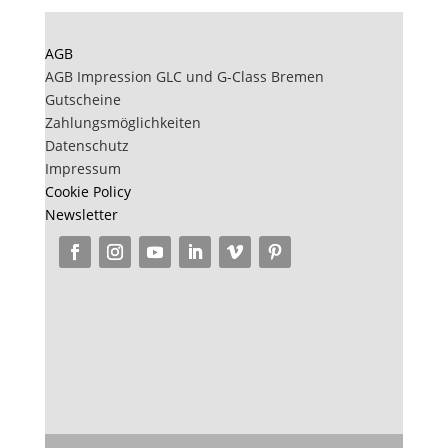
AGB
AGB Impression GLC und G-Class Bremen
Gutscheine
Zahlungsmöglichkeiten
Datenschutz
Impressum
Cookie Policy
Newsletter