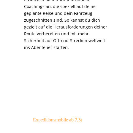
Coachings an, die speziell auf deine
geplante Reise und dein Fahrzeug
zugeschnitten sind. So kannst du dich
gezielt auf die Herausforderungen deiner
Route vorbereiten und mit mehr
Sicherheit auf Offroad-Strecken weltweit
ins Abenteuer starten.
Expeditionsmobile ab 7,5t