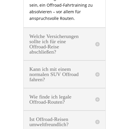
sein, ein Offroad-Fahrtraining zu
absolvieren – vor allem für
anspruchsvolle Routen.
Welche Versicherungen
sollte ich für eine
Offroad-Reise
abschließen?
Kann ich mit einem
normalen SUV Offroad
fahren?
Wie finde ich legale
Offroad-Routen?
Ist Offroad-Reisen
umweltfreundlich?