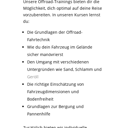
Unsere Offroad-Trainings bieten dir die
Möglichkeit, dich optimal auf deine Reise
vorzubereiten. In unseren Kursen lernst
du:
Die Grundlagen der Offroad-
Fahrtechnik
Wie du dein Fahrzeug im Gelände
sicher manövrierst
Den Umgang mit verschiedenen
Untergründen wie Sand, Schlamm und
Geröll
Die richtige Einschätzung von
Fahrzeugdimensionen und
Bodenfreiheit
Grundlagen zur Bergung und
Pannenhilfe
Zusätzlich bieten wir individuelle