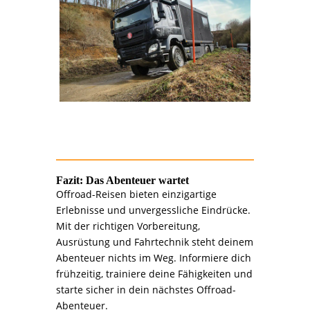
Fazit: Das Abenteuer wartet
Offroad-Reisen bieten einzigartige
Erlebnisse und unvergessliche Eindrücke.
Mit der richtigen Vorbereitung,
Ausrüstung und Fahrtechnik steht deinem
Abenteuer nichts im Weg. Informiere dich
frühzeitig, trainiere deine Fähigkeiten und
starte sicher in dein nächstes Offroad-
Abenteuer.