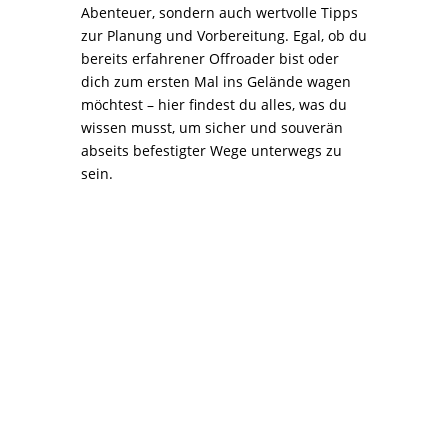
Abenteuer, sondern auch wertvolle Tipps
zur Planung und Vorbereitung. Egal, ob du
bereits erfahrener Offroader bist oder
dich zum ersten Mal ins Gelände wagen
möchtest – hier findest du alles, was du
wissen musst, um sicher und souverän
abseits befestigter Wege unterwegs zu
sein.