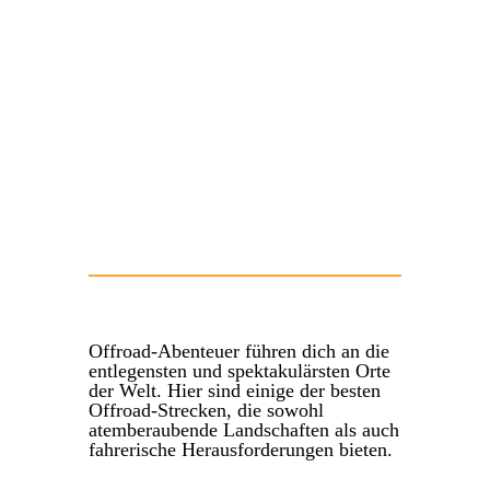
Offroad-Abenteuer führen dich an die
entlegensten und spektakulärsten Orte
der Welt. Hier sind einige der besten
Offroad-Strecken, die sowohl
atemberaubende Landschaften als auch
fahrerische Herausforderungen bieten.