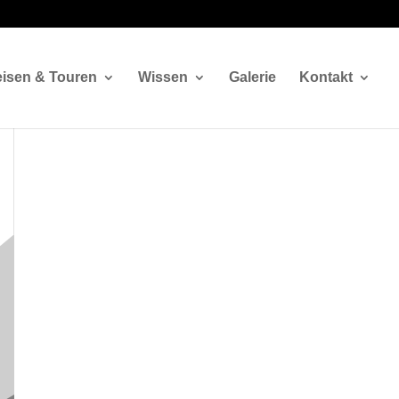
isen & Touren
Wissen
Galerie
Kontakt