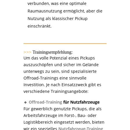
verbunden, was eine optimale
Raumausnutzung ermöglicht, aber die
Nutzung als klassischer Pickup
einschränkt.
>>>
Trainingsempfehlung:
Um das volle Potenzial eines Pickups
auszuschöpfen und sicher im Gelände
unterwegs zu sein, sind spezialisierte
Offroad-Trainings eine sinnvolle
Investition. Je nach Einsatzzweck gibt es
verschiedene Trainingsangebote:
🔹
Offroad-Training
für Nutzfahrzeuge
Für gewerblich genutzte Pickups, die als
Arbeitsfahrzeuge im Forst-, Bau- oder
Logistikbereich eingesetzt werden, bieten
wir ein spezielles
Nutzfahrzeug-Training