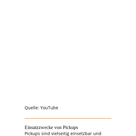
Quelle: YouTube
Einsatzzwecke von Pickups
Pickups sind vielseitig einsetzbar und