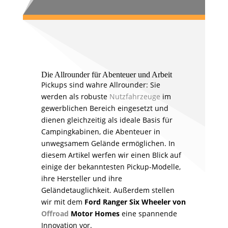
Die Allrounder für Abenteuer und Arbeit
Pickups sind wahre Allrounder: Sie
werden als robuste
Nutzfahrzeuge
im
gewerblichen Bereich eingesetzt und
dienen gleichzeitig als ideale Basis für
Campingkabinen, die Abenteuer in
unwegsamem Gelände ermöglichen. In
diesem Artikel werfen wir einen Blick auf
einige der bekanntesten Pickup-Modelle,
ihre Hersteller und ihre
Geländetauglichkeit. Außerdem stellen
wir mit dem
Ford Ranger Six Wheeler von
Offroad
Motor Homes
eine spannende
Innovation vor.