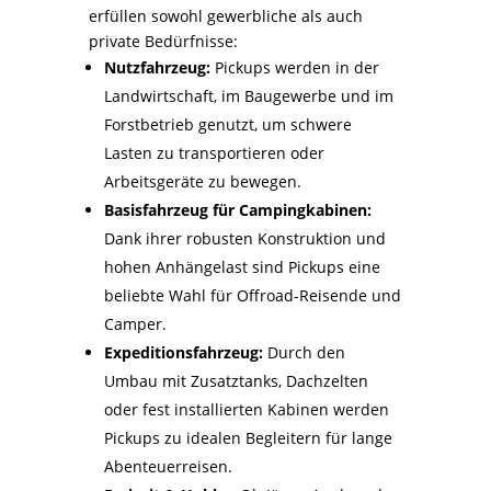
erfüllen sowohl gewerbliche als auch
private Bedürfnisse:
Nutzfahrzeug:
Pickups werden in der
Landwirtschaft, im Baugewerbe und im
Forstbetrieb genutzt, um schwere
Lasten zu transportieren oder
Arbeitsgeräte zu bewegen.
Basisfahrzeug für Campingkabinen:
Dank ihrer robusten Konstruktion und
hohen Anhängelast sind Pickups eine
beliebte Wahl für Offroad-Reisende und
Camper.
Expeditionsfahrzeug:
Durch den
Umbau mit Zusatztanks, Dachzelten
oder fest installierten Kabinen werden
Pickups zu idealen Begleitern für lange
Abenteuerreisen.