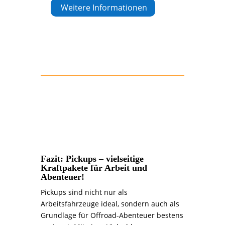
Weitere Informationen
Fazit: Pickups – vielseitige
Kraftpakete für Arbeit und
Abenteuer!
Pickups sind nicht nur als
Arbeitsfahrzeuge ideal, sondern auch als
Grundlage für Offroad-Abenteuer bestens