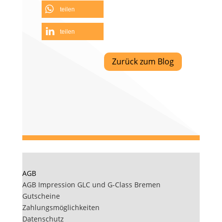
teilen
teilen
Zurück zum Blog
AGB
AGB Impression GLC und G-Class Bremen
Gutscheine
Zahlungsmöglichkeiten
Datenschutz