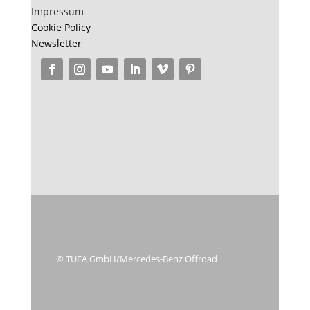
Impressum
Cookie Policy
Newsletter
© TUFA GmbH/Mercedes-Benz Offroad