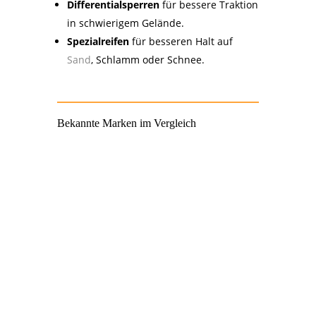
Differentialsperren
für bessere Traktion
in schwierigem Gelände.
Spezialreifen
für besseren Halt auf
Sand
, Schlamm oder Schnee.
Bekannte Marken im Vergleich