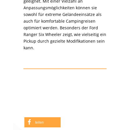
geeignet. Mit einer Vielzahl an
Anpassungsmöglichkeiten können sie
sowohl für extreme Geländeeinsätze als
auch für komfortable Campingreisen
optimiert werden. Besonders der Ford
Ranger Six Wheeler zeigt, wie vielseitig ein
Pickup durch gezielte Modifikationen sein
kann.
teilen