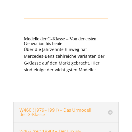
Modelle der G-Klasse – Von der ersten
Generation bis heute
Über die Jahrzehnte hinweg hat
Mercedes-Benz zahlreiche Varianten der
G-Klasse auf den Markt gebracht. Hier
sind einige der wichtigsten Modelle:
W460 (1979–1991) – Das Urmodell
der G-Klasse
W463 (seit 1990) – Der Luxus-