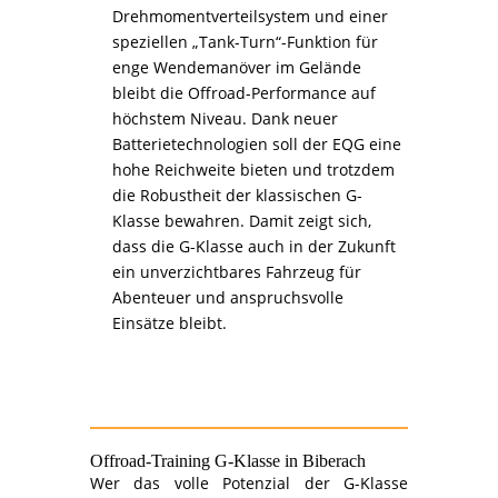
Drehmomentverteilsystem und einer
speziellen „Tank-Turn“-Funktion für
enge Wendemanöver im Gelände
bleibt die Offroad-Performance auf
höchstem Niveau. Dank neuer
Batterietechnologien soll der EQG eine
hohe Reichweite bieten und trotzdem
die Robustheit der klassischen G-
Klasse bewahren. Damit zeigt sich,
dass die G-Klasse auch in der Zukunft
ein unverzichtbares Fahrzeug für
Abenteuer und anspruchsvolle
Einsätze bleibt.
Offroad-Training
G-Klasse
in Biberach
Wer das volle Potenzial der G-Klasse