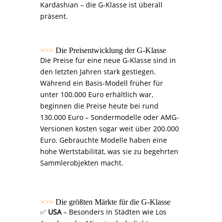
Kardashian – die G-Klasse ist überall
präsent.
>>>
Die Preisentwicklung der G-Klasse
Die Preise für eine neue G-Klasse sind in
den letzten Jahren stark gestiegen.
Während ein Basis-Modell früher für
unter 100.000 Euro erhältlich war,
beginnen die Preise heute bei rund
130.000 Euro – Sondermodelle oder AMG-
Versionen kosten sogar weit über 200.000
Euro. Gebrauchte Modelle haben eine
hohe Wertstabilität, was sie zu begehrten
Sammlerobjekten macht.
>>>
Die größten Märkte für die G-Klasse
✅
USA
– Besonders in Städten wie Los