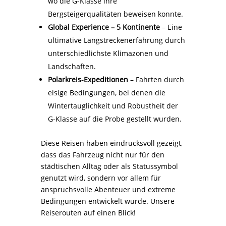
wo die G-Klasse ihre
Bergsteigerqualitäten beweisen konnte.
Global Experience – 5 Kontinente
– Eine
ultimative Langstreckenerfahrung durch
unterschiedlichste Klimazonen und
Landschaften.
Polarkreis-Expeditionen
– Fahrten durch
eisige Bedingungen, bei denen die
Wintertauglichkeit und Robustheit der
G-Klasse auf die Probe gestellt wurden.
Diese Reisen haben eindrucksvoll gezeigt,
dass das Fahrzeug nicht nur für den
städtischen Alltag oder als Statussymbol
genutzt wird, sondern vor allem für
anspruchsvolle Abenteuer und extreme
Bedingungen entwickelt wurde. Unsere
Reiserouten auf einen Blick!