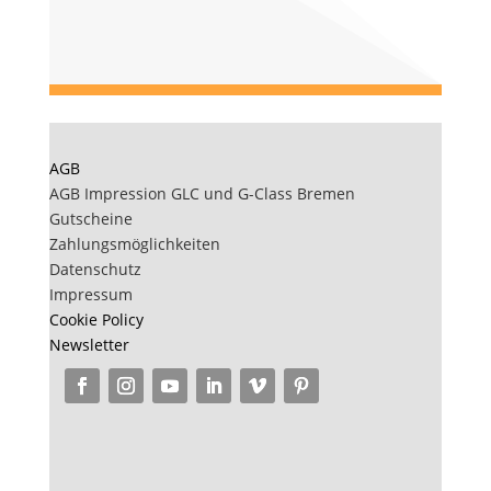
AGB
AGB Impression GLC und G-Class Bremen
Gutscheine
Zahlungsmöglichkeiten
Datenschutz
Impressum
Cookie Policy
Newsletter