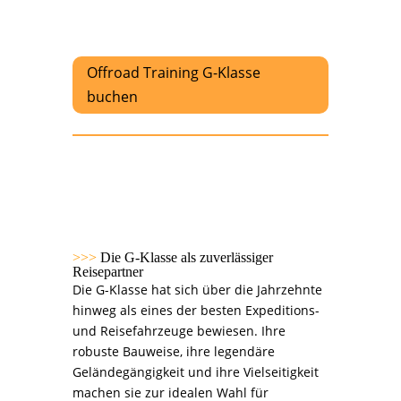
Offroad Training G-Klasse
buchen
>>>
Die G-Klasse als zuverlässiger
Reisepartner
Die G-Klasse hat sich über die Jahrzehnte
hinweg als eines der besten Expeditions-
und Reisefahrzeuge bewiesen. Ihre
robuste Bauweise, ihre legendäre
Geländegängigkeit und ihre Vielseitigkeit
machen sie zur idealen Wahl für