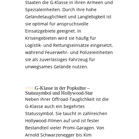
Staaten die G-Klasse in ihren Armeen und
Spezialeinheiten. Durch ihre hohe
Geländetauglichkeit und Langlebigkeit ist
sie optimal für anspruchsvolle
Einsatzgebiete geeignet. In
Krisengebieten wird sie häufig für
Logistik- und Rettungseinsätze eingesetzt,
während Feuerwehr- und Polizeieinheiten
sie als zuverlässiges Fahrzeug für
unwegsames Gelände nutzen.
>>>
G-Klasse in der Popkultur –
Statussymbol und Hollywood-Star
Neben ihrer Offroad-Tauglichkeit ist die
G-Klasse auch ein begehrtes
Statussymbol. Sie taucht in zahlreichen
Hollywood-Filmen auf und ist fester
Bestandteil vieler Promi-Garagen. Von
Arnold Schwarzenegger bis Kim