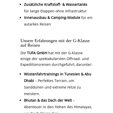
Zusätzliche Kraftstoff- & Wassertanks
für lange Etappen ohne Infrastruktur
Innenausbau & Camping-Module
für ein
autarkes Reisen
Unsere Erfahrungen mit der G-Klasse
auf Reisen
Die
TUFA GmbH
hat mit der G-Klasse
einige der spektakulärsten Offroad- und
Expeditionsreisen durchgeführt, darunter:
Wüstenfahrtrainings in Tunesien & Abu
Dhabi
– Perfektes Terrain, um
Sanddünen und extreme Hitze zu
meistern.
Bhutan & das Dach der Welt
–
Abenteuer in den Höhen des Himalayas,