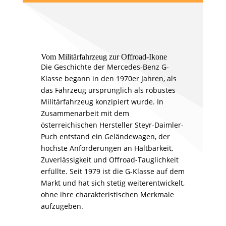
Vom Militärfahrzeug zur Offroad-Ikone
Die Geschichte der Mercedes-Benz G-
Klasse begann in den 1970er Jahren, als
das Fahrzeug ursprünglich als robustes
Militärfahrzeug konzipiert wurde. In
Zusammenarbeit mit dem
österreichischen Hersteller Steyr-Daimler-
Puch entstand ein Geländewagen, der
höchste Anforderungen an Haltbarkeit,
Zuverlässigkeit und Offroad-Tauglichkeit
erfüllte. Seit 1979 ist die G-Klasse auf dem
Markt und hat sich stetig weiterentwickelt,
ohne ihre charakteristischen Merkmale
aufzugeben.