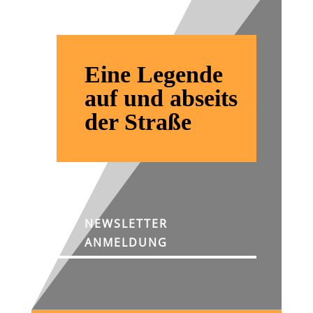
Eine Legende
auf und abseits
der Straße
NEWSLETTER
ANMELDUNG