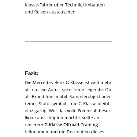
Klasse-Fahrer über Technik, Umbauten
und Reisen austauschen
Fazit:
Die Mercedes-Benz G-Klasse ist weit mehr
als nur ein Auto – sie ist eine Legende. Ob
als Expeditionsmobil, Sammlerobjekt oder
reines Statussymbol – die G-Klasse bleibt
einzigartig. Wer das volle Potenzial dieser
Ikone ausschöpfen möchte, sollte an
unserem
G-Klasse Offroad-Training
teilnehmen und die Faszination dieses