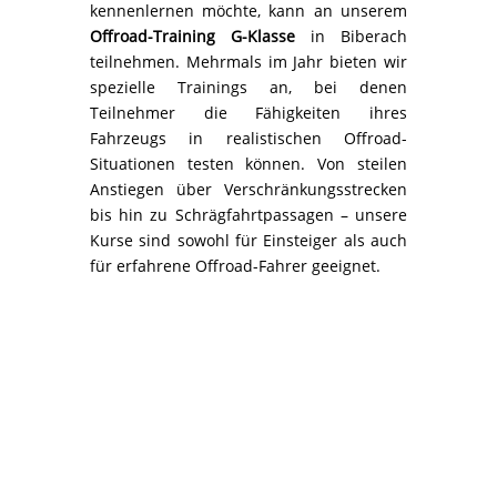
kennenlernen möchte, kann an unserem
Offroad-Training G-Klasse
in Biberach
teilnehmen. Mehrmals im Jahr bieten wir
spezielle Trainings an, bei denen
Teilnehmer die Fähigkeiten ihres
Fahrzeugs in realistischen Offroad-
Situationen testen können. Von steilen
Anstiegen über Verschränkungsstrecken
bis hin zu Schrägfahrtpassagen – unsere
Kurse sind sowohl für Einsteiger als auch
für erfahrene Offroad-Fahrer geeignet.