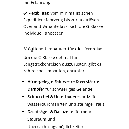
mit Erfahrung.
✔️ Flexibilität:
Vom minimalistischen
Expeditionsfahrzeug bis zur luxuriösen
Overland-Variante lässt sich die G-Klasse
individuell anpassen.
Mögliche Umbauten für die Fernreise
Um die G-Klasse optimal für
Langstreckenreisen auszurüsten, gibt es
zahlreiche Umbauten, darunter:
Höhergelegte Fahrwerke & verstärkte
Dämpfer
für schwieriges Gelände
Schnorchel & Unterbodenschutz
für
Wasserdurchfahrten und steinige Trails
Dachträger & Dachzelte
für mehr
Stauraum und
Übernachtungsmöglichkeiten