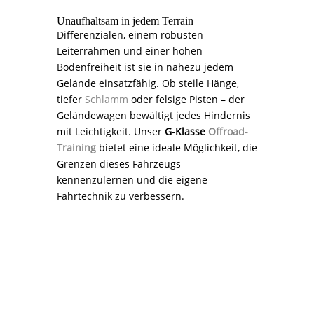
Unaufhaltsam in jedem Terrain
Differenzialen, einem robusten
Leiterrahmen und einer hohen
Bodenfreiheit ist sie in nahezu jedem
Gelände einsatzfähig. Ob steile Hänge,
tiefer
Schlamm
oder felsige Pisten – der
Geländewagen bewältigt jedes Hindernis
mit Leichtigkeit. Unser
G-Klasse
Offroad-
Training
bietet eine ideale Möglichkeit, die
Grenzen dieses Fahrzeugs
kennenzulernen und die eigene
Fahrtechnik zu verbessern.