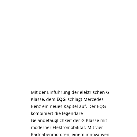
Mit der Einführung der elektrischen G-
Klasse, dem
EQG
, schlägt Mercedes-
Benz ein neues Kapitel auf. Der EQG
kombiniert die legendäre
Geländetauglichkeit der G-Klasse mit
moderner Elektromobilität. Mit vier
Radnabenmotoren, einem innovativen