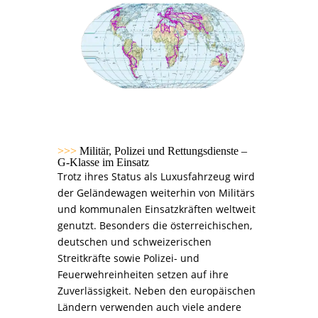
>>>
Militär, Polizei und Rettungsdienste –
G-Klasse im Einsatz
Trotz ihres Status als Luxusfahrzeug wird
der Geländewagen weiterhin von Militärs
und kommunalen Einsatzkräften weltweit
genutzt. Besonders die österreichischen,
deutschen und schweizerischen
Streitkräfte sowie Polizei- und
Feuerwehreinheiten setzen auf ihre
Zuverlässigkeit. Neben den europäischen
Ländern verwenden auch viele andere