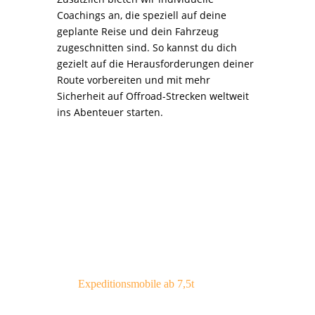
Coachings an, die speziell auf deine
geplante Reise und dein Fahrzeug
zugeschnitten sind. So kannst du dich
gezielt auf die Herausforderungen deiner
Route vorbereiten und mit mehr
Sicherheit auf Offroad-Strecken weltweit
ins Abenteuer starten.
Expeditionsmobile ab 7,5t