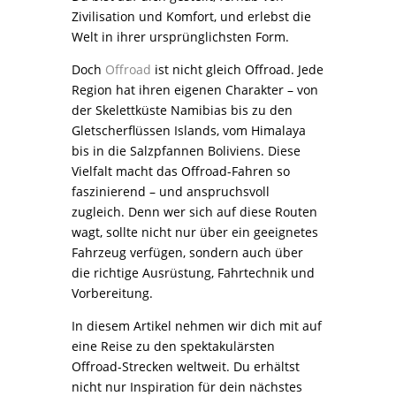
Zivilisation und Komfort, und erlebst die
Welt in ihrer ursprünglichsten Form.
Doch
Offroad
ist nicht gleich Offroad. Jede
Region hat ihren eigenen Charakter – von
der Skelettküste Namibias bis zu den
Gletscherflüssen Islands, vom Himalaya
bis in die Salzpfannen Boliviens. Diese
Vielfalt macht das Offroad-Fahren so
faszinierend – und anspruchsvoll
zugleich. Denn wer sich auf diese Routen
wagt, sollte nicht nur über ein geeignetes
Fahrzeug verfügen, sondern auch über
die richtige Ausrüstung, Fahrtechnik und
Vorbereitung.
In diesem Artikel nehmen wir dich mit auf
eine Reise zu den spektakulärsten
Offroad-Strecken weltweit. Du erhältst
nicht nur Inspiration für dein nächstes