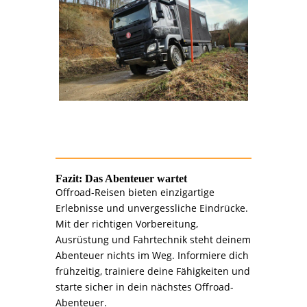
Fazit: Das Abenteuer wartet
Offroad-Reisen bieten einzigartige
Erlebnisse und unvergessliche Eindrücke.
Mit der richtigen Vorbereitung,
Ausrüstung und Fahrtechnik steht deinem
Abenteuer nichts im Weg. Informiere dich
frühzeitig, trainiere deine Fähigkeiten und
starte sicher in dein nächstes Offroad-
Abenteuer.