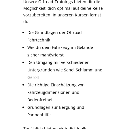
Unsere Offroad-Trainings bieten dir die
Möglichkeit, dich optimal auf deine Reise
vorzubereiten. In unseren Kursen lernst
du:
Die Grundlagen der Offroad-
Fahrtechnik
Wie du dein Fahrzeug im Gelände
sicher manövrierst
Den Umgang mit verschiedenen
Untergründen wie Sand, Schlamm und
Geröll
Die richtige Einschätzung von
Fahrzeugdimensionen und
Bodenfreiheit
Grundlagen zur Bergung und
Pannenhilfe
Zusätzlich bieten wir individuelle