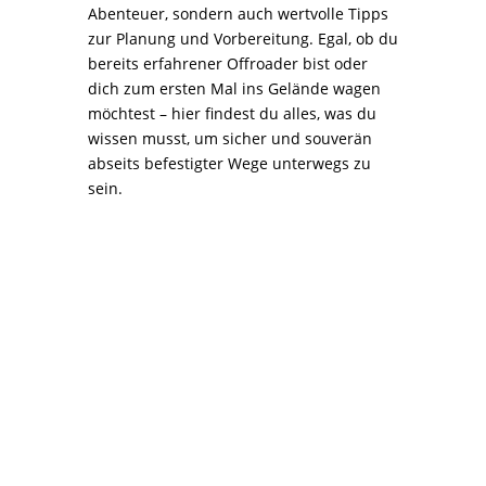
Abenteuer, sondern auch wertvolle Tipps
zur Planung und Vorbereitung. Egal, ob du
bereits erfahrener Offroader bist oder
dich zum ersten Mal ins Gelände wagen
möchtest – hier findest du alles, was du
wissen musst, um sicher und souverän
abseits befestigter Wege unterwegs zu
sein.