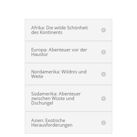
Afrika: Die wilde Schönheit
des Kontinents
Europa: Abenteuer vor der
Haustür
Nordamerika: Wildnis und
Weite
Südamerika: Abenteuer
zwischen Wüste und
Dschungel
Asien: Exotische
Herausforderungen