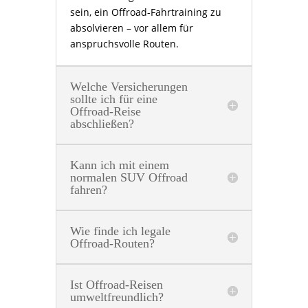
sein, ein Offroad-Fahrtraining zu
absolvieren – vor allem für
anspruchsvolle Routen.
Welche Versicherungen
sollte ich für eine
Offroad-Reise
abschließen?
Kann ich mit einem
normalen SUV Offroad
fahren?
Wie finde ich legale
Offroad-Routen?
Ist Offroad-Reisen
umweltfreundlich?