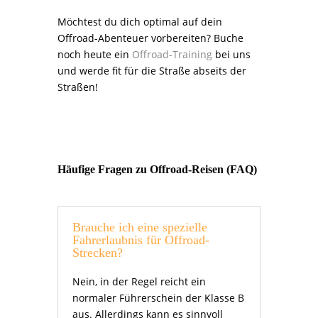
Möchtest du dich optimal auf dein
Offroad-Abenteuer vorbereiten? Buche
noch heute ein
Offroad-Training
bei uns
und werde fit für die Straße abseits der
Straßen!
Häufige Fragen zu Offroad-Reisen (FAQ)
Brauche ich eine spezielle
Fahrerlaubnis für Offroad-
Strecken?
Nein, in der Regel reicht ein
normaler Führerschein der Klasse B
aus. Allerdings kann es sinnvoll