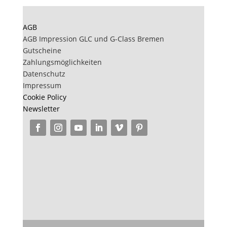
AGB
AGB Impression GLC und G-Class Bremen
Gutscheine
Zahlungsmöglichkeiten
Datenschutz
Impressum
Cookie Policy
Newsletter