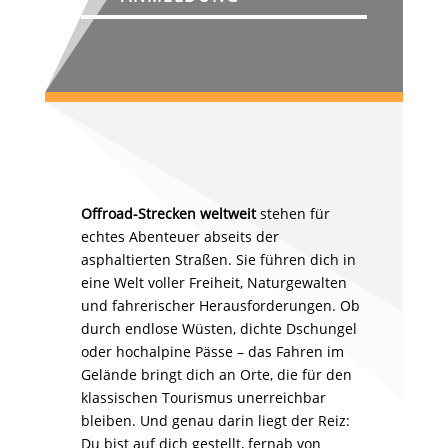
Offroad-Strecken weltweit
stehen für
echtes Abenteuer abseits der
asphaltierten Straßen. Sie führen dich in
eine Welt voller Freiheit, Naturgewalten
und fahrerischer Herausforderungen. Ob
durch endlose Wüsten, dichte Dschungel
oder hochalpine Pässe – das Fahren im
Gelände bringt dich an Orte, die für den
klassischen Tourismus unerreichbar
bleiben. Und genau darin liegt der Reiz:
Du bist auf dich gestellt, fernab von