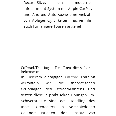
Recaro-Sitze, ein modernes
Infotainment-System mit Apple CarPlay
und Android Auto sowie eine Vielzahl
von Ablagemöglichkeiten machen ihn
auch für längere Touren angenehm.
Offroad-Trainings – Den Grenadier sicher
beherrschen
In unserem eintägigen
Offroad
Training
vermitteln wir die theoretischen
Grundlagen des Offroad-Fahrens und
setzen diese in praktischen Übungen um.
Schwerpunkte sind das Handling des
Ineos Grenadiers in verschiedenen
Geländesituationen, der Einsatz von