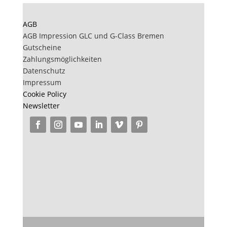
AGB
AGB Impression GLC und G-Class Bremen
Gutscheine
Zahlungsmöglichkeiten
Datenschutz
Impressum
Cookie Policy
Newsletter