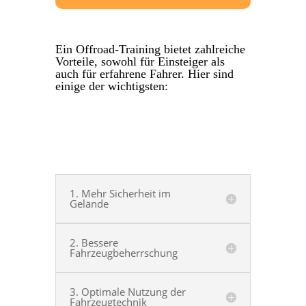
Ein Offroad-Training bietet zahlreiche
Vorteile, sowohl für Einsteiger als
auch für erfahrene Fahrer. Hier sind
einige der wichtigsten:
1. Mehr Sicherheit im
Gelände
2. Bessere
Fahrzeugbeherrschung
3. Optimale Nutzung der
Fahrzeugtechnik