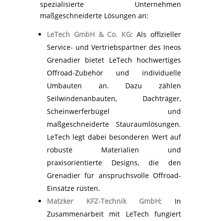
spezialisierte Unternehmen
maßgeschneiderte Lösungen an:
LeTech GmbH & Co. KG
: Als offizieller
Service- und Vertriebspartner des Ineos
Grenadier bietet LeTech hochwertiges
Offroad-Zubehör und individuelle
Umbauten an. Dazu zählen
Seilwindenanbauten, Dachträger,
Scheinwerferbügel und
maßgeschneiderte Stauraumlösungen.
LeTech legt dabei besonderen Wert auf
robuste Materialien und
praxisorientierte Designs, die den
Grenadier für anspruchsvolle Offroad-
Einsätze rüsten.
Matzker KFZ-Technik GmbH
: In
Zusammenarbeit mit LeTech fungiert