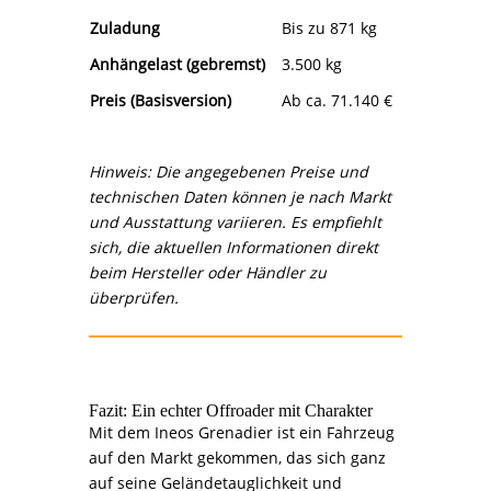
Zuladung
Bis zu 871 kg
Anhängelast (gebremst)
3.500 kg
Preis (Basisversion)
Ab ca. 71.140 €
Hinweis: Die angegebenen Preise und
technischen Daten können je nach Markt
und Ausstattung variieren. Es empfiehlt
sich, die aktuellen Informationen direkt
beim Hersteller oder Händler zu
überprüfen.
Fazit: Ein echter Offroader mit Charakter
Mit dem Ineos Grenadier ist ein Fahrzeug
auf den Markt gekommen, das sich ganz
auf seine Geländetauglichkeit und