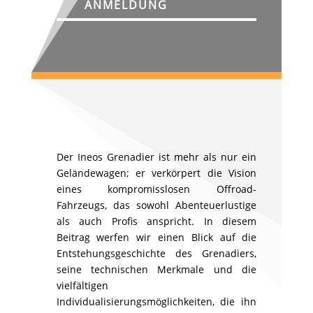
ANMELDUNG
Der Ineos Grenadier ist mehr als nur ein
Geländewagen; er verkörpert die Vision
eines kompromisslosen Offroad-
Fahrzeugs, das sowohl Abenteuerlustige
als auch Profis anspricht. In diesem
Beitrag werfen wir einen Blick auf die
Entstehungsgeschichte des Grenadiers,
seine technischen Merkmale und die
vielfältigen
Individualisierungsmöglichkeiten, die ihn