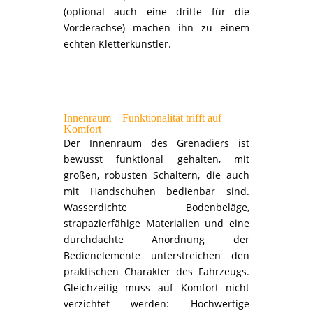
(optional auch eine dritte für die
Vorderachse) machen ihn zu einem
echten Kletterkünstler.
Innenraum – Funktionalität trifft auf
Komfort
Der Innenraum des Grenadiers ist
bewusst funktional gehalten, mit
großen, robusten Schaltern, die auch
mit Handschuhen bedienbar sind.
Wasserdichte Bodenbeläge,
strapazierfähige Materialien und eine
durchdachte Anordnung der
Bedienelemente unterstreichen den
praktischen Charakter des Fahrzeugs.
Gleichzeitig muss auf Komfort nicht
verzichtet werden: Hochwertige