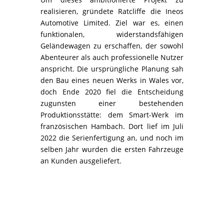
realisieren, gründete Ratcliffe die Ineos
Automotive Limited. Ziel war es, einen
funktionalen, widerstandsfähigen
Geländewagen zu erschaffen, der sowohl
Abenteurer als auch professionelle Nutzer
anspricht. Die ursprüngliche Planung sah
den Bau eines neuen Werks in Wales vor,
doch Ende 2020 fiel die Entscheidung
zugunsten einer bestehenden
Produktionsstätte: dem Smart-Werk im
französischen Hambach. Dort lief im Juli
2022 die Serienfertigung an, und noch im
selben Jahr wurden die ersten Fahrzeuge
an Kunden ausgeliefert.