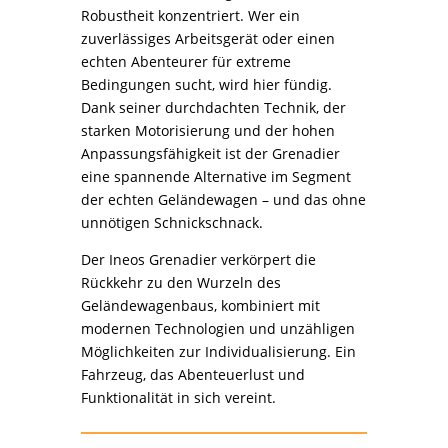
Robustheit konzentriert. Wer ein
zuverlässiges Arbeitsgerät oder einen
echten Abenteurer für extreme
Bedingungen sucht, wird hier fündig.
Dank seiner durchdachten Technik, der
starken Motorisierung und der hohen
Anpassungsfähigkeit ist der Grenadier
eine spannende Alternative im Segment
der echten Geländewagen – und das ohne
unnötigen Schnickschnack.
Der Ineos Grenadier verkörpert die
Rückkehr zu den Wurzeln des
Geländewagenbaus, kombiniert mit
modernen Technologien und unzähligen
Möglichkeiten zur Individualisierung. Ein
Fahrzeug, das Abenteuerlust und
Funktionalität in sich vereint.