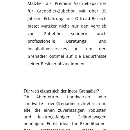
Matzker als Premium-Vertriebspartner
für Grenadier-Zubehör. Mit über 35
Jahren Erfahrung im Offroad-Bereich
bietet Matzker nicht nur den Vertrieb
von Zubehör, sondern auch
professionelle Beratungs- und
Installationsservices an, um den
Grenadier optimal auf die Bedürfnisse
seiner Besitzer abzustimmen.
Für wen eignet sich der Ineos Grenadier?
Ob Abenteurer, Handwerker oder
Landwirte – der Grenadier richtet sich an
alle, die einen zuverlässigen, robusten
und leistungsfähigen Geländewagen
benötigen. Er ist ideal für Expeditionen,