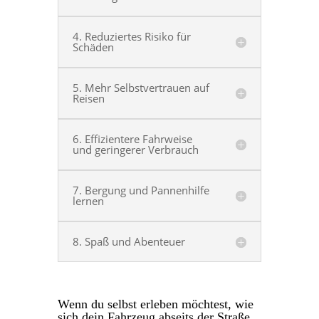
4. Reduziertes Risiko für
Schäden
5. Mehr Selbstvertrauen auf
Reisen
6. Effizientere Fahrweise
und geringerer Verbrauch
7. Bergung und Pannenhilfe
lernen
8. Spaß und Abenteuer
Wenn du selbst erleben möchtest, wie
sich dein Fahrzeug abseits der Straße