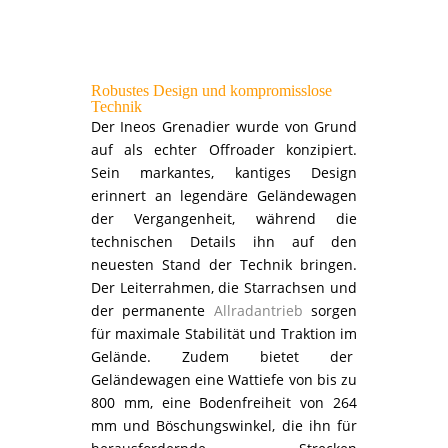
Robustes Design und kompromisslose
Technik
Der Ineos Grenadier wurde von Grund
auf als echter Offroader konzipiert.
Sein markantes, kantiges Design
erinnert an legendäre Geländewagen
der Vergangenheit, während die
technischen Details ihn auf den
neuesten Stand der Technik bringen.
Der Leiterrahmen, die Starrachsen und
der permanente
Allradantrieb
sorgen
für maximale Stabilität und Traktion im
Gelände. Zudem bietet der
Geländewagen eine Wattiefe von bis zu
800 mm, eine Bodenfreiheit von 264
mm und Böschungswinkel, die ihn für