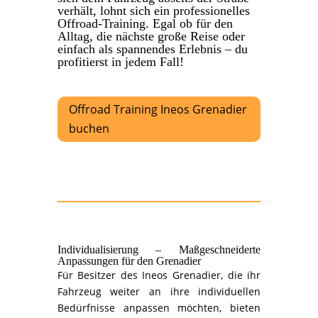
verhält, lohnt sich ein professionelles
Offroad-Training. Egal ob für den
Alltag, die nächste große Reise oder
einfach als spannendes Erlebnis – du
profitierst in jedem Fall!
Offroad Training Ineos Grenadier
buchen
Individualisierung – Maßgeschneiderte
Anpassungen für den Grenadier
Für Besitzer des Ineos Grenadier, die ihr
Fahrzeug weiter an ihre individuellen
Bedürfnisse anpassen möchten, bieten