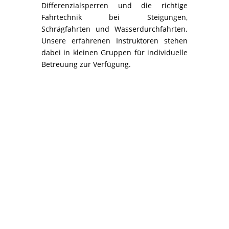
Differenzialsperren und die richtige
Fahrtechnik bei Steigungen,
Schrägfahrten und Wasserdurchfahrten.
Unsere erfahrenen Instruktoren stehen
dabei in kleinen Gruppen für individuelle
Betreuung zur Verfügung.