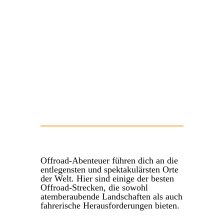
Offroad-Abenteuer führen dich an die
entlegensten und spektakulärsten Orte
der Welt. Hier sind einige der besten
Offroad-Strecken, die sowohl
atemberaubende Landschaften als auch
fahrerische Herausforderungen bieten.