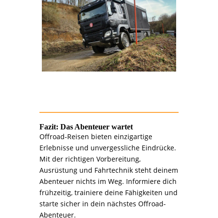
Fazit: Das Abenteuer wartet
Offroad-Reisen bieten einzigartige
Erlebnisse und unvergessliche Eindrücke.
Mit der richtigen Vorbereitung,
Ausrüstung und Fahrtechnik steht deinem
Abenteuer nichts im Weg. Informiere dich
frühzeitig, trainiere deine Fähigkeiten und
starte sicher in dein nächstes Offroad-
Abenteuer.