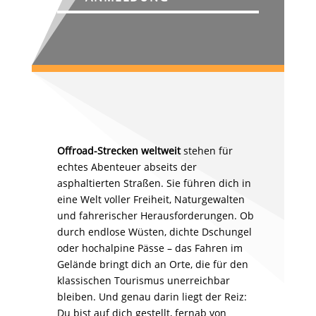
Offroad-Strecken weltweit
stehen für
echtes Abenteuer abseits der
asphaltierten Straßen. Sie führen dich in
eine Welt voller Freiheit, Naturgewalten
und fahrerischer Herausforderungen. Ob
durch endlose Wüsten, dichte Dschungel
oder hochalpine Pässe – das Fahren im
Gelände bringt dich an Orte, die für den
klassischen Tourismus unerreichbar
bleiben. Und genau darin liegt der Reiz:
Du bist auf dich gestellt, fernab von