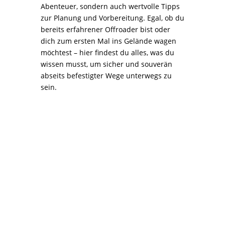
Abenteuer, sondern auch wertvolle Tipps
zur Planung und Vorbereitung. Egal, ob du
bereits erfahrener Offroader bist oder
dich zum ersten Mal ins Gelände wagen
möchtest – hier findest du alles, was du
wissen musst, um sicher und souverän
abseits befestigter Wege unterwegs zu
sein.