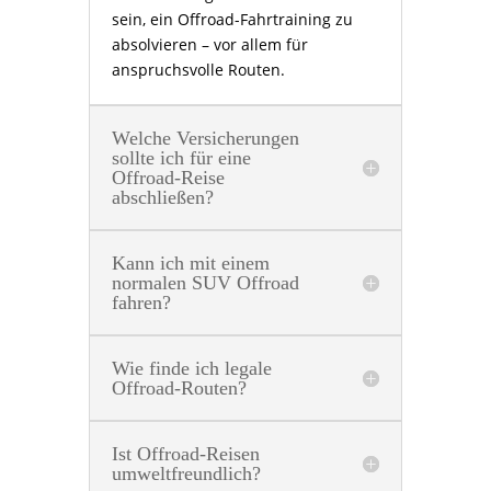
sein, ein Offroad-Fahrtraining zu
absolvieren – vor allem für
anspruchsvolle Routen.
Welche Versicherungen
sollte ich für eine
Offroad-Reise
abschließen?
Kann ich mit einem
normalen SUV Offroad
fahren?
Wie finde ich legale
Offroad-Routen?
Ist Offroad-Reisen
umweltfreundlich?