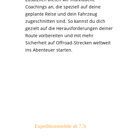
Coachings an, die speziell auf deine
geplante Reise und dein Fahrzeug
zugeschnitten sind. So kannst du dich
gezielt auf die Herausforderungen deiner
Route vorbereiten und mit mehr
Sicherheit auf Offroad-Strecken weltweit
ins Abenteuer starten.
Expeditionsmobile ab 7,5t