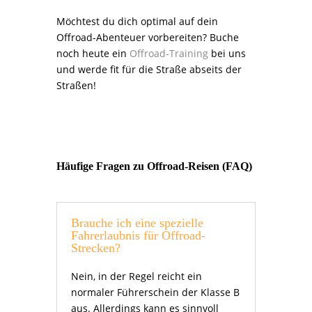
Möchtest du dich optimal auf dein
Offroad-Abenteuer vorbereiten? Buche
noch heute ein
Offroad-Training
bei uns
und werde fit für die Straße abseits der
Straßen!
Häufige Fragen zu Offroad-Reisen (FAQ)
Brauche ich eine spezielle
Fahrerlaubnis für Offroad-
Strecken?
Nein, in der Regel reicht ein
normaler Führerschein der Klasse B
aus. Allerdings kann es sinnvoll