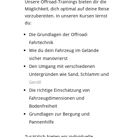
Unsere Offroad-Trainings bieten dir die
Möglichkeit, dich optimal auf deine Reise
vorzubereiten. In unseren Kursen lernst
du:
Die Grundlagen der Offroad-
Fahrtechnik
Wie du dein Fahrzeug im Gelände
sicher manövrierst
Den Umgang mit verschiedenen
Untergründen wie Sand, Schlamm und
Geröll
Die richtige Einschätzung von
Fahrzeugdimensionen und
Bodenfreiheit
Grundlagen zur Bergung und
Pannenhilfe
Zusätzlich bieten wir individuelle