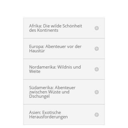
Afrika: Die wilde Schönheit
des Kontinents
Europa: Abenteuer vor der
Haustür
Nordamerika: Wildnis und
Weite
Südamerika: Abenteuer
zwischen Wüste und
Dschungel
Asien: Exotische
Herausforderungen