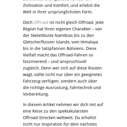
Zivilisation und Komfort, und erlebst die
Welt in ihrer ursprünglichsten Form.
Doch
Offroad
ist nicht gleich Offroad. Jede
Region hat ihren eigenen Charakter – von
der Skelettküste Namibias bis zu den
Gletscherflüssen Islands, vom Himalaya
bis in die Salzpfannen Boliviens. Diese
Vielfalt macht das Offroad-Fahren so
faszinierend – und anspruchsvoll
zugleich. Denn wer sich auf diese Routen
wagt, sollte nicht nur über ein geeignetes
Fahrzeug verfügen, sondern auch über
die richtige Ausrüstung, Fahrtechnik und
Vorbereitung.
In diesem Artikel nehmen wir dich mit auf
eine Reise zu den spektakulärsten
Offroad-Strecken weltweit. Du erhältst
nicht nur Inspiration für dein nächstes