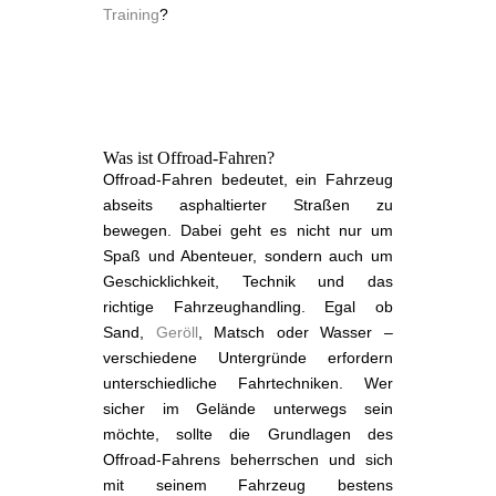
Training
?
Was ist Offroad-Fahren?
Offroad-Fahren bedeutet, ein Fahrzeug
abseits asphaltierter Straßen zu
bewegen. Dabei geht es nicht nur um
Spaß und Abenteuer, sondern auch um
Geschicklichkeit, Technik und das
richtige Fahrzeughandling. Egal ob
Sand,
Geröll
, Matsch oder Wasser –
verschiedene Untergründe erfordern
unterschiedliche Fahrtechniken. Wer
sicher im Gelände unterwegs sein
möchte, sollte die Grundlagen des
Offroad-Fahrens beherrschen und sich
mit seinem Fahrzeug bestens