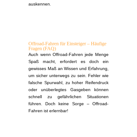
auskennen.
Offroad-Fahren für Einsteiger – Häufige
Fragen (FAQ)
Auch wenn Offroad-Fahren jede Menge
Spaß macht, erfordert es doch ein
gewisses Maß an Wissen und Erfahrung,
um sicher unterwegs zu sein. Fehler wie
falsche Spurwahl, zu hoher Reifendruck
oder unüberlegtes Gasgeben können
schnell zu gefährlichen Situationen
führen. Doch keine Sorge – Offroad-
Fahren ist erlernbar!