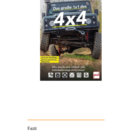
Fazit