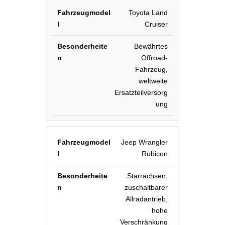
Toyota Land
Cruiser
Bewährtes
Offroad-
Fahrzeug,
weltweite
Ersatzteilversorg
ung
Jeep Wrangler
Rubicon
Starrachsen,
zuschaltbarer
Allradantrieb,
hohe
Verschränkung