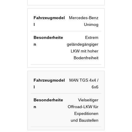
Mercedes-Benz
Unimog
Extrem
geländegängiger
LKW mit hoher
Bodenfreiheit
MAN TGS 4x4 /
6x6
Vielseitiger
Offroad-LKW für
Expeditionen
und Baustellen