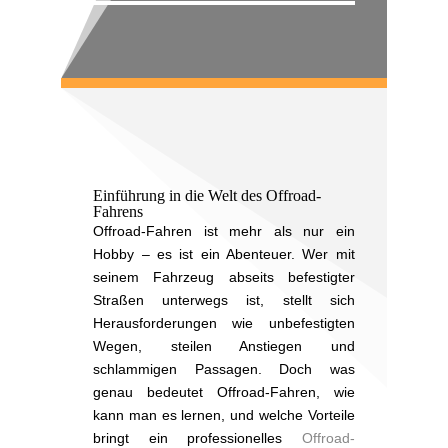
Einführung in die Welt des Offroad-
Fahrens
Offroad-Fahren ist mehr als nur ein
Hobby – es ist ein Abenteuer. Wer mit
seinem Fahrzeug abseits befestigter
Straßen unterwegs ist, stellt sich
Herausforderungen wie unbefestigten
Wegen, steilen Anstiegen und
schlammigen Passagen. Doch was
genau bedeutet Offroad-Fahren, wie
kann man es lernen, und welche Vorteile
bringt ein professionelles
Offroad-