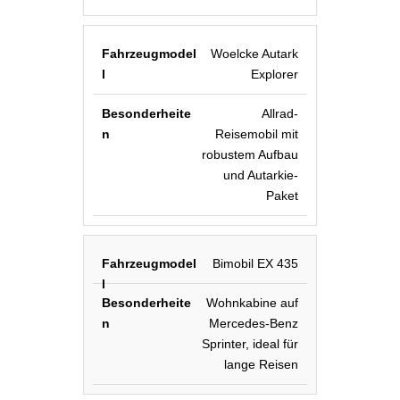
Woelcke Autark
Explorer
Allrad-
Reisemobil mit
robustem Aufbau
und Autarkie-
Paket
Bimobil EX 435
Wohnkabine auf
Mercedes-Benz
Sprinter, ideal für
lange Reisen