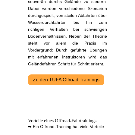
souverän durchs Gelände zu steuern.
Dabei werden verschiedene Szenarien
durchgespielt, von steilen Abfahrten über
Wasserdurchfahrten bis hin zum
richtigen Verhalten bei schwierigen
Bodenverhältnissen. Neben der Theorie
steht vor allem die Praxis im
Vordergrund: Durch geführte Übungen
mit erfahrenen Instruktoren wird das
Geländefahren Schritt für Schritt erlernt.
Zu den TUFA Offroad Trainings
Vorteile eines Offroad-Fahrtrainings
➡ Ein Offroad-Training hat viele Vorteile: