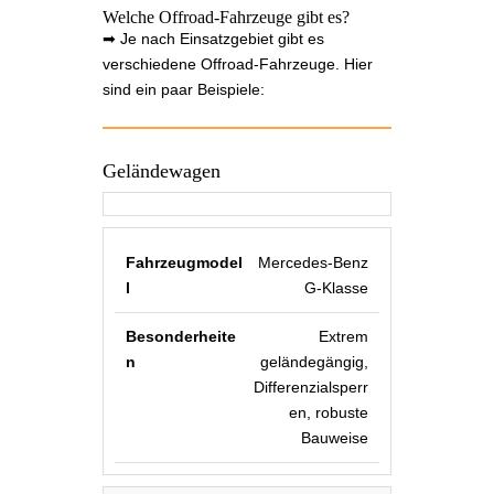
Welche Offroad-Fahrzeuge gibt es?
➡ Je nach Einsatzgebiet gibt es
verschiedene Offroad-Fahrzeuge. Hier
sind ein paar Beispiele:
Geländewagen
Mercedes-Benz
G-Klasse
Extrem
geländegängig,
Differenzialsperr
en, robuste
Bauweise