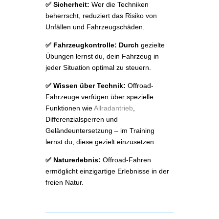
✅ Sicherheit:
Wer die Techniken
beherrscht, reduziert das Risiko von
Unfällen und Fahrzeugschäden.
✅ Fahrzeugkontrolle: Durch
gezielte
Übungen lernst du, dein Fahrzeug in
jeder Situation optimal zu steuern.
✅ Wissen über Technik:
Offroad-
Fahrzeuge verfügen über spezielle
Funktionen wie
Allradantrieb
,
Differenzialsperren und
Geländeuntersetzung – im Training
lernst du, diese gezielt einzusetzen.
✅ Naturerlebnis:
Offroad-Fahren
ermöglicht einzigartige Erlebnisse in der
freien Natur.