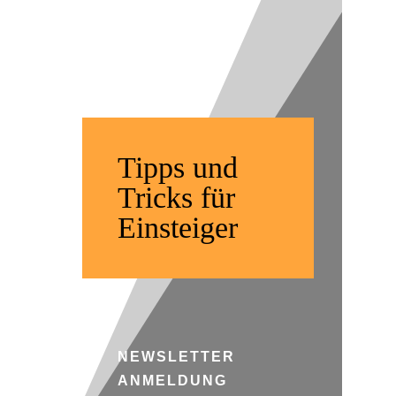
| Offroad
Fahren
Tipps und
Tricks für
Einsteiger
NEWSLETTER
ANMELDUNG