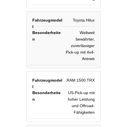
Toyota Hilux
Weltweit
bewährter,
zuverlässiger
Pick-up mit 4x4-
Antrieb
RAM 1500 TRX
US-Pick-up mit
hoher Leistung
und Offroad-
Fähigkeiten