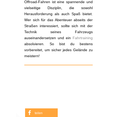
Offroad-Fahren ist eine spannende und
vielseitige Disziplin, die sowohl
Herausforderung als auch Spaß bietet.
Wer sich für das Abenteuer abseits der
Straßen interessiert, sollte sich mit der
Technik seines Fahrzeugs
auseinandersetzen und ein
Fahrtraining
absolvieren. So bist du bestens
vorbereitet, um sicher jedes Gelände zu
meistern!
teilen