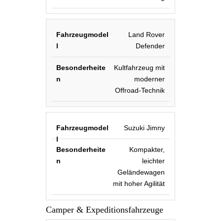
Land Rover
Defender
Kultfahrzeug mit
moderner
Offroad-Technik
Suzuki Jimny
Kompakter,
leichter
Geländewagen
mit hoher Agilität
Camper & Expeditionsfahrzeuge