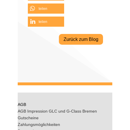
teilen
teilen
Zurück zum Blog
AGB
AGB Impression GLC und G-Class Bremen
Gutscheine
Zahlungsmöglichkeiten