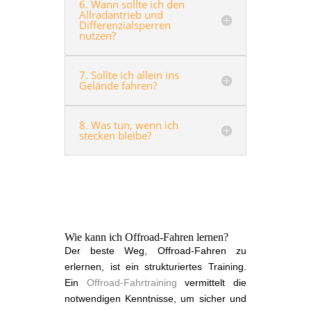
6. Wann sollte ich den
Allradantrieb und
Differenzialsperren
nutzen?
7. Sollte ich allein ins
Gelände fahren?
8. Was tun, wenn ich
stecken bleibe?
Wie kann ich Offroad-Fahren lernen?
Der beste Weg, Offroad-Fahren zu
erlernen, ist ein strukturiertes Training.
Ein
Offroad-Fahrtraining
vermittelt die
notwendigen Kenntnisse, um sicher und