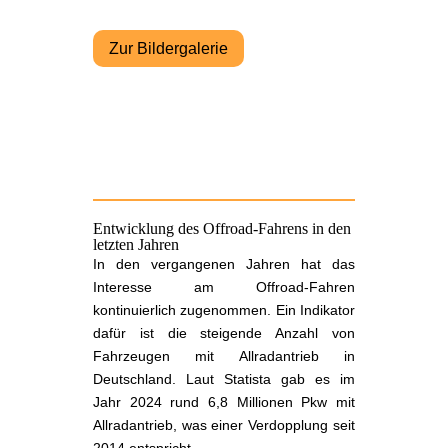
Zur Bildergalerie
Entwicklung des Offroad-Fahrens in den
letzten Jahren
In den vergangenen Jahren hat das
Interesse am Offroad-Fahren
kontinuierlich zugenommen. Ein Indikator
dafür ist die steigende Anzahl von
Fahrzeugen mit Allradantrieb in
Deutschland. Laut Statista gab es im
Jahr 2024 rund 6,8 Millionen Pkw mit
Allradantrieb, was einer Verdopplung seit
2014 entspricht.