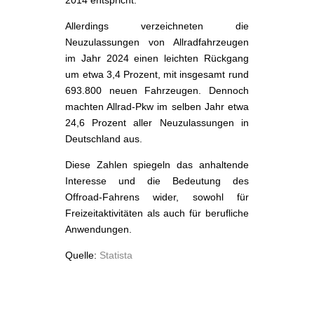
Allerdings verzeichneten die
Neuzulassungen von Allradfahrzeugen
im Jahr 2024 einen leichten Rückgang
um etwa 3,4 Prozent, mit insgesamt rund
693.800 neuen Fahrzeugen. Dennoch
machten Allrad-Pkw im selben Jahr etwa
24,6 Prozent aller Neuzulassungen in
Deutschland aus.
Diese Zahlen spiegeln das anhaltende
Interesse und die Bedeutung des
Offroad-Fahrens wider, sowohl für
Freizeitaktivitäten als auch für berufliche
Anwendungen.
Quelle:
Statista