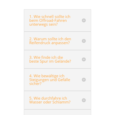
1. Wie schnell sollte ich
beim Offroad-Fahren
unterwegs sein?
2. Warum sollte ich den
Reifendruck anpassen?
3. Wie finde ich die
beste Spur im Gelände?
4. Wie bewältige ich
Steigungen und Gefälle
sicher?
5. Wie durchfahre ich
Wasser oder Schlamm?