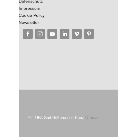
Datenschutz
Impressum
Cookie Policy
Newsletter
© TUFA GmbH/Mercedes-Benz
Offroad